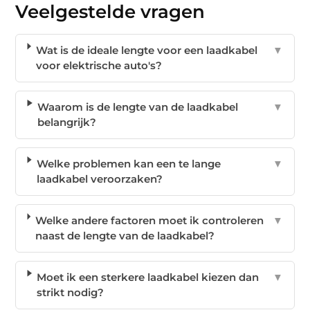
Veelgestelde vragen
Wat is de ideale lengte voor een laadkabel
▼
voor elektrische auto's?
Waarom is de lengte van de laadkabel
▼
belangrijk?
Welke problemen kan een te lange
▼
laadkabel veroorzaken?
Welke andere factoren moet ik controleren
▼
naast de lengte van de laadkabel?
Moet ik een sterkere laadkabel kiezen dan
▼
strikt nodig?