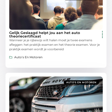
Gelijk Geslaagd helpt jou aan het auto
theoriecertificaat
Wanneer je je rijbewijs wilt halen moet je twee examens
afleggen: het praktijk examen en het theorie examen. Voor je
praktijk examen wordt je voorbereid
Auto's En Motoren
AUTO'S EN MOTOREN