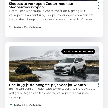
Sloopauto verkopen Zoetermeer aan
Sloopautoverkopen
Heeft u een sloopauto in Zoetermeer die u graag wilt
verkopen? Dan bent u bij Sloopautoverkopen.com aan het
juiste adres. Sloopautoverkopen.com is namelijk dé sloopauto
Auto's En Motoren
AUTO'S EN MOTOREN
Hoe krijg je de hoogste prijs voor jouw auto?
Ben je van plan om jouw auto te verkopen? Wil je jouw auto
wel graag tegen een flink bedrag verkopen? En wil je de
verkoop
Auto's En Motoren