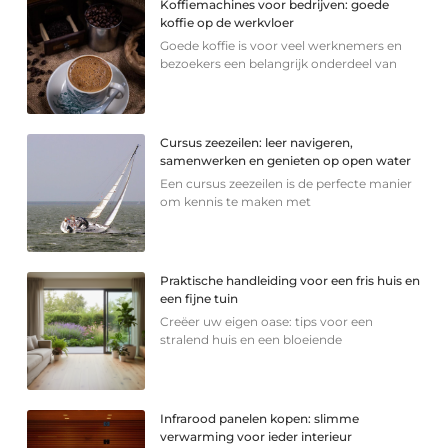
Koffiemachines voor bedrijven: goede
koffie op de werkvloer
Goede koffie is voor veel werknemers en
bezoekers een belangrijk onderdeel van
Cursus zeezeilen: leer navigeren,
samenwerken en genieten op open water
Een cursus zeezeilen is de perfecte manier
om kennis te maken met
Praktische handleiding voor een fris huis en
een fijne tuin
Creëer uw eigen oase: tips voor een
stralend huis en een bloeiende
Infrarood panelen kopen: slimme
verwarming voor ieder interieur