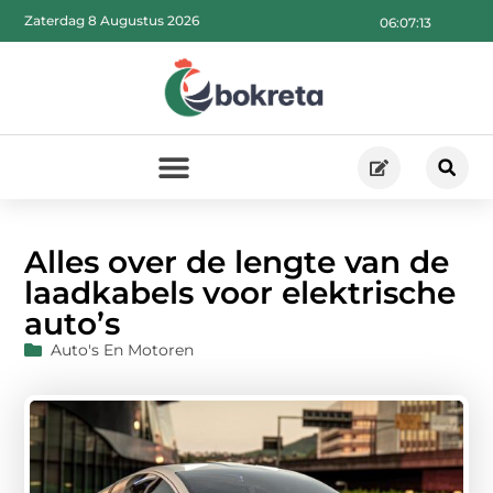
Zaterdag 8 Augustus 2026
06:07:14
Alles over de lengte van de
laadkabels voor elektrische
auto’s
Auto's En Motoren