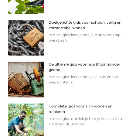
Doelgerichte gids voor schoon, veilig en
comfortabel wonen
In deze gids leer je hoe je stap voor stap
werkt aan
De ultieme gids voor huis & tuin zonder
gedoe
In deze gids leer je hoe je je huis en tuin
overzichtelijk,
Complete gids voor slim wonen en
tuinieren
In deze gids ontdek je hoe je huis en tuin
slimmer, duurzamer