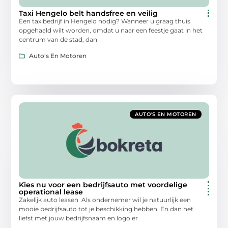
Taxi Hengelo belt handsfree en veilig
Een taxibedrijf in Hengelo nodig? Wanneer u graag thuis
opgehaald wilt worden, omdat u naar een feestje gaat in het
centrum van de stad, dan
Auto's En Motoren
AUTO'S EN MOTOREN
Kies nu voor een bedrijfsauto met voordelige
operational lease
Zakelijk auto leasen Als ondernemer wil je natuurlijk een
mooie bedrijfsauto tot je beschikking hebben. En dan het
liefst met jouw bedrijfsnaam en logo er