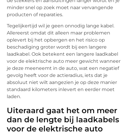
de stekkers en aansluitingen langer wordt en je
minder snel op zoek moet naar vervangende
producten of reparaties.
Tegelijkertijd wil je geen onnodig lange kabel.
Allereerst omdat dit alleen maar problemen
oplevert bij het opbergen en het risico op
beschadiging groter wordt bij een langere
laadkabel. Ook betekent een langere laadkabel
voor de elektrische auto meer gewicht wanneer
je deze meeneemt in de auto, wat een negatief
gevolg heeft voor de actieradius, iets dat je
absoluut niet wilt aangezien je op deze manier
standaard kilometers inlevert en eerder moet
laden.
Uiteraard gaat het om meer
dan de lengte bij laadkabels
voor de elektrische auto