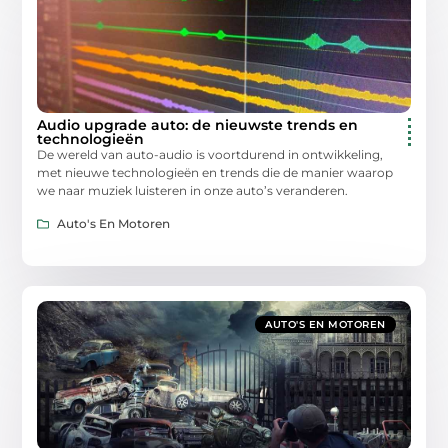
Audio upgrade auto: de nieuwste trends en
technologieën
De wereld van auto-audio is voortdurend in ontwikkeling,
met nieuwe technologieën en trends die de manier waarop
we naar muziek luisteren in onze auto’s veranderen.
Auto's En Motoren
AUTO'S EN MOTOREN