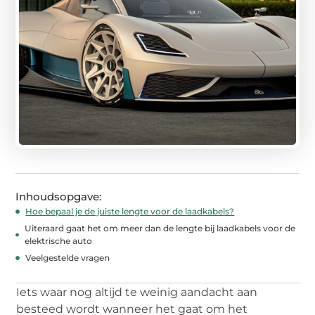
Inhoudsopgave:
Hoe bepaal je de juiste lengte voor de laadkabels?
Uiteraard gaat het om meer dan de lengte bij laadkabels voor de
elektrische auto
Veelgestelde vragen
Iets waar nog altijd te weinig aandacht aan
besteed wordt wanneer het gaat om het