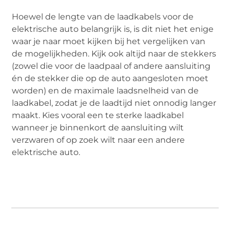
Hoewel de lengte van de laadkabels voor de
elektrische auto belangrijk is, is dit niet het enige
waar je naar moet kijken bij het vergelijken van
de mogelijkheden. Kijk ook altijd naar de stekkers
(zowel die voor de laadpaal of andere aansluiting
én de stekker die op de auto aangesloten moet
worden) en de maximale laadsnelheid van de
laadkabel, zodat je de laadtijd niet onnodig langer
maakt. Kies vooral een te sterke laadkabel
wanneer je binnenkort de aansluiting wilt
verzwaren of op zoek wilt naar een andere
elektrische auto.