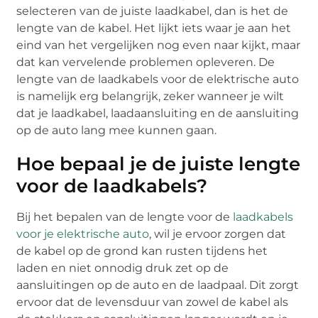
selecteren van de juiste laadkabel, dan is het de
lengte van de kabel. Het lijkt iets waar je aan het
eind van het vergelijken nog even naar kijkt, maar
dat kan vervelende problemen opleveren. De
lengte van de laadkabels voor de elektrische auto
is namelijk erg belangrijk, zeker wanneer je wilt
dat je laadkabel, laadaansluiting en de aansluiting
op de auto lang mee kunnen gaan.
Hoe bepaal je de juiste lengte
voor de laadkabels?
Bij het bepalen van de lengte voor de
laadkabels
voor je elektrische auto
, wil je ervoor zorgen dat
de kabel op de grond kan rusten tijdens het
laden en niet onnodig druk zet op de
aansluitingen op de auto en de laadpaal. Dit zorgt
ervoor dat de levensduur van zowel de kabel als