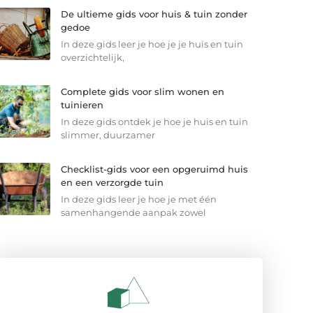
De ultieme gids voor huis & tuin zonder
gedoe
In deze gids leer je hoe je je huis en tuin
overzichtelijk,
Complete gids voor slim wonen en
tuinieren
In deze gids ontdek je hoe je huis en tuin
slimmer, duurzamer
Checklist-gids voor een opgeruimd huis
en een verzorgde tuin
In deze gids leer je hoe je met één
samenhangende aanpak zowel