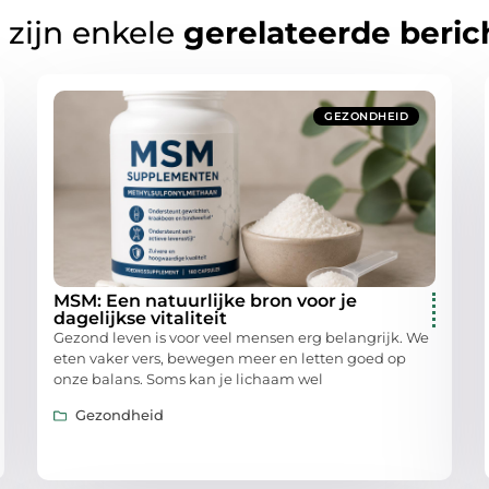
 zijn enkele
gerelateerde beric
GEZONDHEID
MSM: Een natuurlijke bron voor je
dagelijkse vitaliteit
Gezond leven is voor veel mensen erg belangrijk. We
eten vaker vers, bewegen meer en letten goed op
onze balans. Soms kan je lichaam wel
Gezondheid