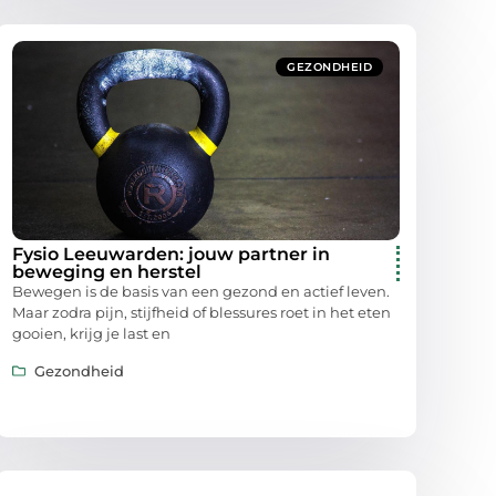
GEZONDHEID
Fysio Leeuwarden: jouw partner in
beweging en herstel
Bewegen is de basis van een gezond en actief leven.
Maar zodra pijn, stijfheid of blessures roet in het eten
gooien, krijg je last en
Gezondheid