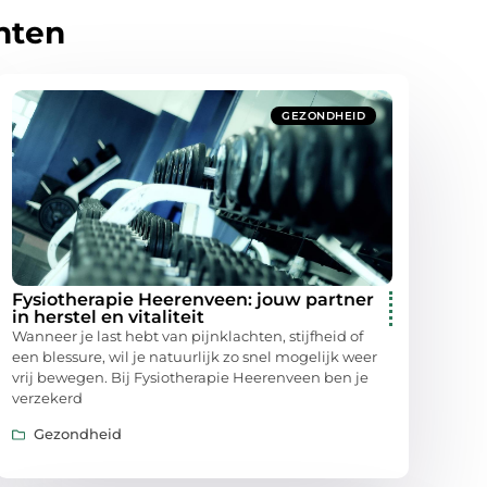
hten
GEZONDHEID
Fysiotherapie Heerenveen: jouw partner
in herstel en vitaliteit
Wanneer je last hebt van pijnklachten, stijfheid of
een blessure, wil je natuurlijk zo snel mogelijk weer
vrij bewegen. Bij Fysiotherapie Heerenveen ben je
verzekerd
Gezondheid