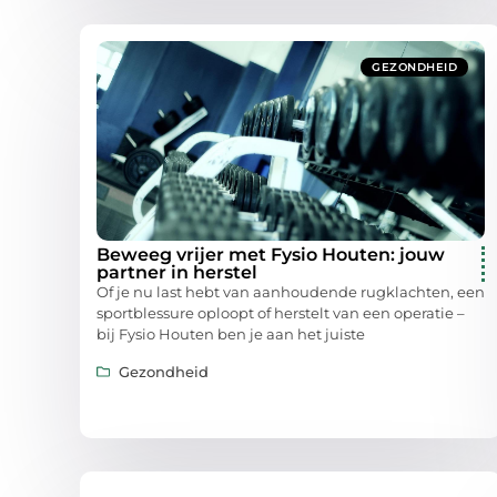
GEZONDHEID
Beweeg vrijer met Fysio Houten: jouw
partner in herstel
Of je nu last hebt van aanhoudende rugklachten, een
sportblessure oploopt of herstelt van een operatie –
bij Fysio Houten ben je aan het juiste
Gezondheid