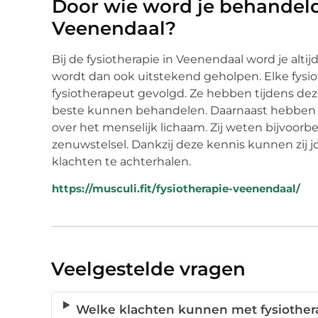
Door wie word je behandeld 
Veenendaal?
Bij de fysiotherapie in Veenendaal word je alti
wordt dan ook uitstekend geholpen. Elke fysio
fysiotherapeut gevolgd. Ze hebben tijdens deze
beste kunnen behandelen. Daarnaast hebben z
over het menselijk lichaam. Zij weten bijvoorbe
zenuwstelsel. Dankzij deze kennis kunnen zij j
klachten te achterhalen.
https://musculi.fit/fysiotherapie-veenendaal/
Veelgestelde vragen
Welke klachten kunnen met fysiother