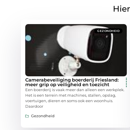
Hier
GEZONDHEID
Camerabeveiliging boerderij Friesland:
meer grip op veiligheid en toezicht
Een boerderij is vaak meer dan alleen een werkplek.
Het is een terrein met machines, stallen, opslag,
voertuigen, dieren en soms ook een woonhuis.
Daardoor
Gezondheid