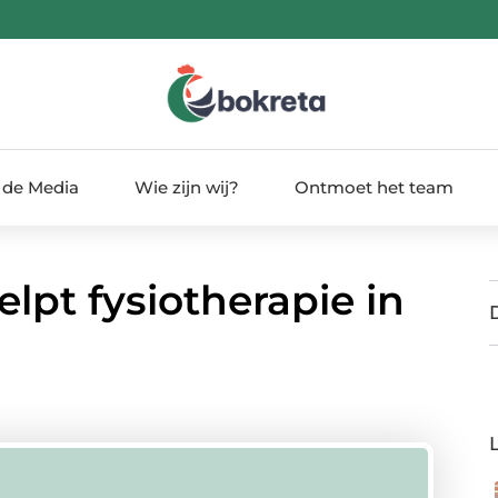
 de Media
Wie zijn wij?
Ontmoet het team
elpt fysiotherapie in