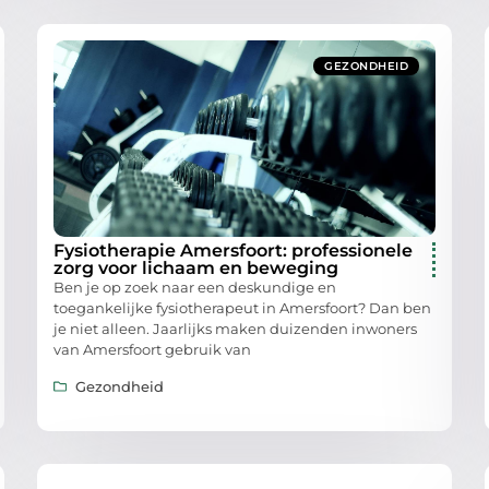
GEZONDHEID
Fysiotherapie Amersfoort: professionele
zorg voor lichaam en beweging
Ben je op zoek naar een deskundige en
toegankelijke fysiotherapeut in Amersfoort? Dan ben
je niet alleen. Jaarlijks maken duizenden inwoners
van Amersfoort gebruik van
Gezondheid