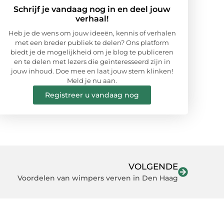
Schrijf je vandaag nog in en deel jouw
verhaal!
Heb je de wens om jouw ideeën, kennis of verhalen
met een breder publiek te delen? Ons platform
biedt je de mogelijkheid om je blog te publiceren
en te delen met lezers die geïnteresseerd zijn in
jouw inhoud. Doe mee en laat jouw stem klinken!
Meld je nu aan.
Registreer u vandaag nog
VOLGENDE
Voordelen van wimpers verven in Den Haag