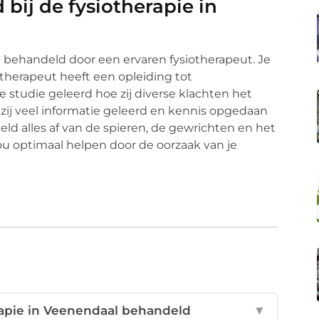
bij de fysiotherapie in
jd behandeld door een ervaren fysiotherapeut. Je
therapeut heeft een opleiding tot
 studie geleerd hoe zij diverse klachten het
ij veel informatie geleerd en kennis opgedaan
eld alles af van de spieren, de gewrichten en het
ou optimaal helpen door de oorzaak van je
apie in Veenendaal behandeld
▼