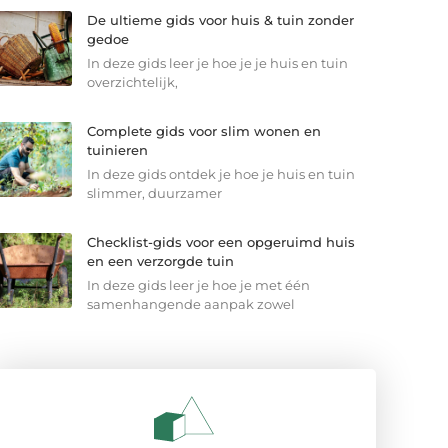
De ultieme gids voor huis & tuin zonder
gedoe
In deze gids leer je hoe je je huis en tuin
overzichtelijk,
Complete gids voor slim wonen en
tuinieren
In deze gids ontdek je hoe je huis en tuin
slimmer, duurzamer
Checklist-gids voor een opgeruimd huis
en een verzorgde tuin
In deze gids leer je hoe je met één
samenhangende aanpak zowel