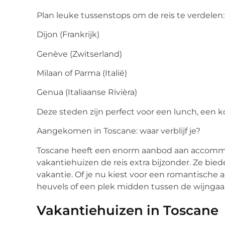
Plan leuke tussenstops om de reis te verdelen:
Dijon (Frankrijk)
Genève (Zwitserland)
Milaan of Parma (Italië)
Genua (Italiaanse Rivièra)
Deze steden zijn perfect voor een lunch, een 
Aangekomen in Toscane: waar verblijf je?
Toscane heeft een enorm aanbod aan accommod
vakantiehuizen de reis extra bijzonder. Ze bied
vakantie. Of je nu kiest voor een romantisch
heuvels of een plek midden tussen de wijngaarde
Vakantiehuizen in Toscane