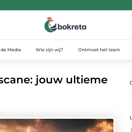
 de Media
Wie zijn wij?
Ontmoet het team
scane: jouw ultieme