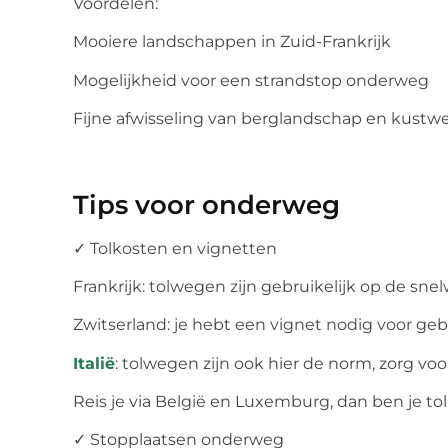
Voordelen:
Mooiere landschappen in Zuid-Frankrijk
Mogelijkheid voor een strandstop onderweg
Fijne afwisseling van berglandschap en kust
Tips voor onderweg
✓ Tolkosten en vignetten
Frankrijk: tolwegen zijn gebruikelijk op de sne
Zwitserland: je hebt een vignet nodig voor ge
Italië
: tolwegen zijn ook hier de norm, zorg voo
Reis je via België en Luxemburg, dan ben je tol-v
✓ Stopplaatsen onderweg