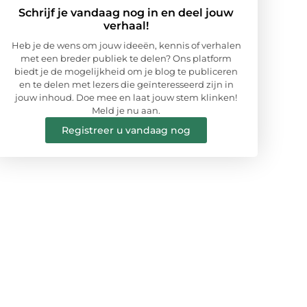
Schrijf je vandaag nog in en deel jouw
verhaal!
Heb je de wens om jouw ideeën, kennis of verhalen
met een breder publiek te delen? Ons platform
biedt je de mogelijkheid om je blog te publiceren
en te delen met lezers die geïnteresseerd zijn in
jouw inhoud. Doe mee en laat jouw stem klinken!
Meld je nu aan.
Registreer u vandaag nog