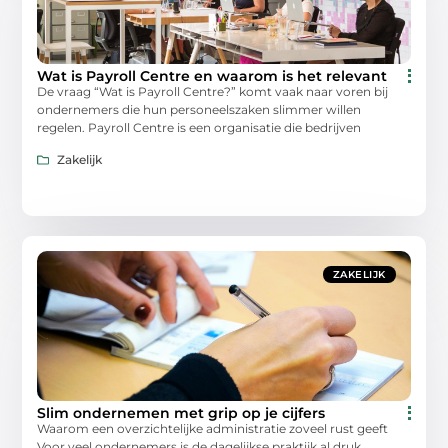
Wat is Payroll Centre en waarom is het relevant
De vraag “Wat is Payroll Centre?” komt vaak naar voren bij
ondernemers die hun personeelszaken slimmer willen
regelen. Payroll Centre is een organisatie die bedrijven
Zakelijk
ZAKELIJK
Slim ondernemen met grip op je cijfers
Waarom een overzichtelijke administratie zoveel rust geeft
Voor veel ondernemers is de dagelijkse praktijk al druk