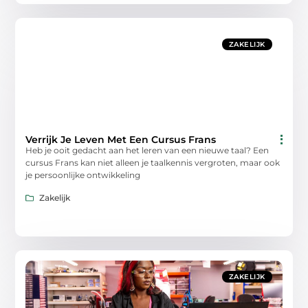
ZAKELIJK
Verrijk Je Leven Met Een Cursus Frans
Heb je ooit gedacht aan het leren van een nieuwe taal? Een
cursus Frans kan niet alleen je taalkennis vergroten, maar ook
je persoonlijke ontwikkeling
Zakelijk
ZAKELIJK