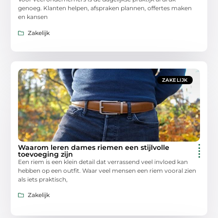
genoeg. Klanten helpen, afspraken plannen, offertes maken
en kansen
Zakelijk
ZAKELIJK
Waarom leren dames riemen een stijlvolle
toevoeging zijn
Een riem is een klein detail dat verrassend veel invloed kan
hebben op een outfit. Waar veel mensen een riem vooral zien
als iets praktisch,
Zakelijk