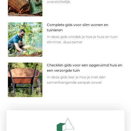
overzichtelijk,
Complete gids voor slim wonen en
tuinieren
In deze gids ontdek je hoe je huis en tuin
slimmer, duurzamer
Checklist-gids voor een opgeruimd huis en
een verzorgde tuin
In deze gids leer je hoe je met één
samenhangende aanpak zowel