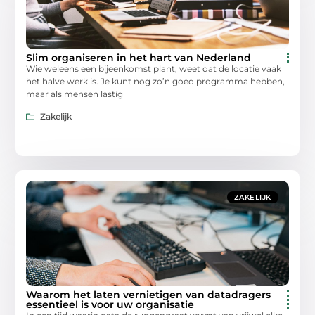
Slim organiseren in het hart van Nederland
Wie weleens een bijeenkomst plant, weet dat de locatie vaak
het halve werk is. Je kunt nog zo’n goed programma hebben,
maar als mensen lastig
Zakelijk
ZAKELIJK
Waarom het laten vernietigen van datadragers
essentieel is voor uw organisatie