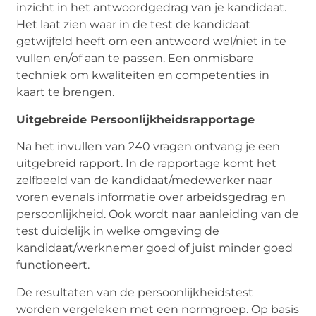
inzicht in het antwoordgedrag van je kandidaat.
Het laat zien waar in de test de kandidaat
getwijfeld heeft om een antwoord wel/niet in te
vullen en/of aan te passen. Een onmisbare
techniek om kwaliteiten en competenties in
kaart te brengen.
Uitgebreide Persoonlijkheidsrapportage
Na het invullen van 240 vragen ontvang je een
uitgebreid rapport. In de rapportage komt het
zelfbeeld van de kandidaat/medewerker naar
voren evenals informatie over arbeidsgedrag en
persoonlijkheid. Ook wordt naar aanleiding van de
test duidelijk in welke omgeving de
kandidaat/werknemer goed of juist minder goed
functioneert.
De resultaten van de persoonlijkheidstest
worden vergeleken met een normgroep. Op basis