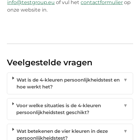
info@testgroup.eu
of vul het
contactformulier
op
onze website in.
Veelgestelde vragen
Wat is de 4-kleuren persoonlijkheidstest en
▼
hoe werkt het?
Voor welke situaties is de 4-kleuren
▼
persoonlijkheidstest geschikt?
Wat betekenen de vier kleuren in deze
▼
persoonlijkheidstest?