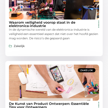
Waarom veiligheid voorop staat in de
elektronica-industrie
In de dynamische wereld van de elektronica-industrie is
veiligheid een essentieel aspect dat niet over het hoofd gezien
mag worden. De risico’s die gepaard gaan
Zakelijk
ZAKELIJK
De Kunst van Product Ontwerpen: Essentiële
Tips voor Ontwerpers