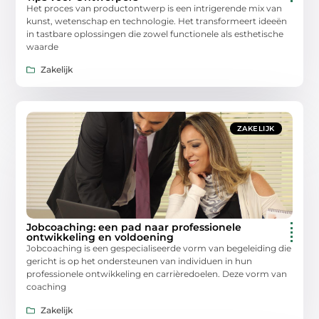
Het proces van productontwerp is een intrigerende mix van
kunst, wetenschap en technologie. Het transformeert ideeën
in tastbare oplossingen die zowel functionele als esthetische
waarde
Zakelijk
ZAKELIJK
Jobcoaching: een pad naar professionele
ontwikkeling en voldoening
Jobcoaching is een gespecialiseerde vorm van begeleiding die
gericht is op het ondersteunen van individuen in hun
professionele ontwikkeling en carrièredoelen. Deze vorm van
coaching
Zakelijk