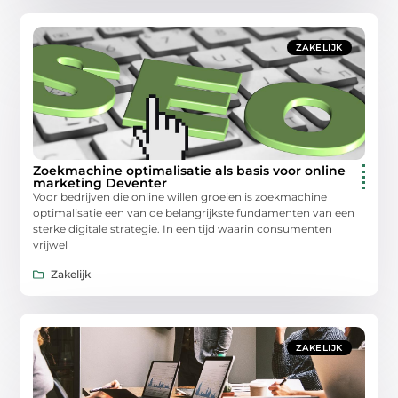
ZAKELIJK
Zoekmachine optimalisatie als basis voor online
marketing Deventer
Voor bedrijven die online willen groeien is zoekmachine
optimalisatie een van de belangrijkste fundamenten van een
sterke digitale strategie. In een tijd waarin consumenten
vrijwel
Zakelijk
ZAKELIJK