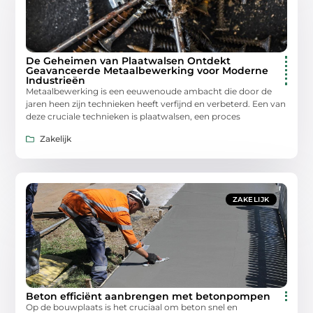
De Geheimen van Plaatwalsen Ontdekt
Geavanceerde Metaalbewerking voor Moderne
Industrieën
Metaalbewerking is een eeuwenoude ambacht die door de
jaren heen zijn technieken heeft verfijnd en verbeterd. Een van
deze cruciale technieken is plaatwalsen, een proces
Zakelijk
ZAKELIJK
Beton efficiënt aanbrengen met betonpompen
Op de bouwplaats is het cruciaal om beton snel en