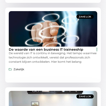
ZAKELIJK
De waarde van een business IT traineeship
De wereld van IT is continu in beweging. Het tempo waarmee
technologie zich ontwikkelt, vereist dat professionals zich
constant blijven ontwikkelen. Hier komt het belang
Zakelijk
ZAKELIJK