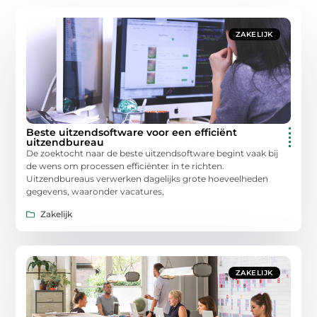
ZAKELIJK
Beste uitzendsoftware voor een efficiënt
uitzendbureau
De zoektocht naar de beste uitzendsoftware begint vaak bij
de wens om processen efficiënter in te richten.
Uitzendbureaus verwerken dagelijks grote hoeveelheden
gegevens, waaronder vacatures,
Zakelijk
ZAKELIJK