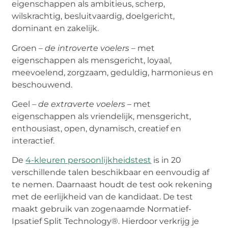
eigenschappen als ambitieus, scherp,
wilskrachtig, besluitvaardig, doelgericht,
dominant en zakelijk.
Groen –
de introverte voelers
– met
eigenschappen als mensgericht, loyaal,
meevoelend, zorgzaam, geduldig, harmonieus en
beschouwend.
Geel –
de extraverte voelers
– met
eigenschappen als vriendelijk, mensgericht,
enthousiast, open, dynamisch, creatief en
interactief.
De
4-kleuren persoonlijkheidstest
is in 20
verschillende talen beschikbaar en eenvoudig af
te nemen. Daarnaast houdt de test ook rekening
met de eerlijkheid van de kandidaat. De test
maakt gebruik van zogenaamde Normatief-
Ipsatief Split Technology®. Hierdoor verkrijg je