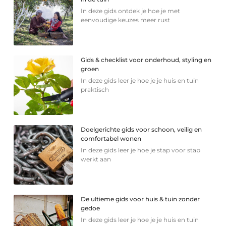
In deze gids ontdek je hoe je met
eenvoudige keuzes meer rust
Gids & checklist voor onderhoud, styling en
groen
In deze gids leer je hoe je je huis en tuin
praktisch
Doelgerichte gids voor schoon, veilig en
comfortabel wonen
In deze gids leer je hoe je stap voor stap
werkt aan
De ultieme gids voor huis & tuin zonder
gedoe
In deze gids leer je hoe je je huis en tuin