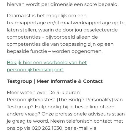
hiervan wordt per dimensie een score bepaald.
Daarnaast is het mogelijk om een
teamrapportage en/of maatwerkrapportage op te
laten stellen, waarin de door jou geselecteerde
competenties – bijvoorbeeld alleen de
competenties die van toepassing zijn op een
bepaalde functie – worden opgenomen.
Bekijk hier een voorbeeld van het
persoonlijkheidsrapport
Testgroup | Meer Informatie & Contact
Meer weten over De 4-kleuren
Persoonlijkheidstest (The Bridge Personality) van
Testgroup? Hulp nodig bij je bestelling of een
andere vraag? Onze professionele adviseurs staan
je graag te woord. Neem telefonisch contact met
ons op via 020 262 1630, per e-mail via