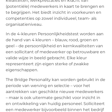
kwaliteiten, werkprestaties en kracht van
(potentiële) medewerkers in kaart te brengen en
te begrijpen. Het biedt inzicht in voorkeuren en
competenties op zowel individueel, team- als
organisatieniveau.
In de 4-kleuren Persoonlijkheidstest worden aan
de hand van 4 kleuren – blauw, rood, groen en
geel – de persoonlijkheid en kernkwaliteiten van
een sollicitant of medewerker op betrouwbare en
valide wijze in beeld gebracht. Elke kleur
representeert zijn eigen sterke of zwakke
eigenschappen.
The Bridge Personality kan worden gebruikt in de
periode van werving en selectie – voor het
aantrekken van geschikte nieuwe medewerkers
– maar is ook uitermate geschikt voor inzicht in
en ontwikkeling van huidig personeel. Solliciteert
een medewerker bijvoorbeeld binnen het bedrijf