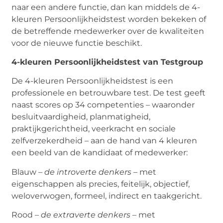
naar een andere functie, dan kan middels de 4-
kleuren Persoonlijkheidstest worden bekeken of
de betreffende medewerker over de kwaliteiten
voor de nieuwe functie beschikt.
4-kleuren Persoonlijkheidstest van Testgroup
De 4-kleuren Persoonlijkheidstest is een
professionele en betrouwbare test. De test geeft
naast scores op 34 competenties – waaronder
besluitvaardigheid, planmatigheid,
praktijkgerichtheid, veerkracht en sociale
zelfverzekerdheid – aan de hand van 4 kleuren
een beeld van de kandidaat of medewerker:
Blauw –
de introverte denkers
– met
eigenschappen als precies, feitelijk, objectief,
weloverwogen, formeel, indirect en taakgericht.
Rood –
de extraverte denkers
– met