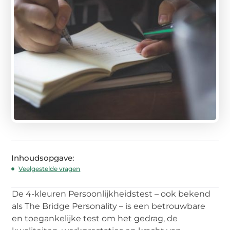
Inhoudsopgave:
Veelgestelde vragen
De 4-kleuren Persoonlijkheidstest – ook bekend
als The Bridge Personality – is een betrouwbare
en toegankelijke test om het gedrag, de