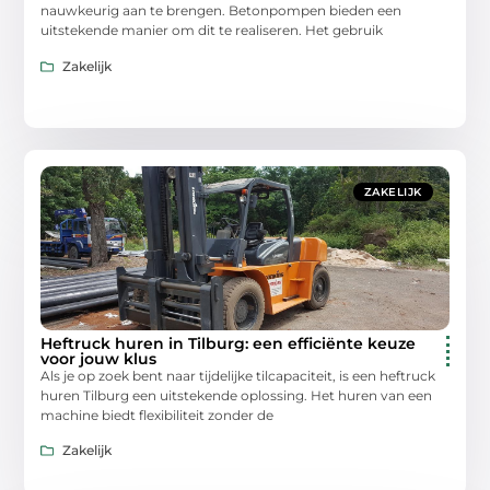
nauwkeurig aan te brengen. Betonpompen bieden een
uitstekende manier om dit te realiseren. Het gebruik
Zakelijk
ZAKELIJK
Heftruck huren in Tilburg: een efficiënte keuze
voor jouw klus
Als je op zoek bent naar tijdelijke tilcapaciteit, is een heftruck
huren Tilburg een uitstekende oplossing. Het huren van een
machine biedt flexibiliteit zonder de
Zakelijk