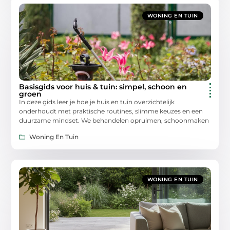
WONING EN TUIN
Basisgids voor huis & tuin: simpel, schoon en
groen
In deze gids leer je hoe je huis en tuin overzichtelijk
onderhoudt met praktische routines, slimme keuzes en een
duurzame mindset. We behandelen opruimen, schoonmaken
Woning En Tuin
WONING EN TUIN