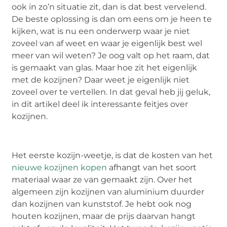
ook in zo’n situatie zit, dan is dat best vervelend.
De beste oplossing is dan om eens om je heen te
kijken, wat is nu een onderwerp waar je niet
zoveel van af weet en waar je eigenlijk best wel
meer van wil weten? Je oog valt op het raam, dat
is gemaakt van glas. Maar hoe zit het eigenlijk
met de kozijnen? Daar weet je eigenlijk niet
zoveel over te vertellen. In dat geval heb jij geluk,
in dit artikel deel ik interessante feitjes over
kozijnen.
Het eerste kozijn-weetje, is dat de kosten van het
nieuwe kozijnen kopen
afhangt van het soort
materiaal waar ze van gemaakt zijn. Over het
algemeen zijn kozijnen van aluminium duurder
dan kozijnen van kunststof. Je hebt ook nog
houten kozijnen, maar de prijs daarvan hangt