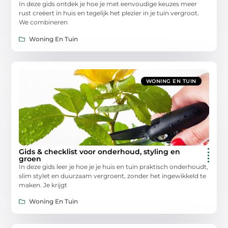
In deze gids ontdek je hoe je met eenvoudige keuzes meer
rust creëert in huis en tegelijk het plezier in je tuin vergroot.
We combineren
Woning En Tuin
WONING EN TUIN
Gids & checklist voor onderhoud, styling en
groen
In deze gids leer je hoe je je huis en tuin praktisch onderhoudt,
slim stylet en duurzaam vergroent, zonder het ingewikkeld te
maken. Je krijgt
Woning En Tuin