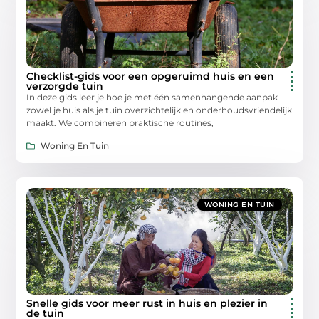
Checklist-gids voor een opgeruimd huis en een
verzorgde tuin
In deze gids leer je hoe je met één samenhangende aanpak
zowel je huis als je tuin overzichtelijk en onderhoudsvriendelijk
maakt. We combineren praktische routines,
Woning En Tuin
WONING EN TUIN
Snelle gids voor meer rust in huis en plezier in
de tuin