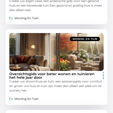
Creëer uw eigen oase: een praktische gids voor een gezond
huis en een bloeiende tuin Een gezond en prettig huis is meer
dan alleen een
Woning En Tuin
WONING EN TUIN
Overzichtsgids voor beter wonen en tuinieren
het hele jaar door
Creëer uw droomhuis en tuin: een seizoensgids voor comfort
en groen Uw huis en tuin zijn meer dan alleen een plek om te
wonen; het
Woning En Tuin