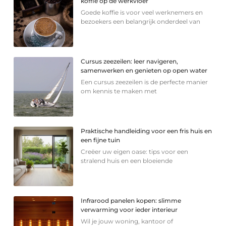
koffie op de werkvloer
Goede koffie is voor veel werknemers en
bezoekers een belangrijk onderdeel van
Cursus zeezeilen: leer navigeren,
samenwerken en genieten op open water
Een cursus zeezeilen is de perfecte manier
om kennis te maken met
Praktische handleiding voor een fris huis en
een fijne tuin
Creëer uw eigen oase: tips voor een
stralend huis en een bloeiende
Infrarood panelen kopen: slimme
verwarming voor ieder interieur
Wil je jouw woning, kantoor of