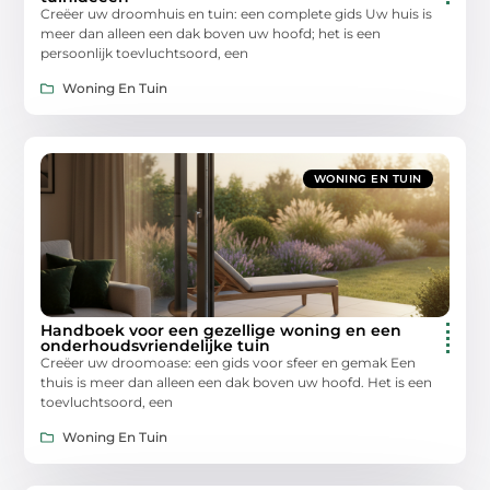
Creëer uw droomhuis en tuin: een complete gids Uw huis is
meer dan alleen een dak boven uw hoofd; het is een
persoonlijk toevluchtsoord, een
Woning En Tuin
WONING EN TUIN
Handboek voor een gezellige woning en een
onderhoudsvriendelijke tuin
Creëer uw droomoase: een gids voor sfeer en gemak Een
thuis is meer dan alleen een dak boven uw hoofd. Het is een
toevluchtsoord, een
Woning En Tuin