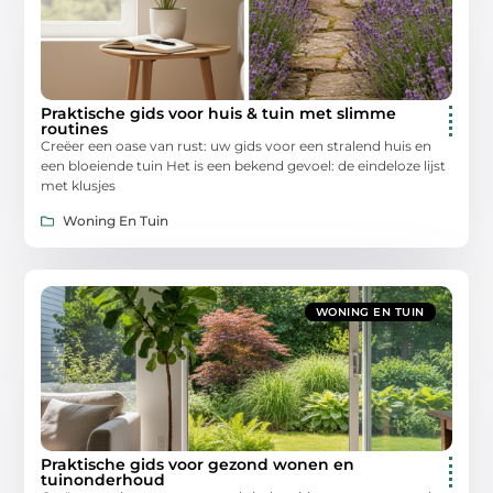
Praktische gids voor huis & tuin met slimme
routines
Creëer een oase van rust: uw gids voor een stralend huis en
een bloeiende tuin Het is een bekend gevoel: de eindeloze lijst
met klusjes
Woning En Tuin
WONING EN TUIN
Praktische gids voor gezond wonen en
tuinonderhoud