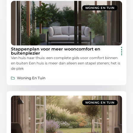
WONING EN TUIN
Stappenplan voor meer wooncomfort en
buitenplezier
Van huis naar thuis: een complete gids voor comfort binnen
en buiten Een huis is meer dan alleen een stapel stenen; het is
de plek
Woning En Tuin
WONING EN TUIN