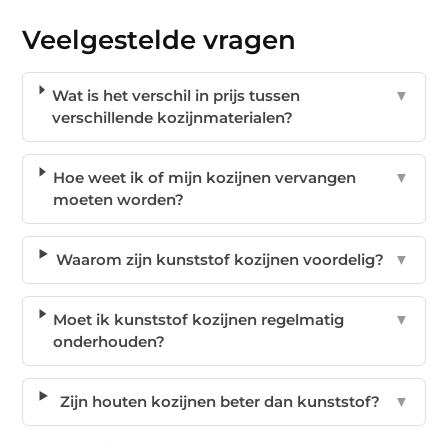
Veelgestelde vragen
Wat is het verschil in prijs tussen
▼
verschillende kozijnmaterialen?
Hoe weet ik of mijn kozijnen vervangen
▼
moeten worden?
Waarom zijn kunststof kozijnen voordelig?
▼
Moet ik kunststof kozijnen regelmatig
▼
onderhouden?
Zijn houten kozijnen beter dan kunststof?
▼