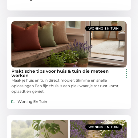
WONING EN TUIN
Praktische tips voor huis & tuin die meteen
werken
Maak je huis en tuin direct mooier: Slimme en snelle
oplossingen Een fijn thuis is een plek waar je tot rust komt,
oplaadt en geniet.
Woning En Tuin
WONING EN TUIN