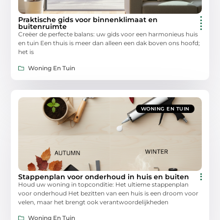
Praktische gids voor binnenklimaat en
buitenruimte
Creëer de perfecte balans: uw gids voor een harmonieus huis
en tuin Een thuis is meer dan alleen een dak boven ons hoofd;
het is
Woning En Tuin
WONING EN TUIN
Stappenplan voor onderhoud in huis en buiten
Houd uw woning in topconditie: Het ultieme stappenplan
voor onderhoud Het bezitten van een huis is een droom voor
velen, maar het brengt ook verantwoordelijkheden
Woning En Tuin