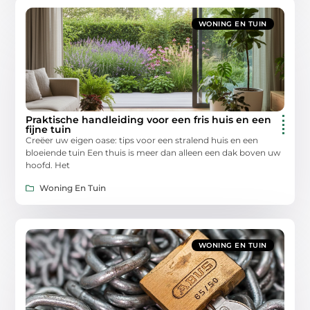
WONING EN TUIN
Praktische handleiding voor een fris huis en een
fijne tuin
Creëer uw eigen oase: tips voor een stralend huis en een
bloeiende tuin Een thuis is meer dan alleen een dak boven uw
hoofd. Het
Woning En Tuin
WONING EN TUIN