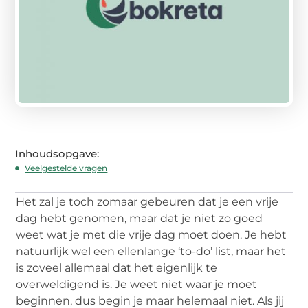
Inhoudsopgave:
Veelgestelde vragen
Het zal je toch zomaar gebeuren dat je een vrije
dag hebt genomen, maar dat je niet zo goed
weet wat je met die vrije dag moet doen. Je hebt
natuurlijk wel een ellenlange ‘to-do’ list, maar het
is zoveel allemaal dat het eigenlijk te
overweldigend is. Je weet niet waar je moet
beginnen, dus begin je maar helemaal niet. Als jij