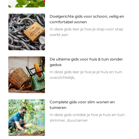
Doelgerichte gids voor schoon, veilig en
comfortabel wonen
In deze gids leer je hoe je stap voor stap
werkt aan
De ultieme gids voor huis & tuin zonder
gedoe
In deze gids leer je hoe je je huis en tuin
overzichtelijk,
Complete gids voor slim wonen en
tuinieren
In deze gids ontdek je hoe je huis en tuin
slimmer, duurzamer