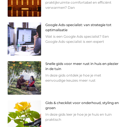
praktijkruimte comfortabel en efficiënt
verwarmen? Dan
Google Ads-specialist: van strategie tot
optimalisatie
Wat is een Google Ads specialist? Een
Google Ads-specialist is een expert
Snelle gids voor meer rust in huis en plezier
in de tuin
In deze gids ontdek je hoe je met
eenvoudige keuzes meer rust
Gids & checklist voor onderhoud, styling en
groen
In deze gids leer je hoe je je huis en tuin
praktisch