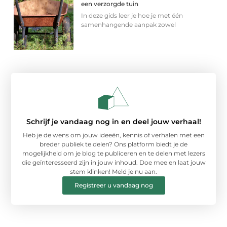
een verzorgde tuin
In deze gids leer je hoe je met één
samenhangende aanpak zowel
Schrijf je vandaag nog in en deel jouw verhaal!
Heb je de wens om jouw ideeën, kennis of verhalen met een
breder publiek te delen? Ons platform biedt je de
mogelijkheid om je blog te publiceren en te delen met lezers
die geïnteresseerd zijn in jouw inhoud. Doe mee en laat jouw
stem klinken! Meld je nu aan.
Registreer u vandaag nog