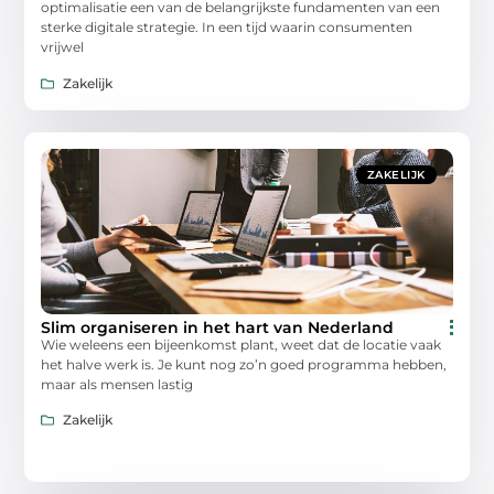
optimalisatie een van de belangrijkste fundamenten van een
sterke digitale strategie. In een tijd waarin consumenten
vrijwel
Zakelijk
ZAKELIJK
Slim organiseren in het hart van Nederland
Wie weleens een bijeenkomst plant, weet dat de locatie vaak
het halve werk is. Je kunt nog zo’n goed programma hebben,
maar als mensen lastig
Zakelijk