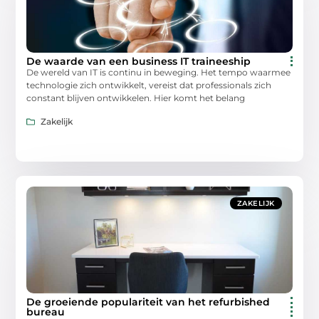
De waarde van een business IT traineeship
De wereld van IT is continu in beweging. Het tempo waarmee
technologie zich ontwikkelt, vereist dat professionals zich
constant blijven ontwikkelen. Hier komt het belang
Zakelijk
ZAKELIJK
De groeiende populariteit van het refurbished
bureau