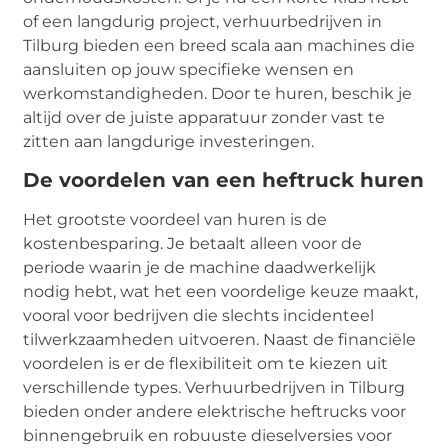
of een langdurig project, verhuurbedrijven in
Tilburg bieden een breed scala aan machines die
aansluiten op jouw specifieke wensen en
werkomstandigheden. Door te huren, beschik je
altijd over de juiste apparatuur zonder vast te
zitten aan langdurige investeringen.
De voordelen van een heftruck huren
Het grootste voordeel van huren is de
kostenbesparing. Je betaalt alleen voor de
periode waarin je de machine daadwerkelijk
nodig hebt, wat het een voordelige keuze maakt,
vooral voor bedrijven die slechts incidenteel
tilwerkzaamheden uitvoeren. Naast de financiële
voordelen is er de flexibiliteit om te kiezen uit
verschillende types. Verhuurbedrijven in Tilburg
bieden onder andere elektrische heftrucks voor
binnengebruik en robuuste dieselversies voor