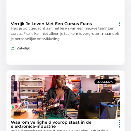
Verrijk Je Leven Met Een Cursus Frans
Heb je ooit gedacht aan het leren van een nieuwe taal? Een
cursus Frans kan niet alleen je taalkennis vergroten, maar ook
je persoonlijke ontwikkeling
Zakelijk
ZAKELIJK
Waarom veiligheid voorop staat in de
elektronica-industrie
In de dynamische wereld van de elektronica-industrie is