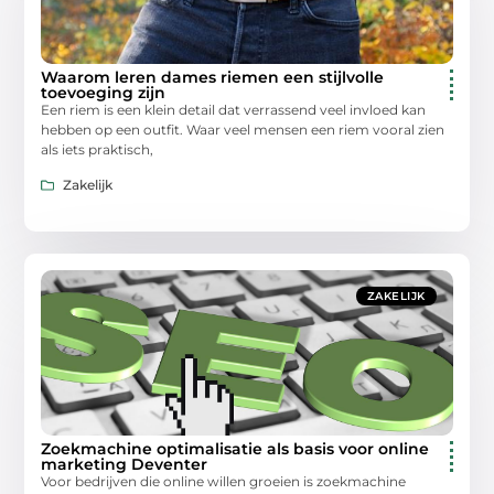
Waarom leren dames riemen een stijlvolle
toevoeging zijn
Een riem is een klein detail dat verrassend veel invloed kan
hebben op een outfit. Waar veel mensen een riem vooral zien
als iets praktisch,
Zakelijk
ZAKELIJK
Zoekmachine optimalisatie als basis voor online
marketing Deventer
Voor bedrijven die online willen groeien is zoekmachine