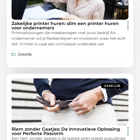
Zakelijke printer huren: slim een printer huren
voor ondernemers
Printoplossingen die meebewegen met jouw bedrijf Als
ondernemer wil je flexibel blijven en investeren waar het echt
telt. Printen is vaak een onmisbaar onderdeel van
Zakelijk
ZAKELIJK
Riem zonder Gaatjes: De Innovatieve Oplossing
voor Perfecte Pasvorm
Een riem zonder gaatjes is de laatste jaren steeds populairder