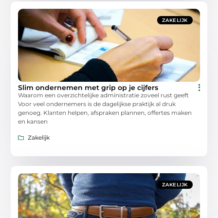
ZAKELIJK
Slim ondernemen met grip op je cijfers
Waarom een overzichtelijke administratie zoveel rust geeft
Voor veel ondernemers is de dagelijkse praktijk al druk
genoeg. Klanten helpen, afspraken plannen, offertes maken
en kansen
Zakelijk
ZAKELIJK