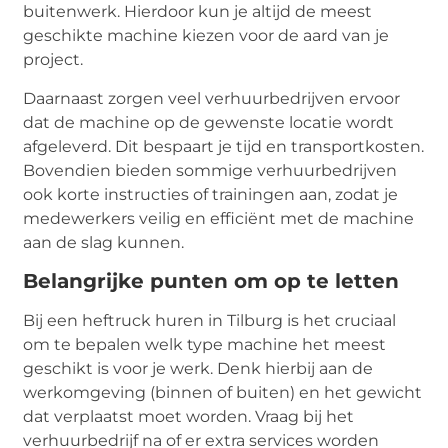
buitenwerk. Hierdoor kun je altijd de meest
geschikte machine kiezen voor de aard van je
project.
Daarnaast zorgen veel verhuurbedrijven ervoor
dat de machine op de gewenste locatie wordt
afgeleverd. Dit bespaart je tijd en transportkosten.
Bovendien bieden sommige verhuurbedrijven
ook korte instructies of trainingen aan, zodat je
medewerkers veilig en efficiënt met de machine
aan de slag kunnen.
Belangrijke punten om op te letten
Bij een heftruck huren in Tilburg is het cruciaal
om te bepalen welk type machine het meest
geschikt is voor je werk. Denk hierbij aan de
werkomgeving (binnen of buiten) en het gewicht
dat verplaatst moet worden. Vraag bij het
verhuurbedrijf na of er extra services worden