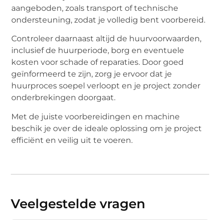
aangeboden, zoals transport of technische
ondersteuning, zodat je volledig bent voorbereid.
Controleer daarnaast altijd de huurvoorwaarden,
inclusief de huurperiode, borg en eventuele
kosten voor schade of reparaties. Door goed
geïnformeerd te zijn, zorg je ervoor dat je
huurproces soepel verloopt en je project zonder
onderbrekingen doorgaat.
Met de juiste voorbereidingen en machine
beschik je over de ideale oplossing om je project
efficiënt en veilig uit te voeren.
Veelgestelde vragen