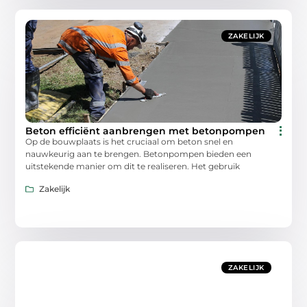
ZAKELIJK
Beton efficiënt aanbrengen met betonpompen
Op de bouwplaats is het cruciaal om beton snel en
nauwkeurig aan te brengen. Betonpompen bieden een
uitstekende manier om dit te realiseren. Het gebruik
Zakelijk
ZAKELIJK