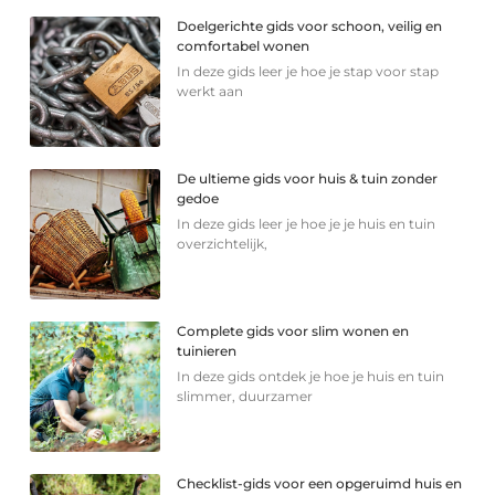
Doelgerichte gids voor schoon, veilig en
comfortabel wonen
In deze gids leer je hoe je stap voor stap
werkt aan
De ultieme gids voor huis & tuin zonder
gedoe
In deze gids leer je hoe je je huis en tuin
overzichtelijk,
Complete gids voor slim wonen en
tuinieren
In deze gids ontdek je hoe je huis en tuin
slimmer, duurzamer
Checklist-gids voor een opgeruimd huis en