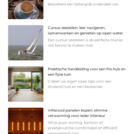
bezoekers een belangrijk onderdeel van
Cursus zeezeilen: leer navigeren,
samenwerken en genieten op open water
Een cursus zeezeilen is de perfecte manier
om kennis te maken met
Praktische handleiding voor een fris huis en
een fijne tuin
Creëer uw eigen oase: tips voor een
stralend huis en een bloeiende
Infrarood panelen kopen: slimme
verwarming voor ieder interieur
Wil je jouw woning, kantoor of
praktijkruimte comfortabel en efficiënt
verwarmen? Dan