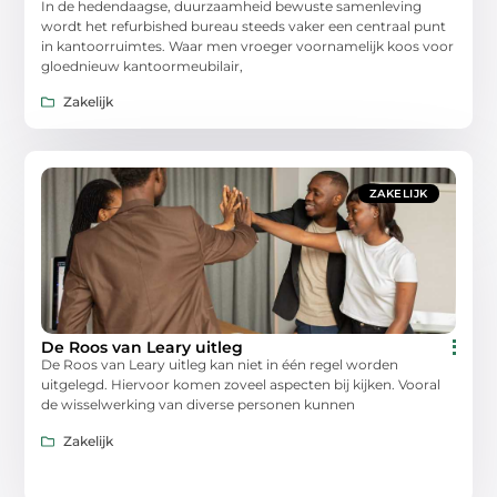
In de hedendaagse, duurzaamheid bewuste samenleving
wordt het refurbished bureau steeds vaker een centraal punt
in kantoorruimtes. Waar men vroeger voornamelijk koos voor
gloednieuw kantoormeubilair,
Zakelijk
ZAKELIJK
De Roos van Leary uitleg
De Roos van Leary uitleg kan niet in één regel worden
uitgelegd. Hiervoor komen zoveel aspecten bij kijken. Vooral
de wisselwerking van diverse personen kunnen
Zakelijk