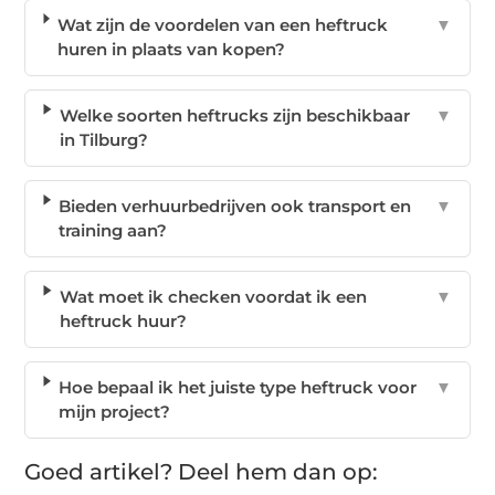
Wat zijn de voordelen van een heftruck
▼
huren in plaats van kopen?
Welke soorten heftrucks zijn beschikbaar
▼
in Tilburg?
Bieden verhuurbedrijven ook transport en
▼
training aan?
Wat moet ik checken voordat ik een
▼
heftruck huur?
Hoe bepaal ik het juiste type heftruck voor
▼
mijn project?
Goed artikel? Deel hem dan op: