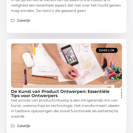
veiligheid een essentieel aspect dat niet over het hoofd gezien
mag worden. De risico’s die gepaard gaan
Zakelijk
ZAKELIJK
De Kunst van Product Ontwerpen: Essentiële
Tips voor Ontwerpers
Het proces van productontwerp is een intrigerende mix van
kunst, wetenschap en technologie. Het transformeert ideeën
in tastbare oplossingen die zowel functionele als esthetische
waarde
Zakelijk