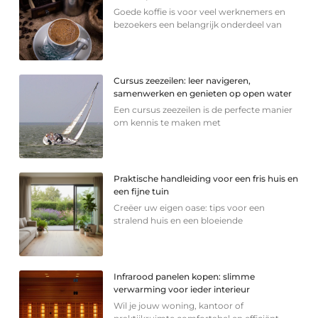
Goede koffie is voor veel werknemers en
bezoekers een belangrijk onderdeel van
Cursus zeezeilen: leer navigeren,
samenwerken en genieten op open water
Een cursus zeezeilen is de perfecte manier
om kennis te maken met
Praktische handleiding voor een fris huis en
een fijne tuin
Creëer uw eigen oase: tips voor een
stralend huis en een bloeiende
Infrarood panelen kopen: slimme
verwarming voor ieder interieur
Wil je jouw woning, kantoor of