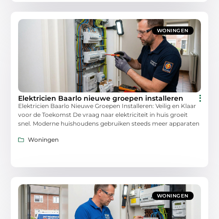
WONINGEN
Elektricien Baarlo nieuwe groepen installeren
Elektricien Baarlo Nieuwe Groepen Installeren: Veilig en Klaar
voor de Toekomst De vraag naar elektriciteit in huis groeit
snel. Moderne huishoudens gebruiken steeds meer apparaten
Woningen
WONINGEN