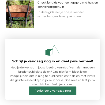
Checklist-gids voor een opgeruimd huis en
een verzorgde tuin
In deze gids leer je hoe je met één
samenhangende aanpak zowel
Schrijf je vandaag nog in en deel jouw verhaal!
Heb je de wens om jouw ideeën, kennis of verhalen met een
breder publiek te delen? Ons platform biedt je de
mogelijkheid om je blog te publiceren en te delen met lezers
die geïnteresseerd zijn in jouw inhoud. Doe mee en laat jouw
stem klinken! Meld je nu aan.
Registreer u vandaag nog