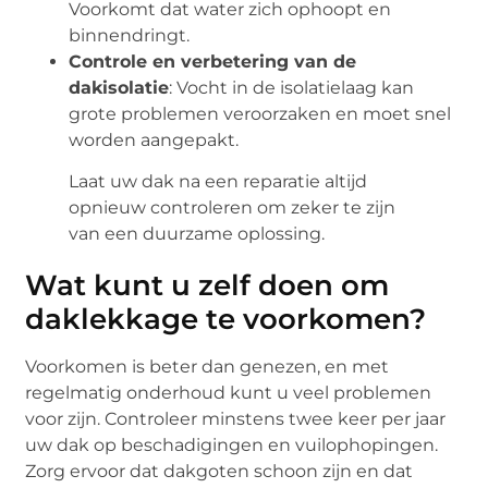
Voorkomt dat water zich ophoopt en
binnendringt.
Controle en verbetering van de
dakisolatie
: Vocht in de isolatielaag kan
grote problemen veroorzaken en moet snel
worden aangepakt.
Laat uw dak na een reparatie altijd
opnieuw controleren om zeker te zijn
van een duurzame oplossing.
Wat kunt u zelf doen om
daklekkage te voorkomen?
Voorkomen is beter dan genezen, en met
regelmatig onderhoud kunt u veel problemen
voor zijn. Controleer minstens twee keer per jaar
uw dak op beschadigingen en vuilophopingen.
Zorg ervoor dat dakgoten schoon zijn en dat