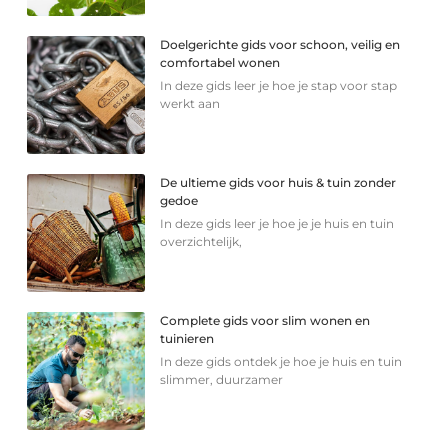
Doelgerichte gids voor schoon, veilig en
comfortabel wonen
In deze gids leer je hoe je stap voor stap
werkt aan
De ultieme gids voor huis & tuin zonder
gedoe
In deze gids leer je hoe je je huis en tuin
overzichtelijk,
Complete gids voor slim wonen en
tuinieren
In deze gids ontdek je hoe je huis en tuin
slimmer, duurzamer