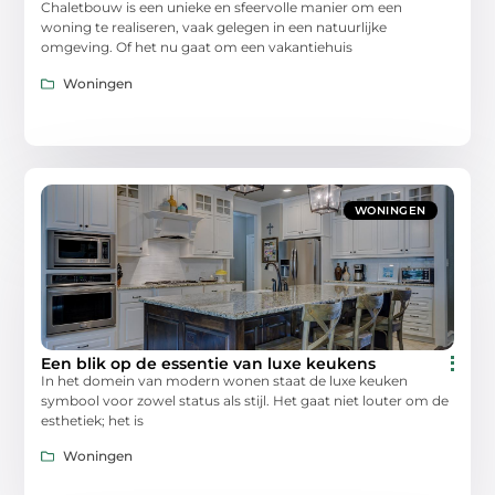
Chaletbouw is een unieke en sfeervolle manier om een
woning te realiseren, vaak gelegen in een natuurlijke
omgeving. Of het nu gaat om een vakantiehuis
Woningen
WONINGEN
Een blik op de essentie van luxe keukens
In het domein van modern wonen staat de luxe keuken
symbool voor zowel status als stijl. Het gaat niet louter om de
esthetiek; het is
Woningen