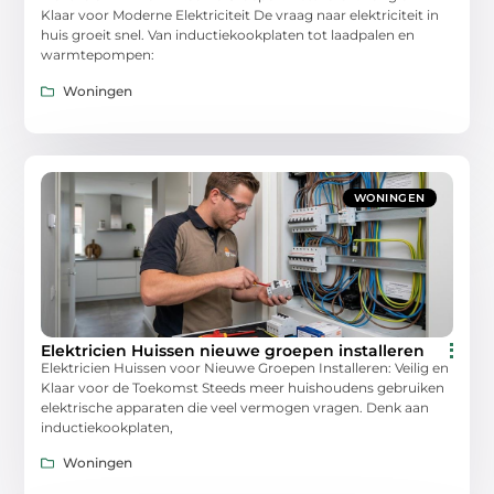
Klaar voor Moderne Elektriciteit De vraag naar elektriciteit in
huis groeit snel. Van inductiekookplaten tot laadpalen en
warmtepompen:
Woningen
WONINGEN
Elektricien Huissen nieuwe groepen installeren
Elektricien Huissen voor Nieuwe Groepen Installeren: Veilig en
Klaar voor de Toekomst Steeds meer huishoudens gebruiken
elektrische apparaten die veel vermogen vragen. Denk aan
inductiekookplaten,
Woningen