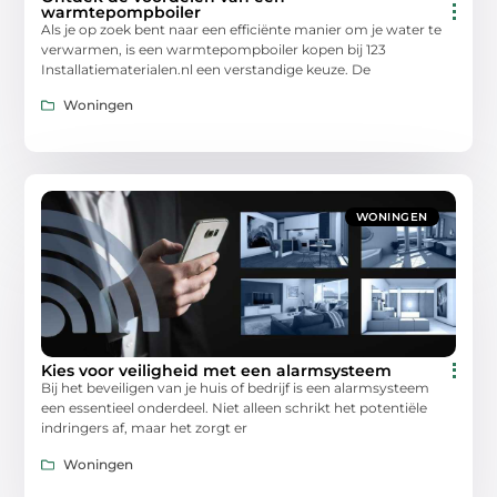
warmtepompboiler
Als je op zoek bent naar een efficiënte manier om je water te
verwarmen, is een warmtepompboiler kopen bij 123
Installatiematerialen.nl een verstandige keuze. De
Woningen
WONINGEN
Kies voor veiligheid met een alarmsysteem
Bij het beveiligen van je huis of bedrijf is een alarmsysteem
een essentieel onderdeel. Niet alleen schrikt het potentiële
indringers af, maar het zorgt er
Woningen