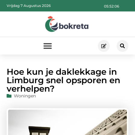
Vrijdag 7 Augustus 2026
05:52:07
Hoe kun je daklekkage in
Limburg snel opsporen en
verhelpen?
Woningen