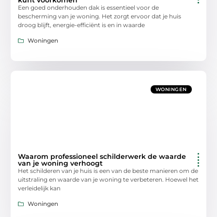
Een goed onderhouden dak is essentieel voor de
bescherming van je woning. Het zorgt ervoor dat je huis
droog blijft, energie-efficiënt is en in waarde
Woningen
WONINGEN
Waarom professioneel schilderwerk de waarde
van je woning verhoogt
Het schilderen van je huis is een van de beste manieren om de
uitstraling en waarde van je woning te verbeteren. Hoewel het
verleidelijk kan
Woningen