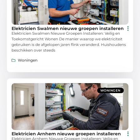
Elektricien Swalmen nieuwe groepen installeren
Elektricien Swalmen Nieuwe Groepen Installeren: Veilig en
Toekomstgericht Wonen De manier waarop we elektriciteit
gebruiken is de afgelopen jaren flink veranderd. Huishoudens
beschikken over steeds
Woningen
WONINGEN
Elektricien Arnhem nieuwe groepen installeren
Elektricien Arnhem Nieuwe Groepen Installeren: Veilig en