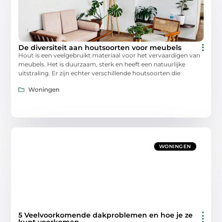
De diversiteit aan houtsoorten voor meubels
Hout is een veelgebruikt materiaal voor het vervaardigen van
meubels. Het is duurzaam, sterk en heeft een natuurlijke
uitstraling. Er zijn echter verschillende houtsoorten die
Woningen
WONINGEN
5 Veelvoorkomende dakproblemen en hoe je ze
kunt voorkomen