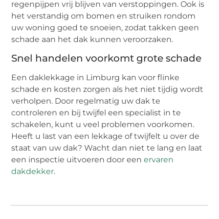
regenpijpen vrij blijven van verstoppingen. Ook is
het verstandig om bomen en struiken rondom
uw woning goed te snoeien, zodat takken geen
schade aan het dak kunnen veroorzaken.
Snel handelen voorkomt grote schade
Een daklekkage in Limburg kan voor flinke
schade en kosten zorgen als het niet tijdig wordt
verholpen. Door regelmatig uw dak te
controleren en bij twijfel een specialist in te
schakelen, kunt u veel problemen voorkomen.
Heeft u last van een lekkage of twijfelt u over de
staat van uw dak? Wacht dan niet te lang en laat
een inspectie uitvoeren door een
ervaren
dakdekker
.