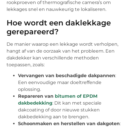
rookproeven of thermografische camera’s om
lekkages snel en nauwkeurig te lokaliseren.
Hoe wordt een daklekkage
gerepareerd?
De manier waarop een lekkage wordt verholpen,
hangt af van de oorzaak van het probleem. Een
dakdekker kan verschillende methoden
toepassen, zoals:
Vervangen van beschadigde dakpannen
:
Een eenvoudige maar doeltreffende
oplossing.
Repareren van
bitumen of EPDM
dakbedekking
: Dit kan met speciale
dakcoating of door nieuwe stukken
dakbedekking aan te brengen.
Schoonmaken en herstellen van dakgoten
: