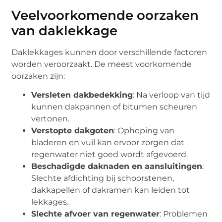
Veelvoorkomende oorzaken
van daklekkage
Daklekkages kunnen door verschillende factoren
worden veroorzaakt. De meest voorkomende
oorzaken zijn:
Versleten dakbedekking
: Na verloop van tijd
kunnen dakpannen of bitumen scheuren
vertonen.
Verstopte dakgoten
: Ophoping van
bladeren en vuil kan ervoor zorgen dat
regenwater niet goed wordt afgevoerd.
Beschadigde daknaden en aansluitingen
:
Slechte afdichting bij schoorstenen,
dakkapellen of dakramen kan leiden tot
lekkages.
Slechte afvoer van regenwater
: Problemen