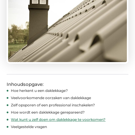
Inhoudsopgave:
Hoe herkent u een daklekkage?
Veelvoorkomende oorzaken van daklekkage
Zelf opsporen of een professional inschakelen?
Hoe wordt een daklekkage gerepareerd?
Wat kunt u zelf doen om daklekkage te voorkomen?
Veelgestelde vragen