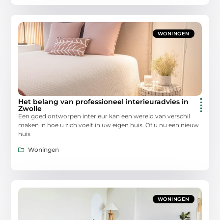
WONINGEN
Het belang van professioneel interieuradvies in
Zwolle
Een goed ontworpen interieur kan een wereld van verschil
maken in hoe u zich voelt in uw eigen huis. Of u nu een nieuw
huis
Woningen
WONINGEN