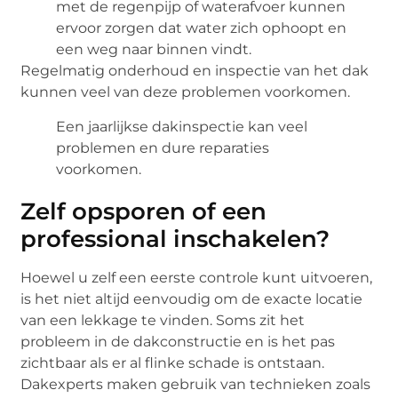
met de regenpijp of waterafvoer kunnen
ervoor zorgen dat water zich ophoopt en
een weg naar binnen vindt.
Regelmatig onderhoud en inspectie van het dak
kunnen veel van deze problemen voorkomen.
Een jaarlijkse dakinspectie kan veel
problemen en dure reparaties
voorkomen.
Zelf opsporen of een
professional inschakelen?
Hoewel u zelf een eerste controle kunt uitvoeren,
is het niet altijd eenvoudig om de exacte locatie
van een lekkage te vinden. Soms zit het
probleem in de dakconstructie en is het pas
zichtbaar als er al flinke schade is ontstaan.
Dakexperts maken gebruik van technieken zoals