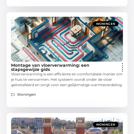
WONINGEN
Montage van vloerverwarming: een
stapsgewijze gids
Vloerverwarming is een efficiënte en comfortabele manier om
je huis te verwarmen. Het systeem wordt onder de vloer
geïnstalleerd en zorgt voor een gelijkmatige warmteverdeling.
Woningen
WONINGEN