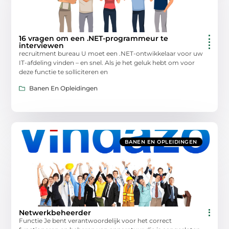
16 vragen om een ​​.NET-programmeur te
interviewen
recruitment bureau U moet een .NET-ontwikkelaar voor uw
IT-afdeling vinden – en snel. Als je het geluk hebt om voor
deze functie te solliciteren en
Banen En Opleidingen
BANEN EN OPLEIDINGEN
Netwerkbeheerder
Functie Je bent verantwoordelijk voor het correct