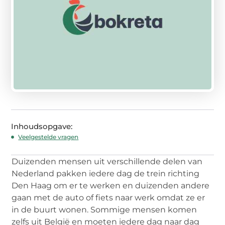
Inhoudsopgave:
Veelgestelde vragen
Duizenden mensen uit verschillende delen van
Nederland pakken iedere dag de trein richting
Den Haag om er te werken en duizenden andere
gaan met de auto of fiets naar werk omdat ze er
in de buurt wonen. Sommige mensen komen
zelfs uit België en moeten iedere dag naar dag