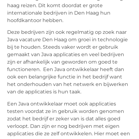
haag reizen. Dit komt doordat er grote
internationale bedrijven in Den Haag hun
hoofdkantoor hebben.
Deze bedrijven zijn ook regelmatig op zoek naar
Java vacature Den Haag om groei in technologie
bij te houden. Steeds vaker wordt er gebruik
gemaakt van Java applicaties en veel bedrijven
zijn er afhankelijk van geworden om goed te
functioneren. Een Java ontwikkelaar heeft dan
ook een belangrijke functie in het bedrijf want
het onderhouden van het netwerk en bijwerken
van de applicaties is hun taak.
Een Java ontwikkelaar moet ook applicaties
testen voordat ze in gebruik worden genomen
zodat het bedrijf er zeker van is dat alles goed
verloopt. Dan zijn er nog bedrijven met eigen
applicaties die ze zelf ontwikkelen. Hier moet een