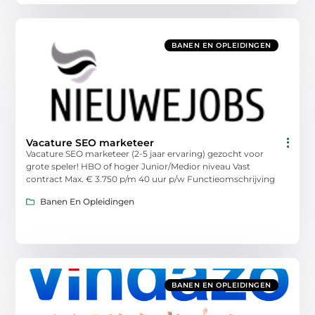
BANEN EN OPLEIDINGEN
Vacature SEO marketeer
Vacature SEO marketeer (2-5 jaar ervaring) gezocht voor
grote speler! HBO of hoger Junior/Medior niveau Vast
contract Max. € 3.750 p/m 40 uur p/w Functieomschrijving
Banen En Opleidingen
BANEN EN OPLEIDINGEN