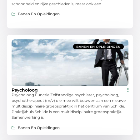
schoonheid en rijke geschiedenis, maar ook een
Banen En Opleidingen
BANEN EN OPLEIDINGEN
Psycholoog
Psycholoog Functie Zelfstandige psychiater, psycholoog,
psychotherapeut (m/v) die mee wilt bouwen aan een nieuwe
multidiscipliniaire groepspraktijk in het centrum van Schilde.
Praktijkhuis Schilde is een multidisciplinaire groepspraktijk.
Samenwerking is
Banen En Opleidingen