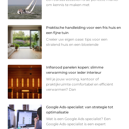
om kennis te maken met
Praktische handleiding voor een fris huis en
een fijne tuin
Creëer uw eigen oase: tips voor een
stralend huis en een bloeiende
Infrarood panelen kopen: slimme
verwarming voor ieder interieur
Wil je jouw woning, kantoor of
praktijkruimte comfortabel en efficiënt
verwarmen? Dan
Google Ads-specialist: van strategie tot
optimalisatie
Wat is een Google Ads specialist? Een
Google Ads-specialist is een expert