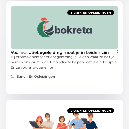
BANEN EN OPLEIDINGEN
Voor scriptiebegeleiding moet je in Leiden zijn
Bij professionele scriptiebegeleiding in Leiden waar ze de tijd
nemen om jou zo goed mogelijk te helpen met je eindscriptie.
En ze vooral proberen te
Banen En Opleidingen
BANEN EN OPLEIDINGEN