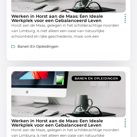
Werken in Horst aan de Maas: Een Ideale
Werkplek voor een Gebalanceerd Leven
Horst aan de Maas, gelegen in het schilderachtige noorden
van Limburg, is niet alleen een oase van natuurlijke
schoonheid en rijke geschiedenis, maar ook een
Banen En Opleidingen
BANEN EN OPLEIDINGEN
Werken in Horst aan de Maas: Een Ideale
Werkplek voor een Gebalanceerd Leven
Horst aan de Maas, gelegen in het schilderachtige noorden
van Limburg, is niet alleen een oase van natuurlijke