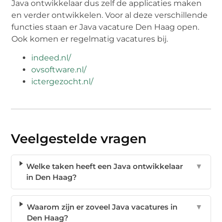
Java ontwikkelaar dus zelf de applicaties maken
en verder ontwikkelen. Voor al deze verschillende
functies staan er Java vacature Den Haag open.
Ook komen er regelmatig vacatures bij.
indeed.nl/
ovsoftware.nl/
ictergezocht.nl/
Veelgestelde vragen
Welke taken heeft een Java ontwikkelaar
▼
in Den Haag?
Waarom zijn er zoveel Java vacatures in
▼
Den Haag?