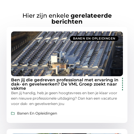
Hier zijn enkele
gerelateerde
berichten
BANEN EN OPLEIDINGEN
Ben jij die gedreven professional met ervaring in
dak- en gevelwerken? De VML Groep zoekt naar
vakme
Ben jij handig, heb je geen hoogtevrees en ben je klaar voor
een nieuwe professionele uitdaging? Dan kan een vacature
voor dak- en gevelwerken jou
Banen En Opleidingen