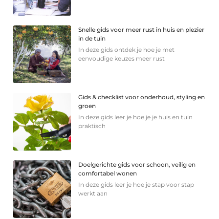
Snelle gids voor meer rust in huis en plezier
in de tuin
In deze gids ontdek je hoe je met
eenvoudige keuzes meer rust
Gids & checklist voor onderhoud, styling en
groen
In deze gids leer je hoe je je huis en tuin
praktisch
Doelgerichte gids voor schoon, veilig en
comfortabel wonen
In deze gids leer je hoe je stap voor stap
werkt aan