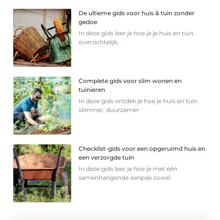
De ultieme gids voor huis & tuin zonder
gedoe
In deze gids leer je hoe je je huis en tuin
overzichtelijk,
Complete gids voor slim wonen en
tuinieren
In deze gids ontdek je hoe je huis en tuin
slimmer, duurzamer
Checklist-gids voor een opgeruimd huis en
een verzorgde tuin
In deze gids leer je hoe je met één
samenhangende aanpak zowel