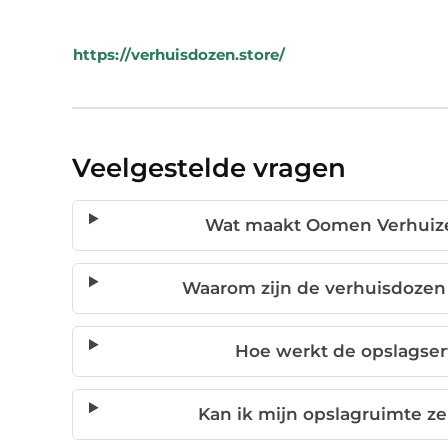
https://verhuisdozen.store/
Veelgestelde vragen
Wat maakt Oomen Verhuize
Waarom zijn de verhuisdozen 
Hoe werkt de opslagse
Kan ik mijn opslagruimte ze