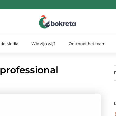
 de Media
Wie zijn wij?
Ontmoet het team
professional