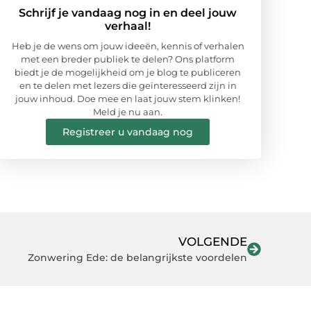
Schrijf je vandaag nog in en deel jouw
verhaal!
Heb je de wens om jouw ideeën, kennis of verhalen
met een breder publiek te delen? Ons platform
biedt je de mogelijkheid om je blog te publiceren
en te delen met lezers die geïnteresseerd zijn in
jouw inhoud. Doe mee en laat jouw stem klinken!
Meld je nu aan.
Registreer u vandaag nog
VOLGENDE
Zonwering Ede: de belangrijkste voordelen