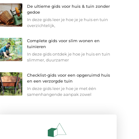
De ultieme gids voor huis & tuin zonder
gedoe
In deze gids leer je hoe je je huis en tuin
overzichtelijk,
Complete gids voor slim wonen en
tuinieren
In deze gids ontdek je hoe je huis en tuin
slimmer, duurzamer
Checklist-gids voor een opgeruimd huis
en een verzorgde tuin
In deze gids leer je hoe je met één
samenhangende aanpak zowel