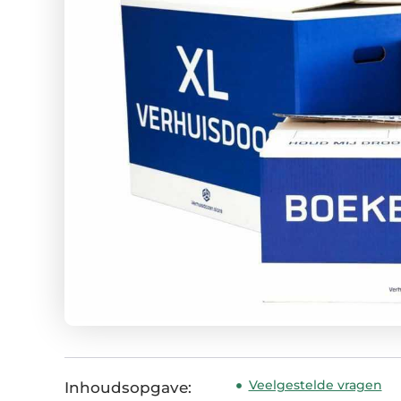
Veelgestelde vragen
Inhoudsopgave: