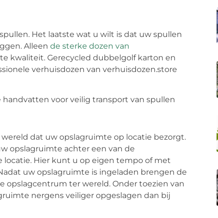
pullen. Het laatste wat u wilt is dat uw spullen
iggen. Alleen
de sterke dozen van
e kwaliteit. Gerecycled dubbelgolf karton en
sionele verhuisdozen van verhuisdozen.store
wereld dat uw opslagruimte op locatie bezorgt.
uw opslagruimte achter een van de
locatie. Hier kunt u op eigen tempo of met
 Nadat uw opslagruimte is ingeladen brengen de
e opslagcentrum ter wereld. Onder toezien van
ruimte nergens veiliger opgeslagen dan bij