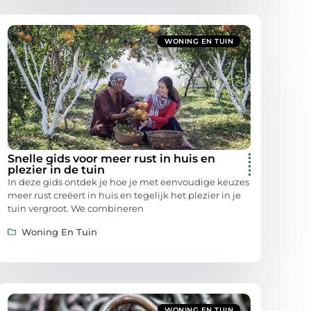
WONING EN TUIN
Snelle gids voor meer rust in huis en
plezier in de tuin
In deze gids ontdek je hoe je met eenvoudige keuzes
meer rust creëert in huis en tegelijk het plezier in je
tuin vergroot. We combineren
Woning En Tuin
WONING EN TUIN