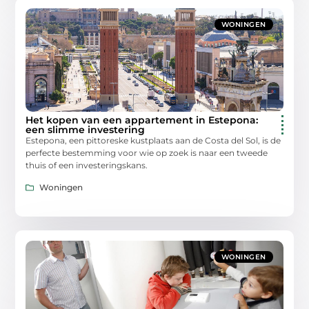
WONINGEN
Het kopen van een appartement in Estepona:
een slimme investering
Estepona, een pittoreske kustplaats aan de Costa del Sol, is de
perfecte bestemming voor wie op zoek is naar een tweede
thuis of een investeringskans.
Woningen
WONINGEN