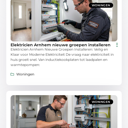
WONINGEN
Elektricien Arnhem nieuwe groepen installeren
Elektricien Arnhem Nieuwe Groepen Installeren: Veilig en
Klaar voor Moderne Elektriciteit De vraag naar elektriciteit in
huis groeit snel. Van inductiekookplaten tot laadpalen en
warmtepompen:
Woningen
WONINGEN