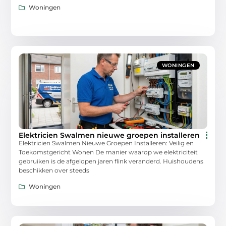
Woningen
WONINGEN
Elektricien Swalmen nieuwe groepen installeren
Elektricien Swalmen Nieuwe Groepen Installeren: Veilig en
Toekomstgericht Wonen De manier waarop we elektriciteit
gebruiken is de afgelopen jaren flink veranderd. Huishoudens
beschikken over steeds
Woningen