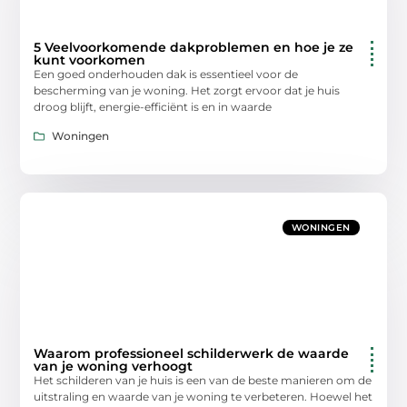
5 Veelvoorkomende dakproblemen en hoe je ze
kunt voorkomen
Een goed onderhouden dak is essentieel voor de
bescherming van je woning. Het zorgt ervoor dat je huis
droog blijft, energie-efficiënt is en in waarde
Woningen
WONINGEN
Waarom professioneel schilderwerk de waarde
van je woning verhoogt
Het schilderen van je huis is een van de beste manieren om de
uitstraling en waarde van je woning te verbeteren. Hoewel het