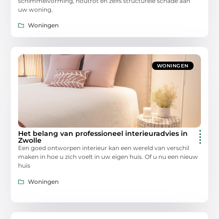
schimmelvorming, houtrot en zelfs structurele schade aan
uw woning.
Woningen
WONINGEN
Het belang van professioneel interieuradvies in
Zwolle
Een goed ontworpen interieur kan een wereld van verschil
maken in hoe u zich voelt in uw eigen huis. Of u nu een nieuw
huis
Woningen