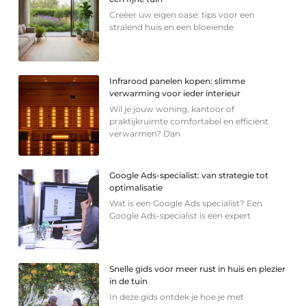
Creëer uw eigen oase: tips voor een
stralend huis en een bloeiende
Infrarood panelen kopen: slimme
verwarming voor ieder interieur
Wil je jouw woning, kantoor of
praktijkruimte comfortabel en efficiënt
verwarmen? Dan
Google Ads-specialist: van strategie tot
optimalisatie
Wat is een Google Ads specialist? Een
Google Ads-specialist is een expert
Snelle gids voor meer rust in huis en plezier
in de tuin
In deze gids ontdek je hoe je met