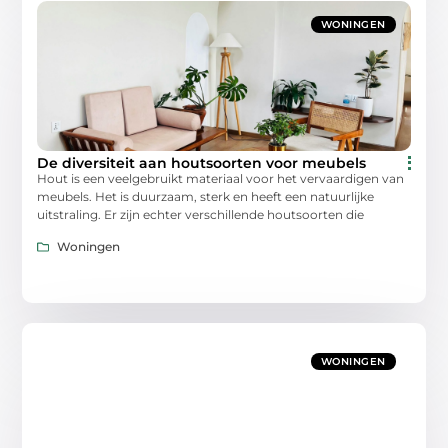
WONINGEN
De diversiteit aan houtsoorten voor meubels
Hout is een veelgebruikt materiaal voor het vervaardigen van
meubels. Het is duurzaam, sterk en heeft een natuurlijke
uitstraling. Er zijn echter verschillende houtsoorten die
Woningen
WONINGEN