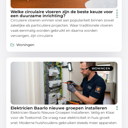
Welke circulaire vloeren zijn de beste keuze voor
een duurzame inrichting?
Circulaire vloeren winnen snel aan populariteit binnen zowel
zakelijke als particuliere projecten. Waar traditionele vloeren
vaak eenmalig worden gebruikt en daarna worden
vervangen, zijn circulaire
Woningen
WONINGEN
Elektricien Baarlo nieuwe groepen installeren
Elektricien Baarlo Nieuwe Groepen Installeren: Veilig en Klaar
voor de Toekomst De vraag naar elektriciteit in huis groeit
snel. Moderne huishoudens gebruiken steeds meer apparaten