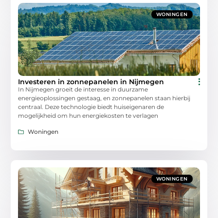
WONINGEN
Investeren in zonnepanelen in Nijmegen
In Nijmegen groeit de interesse in duurzame
energieoplossingen gestaag, en zonnepanelen staan hierbij
centraal. Deze technologie biedt huiseigenaren de
mogelijkheid om hun energiekosten te verlagen
Woningen
WONINGEN