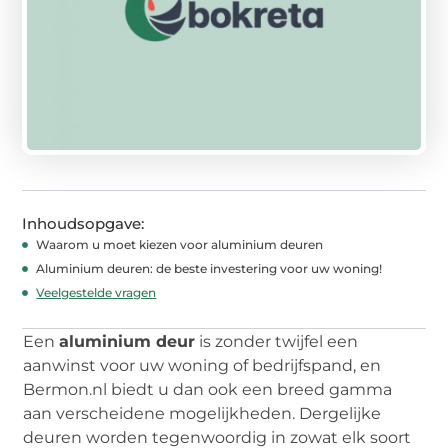
Inhoudsopgave:
Waarom u moet kiezen voor aluminium deuren
Aluminium deuren: de beste investering voor uw woning!
Veelgestelde vragen
Een
aluminium deur
is zonder twijfel een
aanwinst voor uw woning of bedrijfspand, en
Bermon.nl biedt u dan ook een breed gamma
aan verscheidene mogelijkheden. Dergelijke
deuren worden tegenwoordig in zowat elk soort