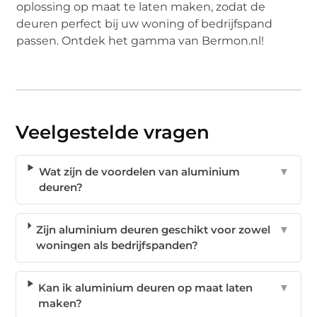
oplossing op maat te laten maken, zodat de
deuren perfect bij uw woning of bedrijfspand
passen. Ontdek het gamma van Bermon.nl!
Veelgestelde vragen
Wat zijn de voordelen van aluminium
▼
deuren?
Zijn aluminium deuren geschikt voor zowel
▼
woningen als bedrijfspanden?
Kan ik aluminium deuren op maat laten
▼
maken?