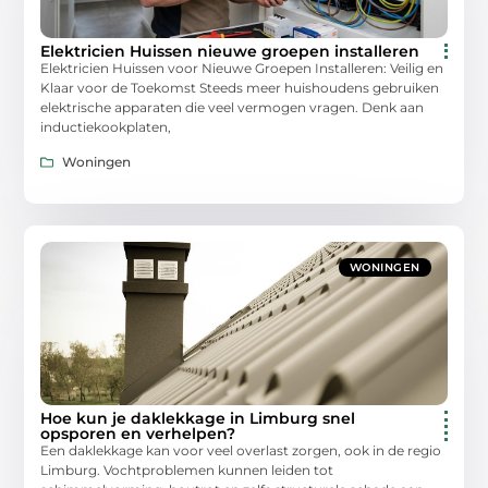
Elektricien Huissen nieuwe groepen installeren
Elektricien Huissen voor Nieuwe Groepen Installeren: Veilig en
Klaar voor de Toekomst Steeds meer huishoudens gebruiken
elektrische apparaten die veel vermogen vragen. Denk aan
inductiekookplaten,
Woningen
WONINGEN
Hoe kun je daklekkage in Limburg snel
opsporen en verhelpen?
Een daklekkage kan voor veel overlast zorgen, ook in de regio
Limburg. Vochtproblemen kunnen leiden tot