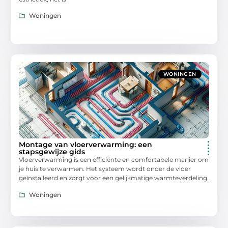
Woningen
WONINGEN
Montage van vloerverwarming: een
stapsgewijze gids
Vloerverwarming is een efficiënte en comfortabele manier om
je huis te verwarmen. Het systeem wordt onder de vloer
geïnstalleerd en zorgt voor een gelijkmatige warmteverdeling.
Woningen