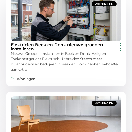
WONINGEN
Elektricien Beek en Donk nieuwe groepen
installeren
Nieuwe Groepen Installeren in Beek en Donk: Veilig en
Toekomstgericht Elektrisch Uitbreiden Steeds meer
huishoudens en bedrijven in Beek en Donk hebben behoefte
aan extra
Woningen
WONINGEN