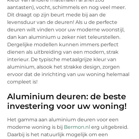
aantasten), vocht, schimmels en nog veel meer.
Dit draagt op zijn beurt mede bij aan de
levensduur van de deuren! Als u de perfecte
deuren wilt vinden voor uw moderne woonstijl,
dan kan aluminium u zeker niet teleurstellen.
Dergelijke modellen kunnen immers perfect
dienen als uitbreiding van een modern, strak
interieur. De typische metaalgrijze kleur van
aluminium, alsook het strakke design, zorgen
ervoor dat de inrichting van uw woning helemaal
compleet is!
Aluminium deuren: de beste
investering voor uw woning!
Het gamma aan aluminium deuren voor een
moderne woning is bij
Bermon.nl
erg uitgebreid.
Daarbij is het natuurlijk mogelijk om een