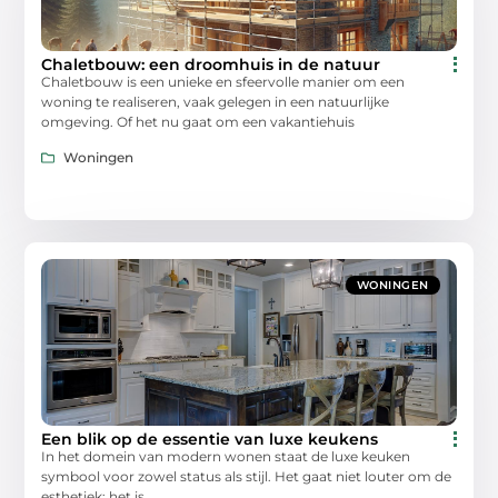
Chaletbouw: een droomhuis in de natuur
Chaletbouw is een unieke en sfeervolle manier om een
woning te realiseren, vaak gelegen in een natuurlijke
omgeving. Of het nu gaat om een vakantiehuis
Woningen
WONINGEN
Een blik op de essentie van luxe keukens
In het domein van modern wonen staat de luxe keuken
symbool voor zowel status als stijl. Het gaat niet louter om de
esthetiek; het is