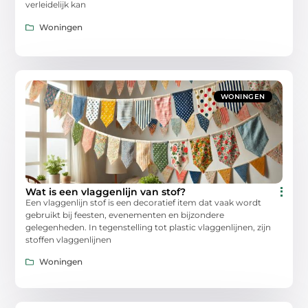
verleidelijk kan
Woningen
WONINGEN
Wat is een vlaggenlijn van stof?
Een vlaggenlijn stof is een decoratief item dat vaak wordt
gebruikt bij feesten, evenementen en bijzondere
gelegenheden. In tegenstelling tot plastic vlaggenlijnen, zijn
stoffen vlaggenlijnen
Woningen