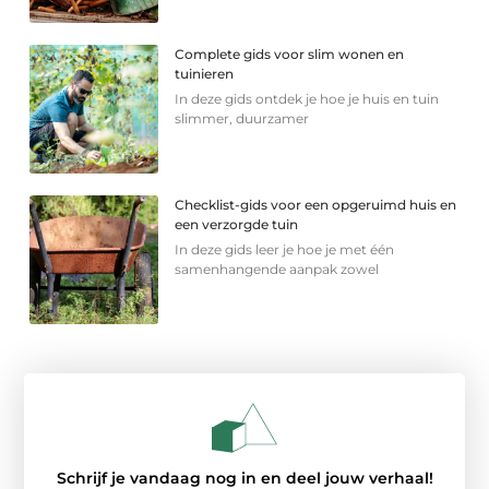
Complete gids voor slim wonen en
tuinieren
In deze gids ontdek je hoe je huis en tuin
slimmer, duurzamer
Checklist-gids voor een opgeruimd huis en
een verzorgde tuin
In deze gids leer je hoe je met één
samenhangende aanpak zowel
Schrijf je vandaag nog in en deel jouw verhaal!