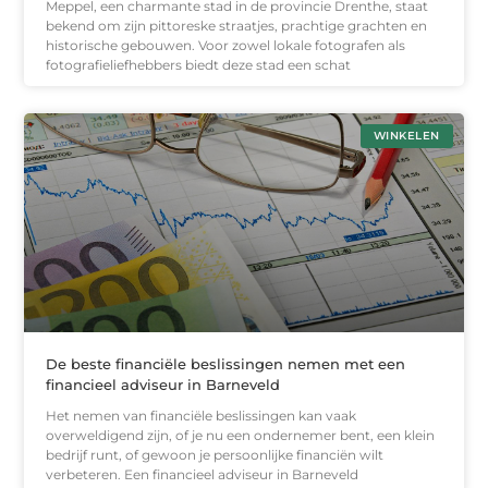
Meppel, een charmante stad in de provincie Drenthe, staat
bekend om zijn pittoreske straatjes, prachtige grachten en
historische gebouwen. Voor zowel lokale fotografen als
fotografieliefhebbers biedt deze stad een schat
WINKELEN
De beste financiële beslissingen nemen met een
financieel adviseur in Barneveld
Het nemen van financiële beslissingen kan vaak
overweldigend zijn, of je nu een ondernemer bent, een klein
bedrijf runt, of gewoon je persoonlijke financiën wilt
verbeteren. Een financieel adviseur in Barneveld