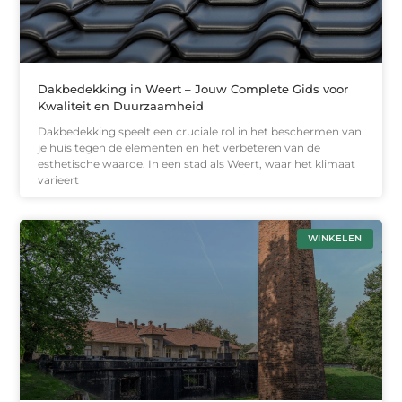
Dakbedekking in Weert – Jouw Complete Gids voor
Kwaliteit en Duurzaamheid
Dakbedekking speelt een cruciale rol in het beschermen van
je huis tegen de elementen en het verbeteren van de
esthetische waarde. In een stad als Weert, waar het klimaat
varieert
WINKELEN