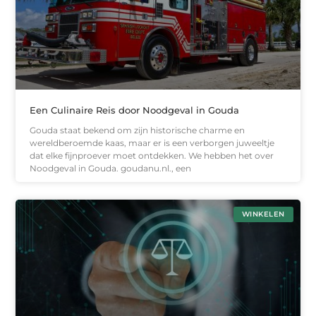
Een Culinaire Reis door Noodgeval in Gouda
Gouda staat bekend om zijn historische charme en
wereldberoemde kaas, maar er is een verborgen juweeltje
dat elke fijnproever moet ontdekken. We hebben het over
Noodgeval in Gouda. goudanu.nl., een
WINKELEN