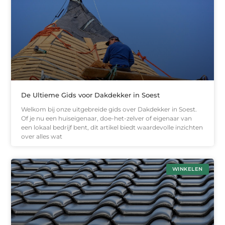
De Ultieme Gids voor Dakdekker in Soest
Welkom bij onze uitgebreide gids over Dakdekker in Soest.
Of je nu een huiseigenaar, doe-het-zelver of eigenaar van
een lokaal bedrijf bent, dit artikel biedt waardevolle inzichten
over alles wat
WINKELEN