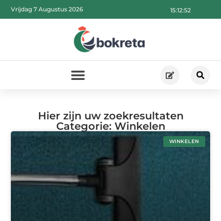
Vrijdag 7 Augustus 2026
15:12:54
Hier zijn uw zoekresultaten
Categorie: Winkelen
WINKELEN