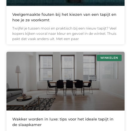
Veelgemaakte fouten bij het kiezen van een tapijt en
hoe je ze voorkomt
Twijfel je tussen mooi en praktisch bij een nieuw tapijt? Veel
kopers kijken vooral naar kleur en gevoel in de winkel. Thuis
pakt dat vaak anders uit. Met een paar
WINKELEN
Wakker worden in luxe: tips voor het ideale tapijt in
de slaapkamer