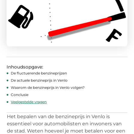
Inhoudsopgave:
De fluctuerende benzineprijzen
De actuele benzineprijs in Venlo
Waarom de benzineprijs in Venlo volgen?
Conclusie
Veelgestelde vragen
Het bepalen van de benzineprijs in Venlo is
essentieel voor automobilisten en inwoners van
de stad. Weten hoeveel je moet betalen voor een