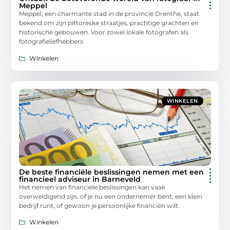
Meppel
Meppel, een charmante stad in de provincie Drenthe, staat
bekend om zijn pittoreske straatjes, prachtige grachten en
historische gebouwen. Voor zowel lokale fotografen als
fotografieliefhebbers
Winkelen
WINKELEN
De beste financiële beslissingen nemen met een
financieel adviseur in Barneveld
Het nemen van financiële beslissingen kan vaak
overweldigend zijn, of je nu een ondernemer bent, een klein
bedrijf runt, of gewoon je persoonlijke financiën wilt
Winkelen