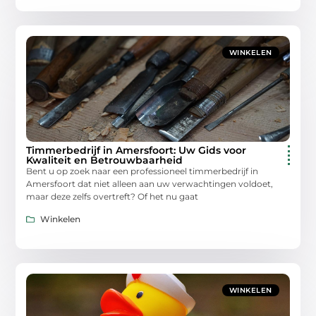
WINKELEN
Timmerbedrijf in Amersfoort: Uw Gids voor
Kwaliteit en Betrouwbaarheid
Bent u op zoek naar een professioneel timmerbedrijf in
Amersfoort dat niet alleen aan uw verwachtingen voldoet,
maar deze zelfs overtreft? Of het nu gaat
Winkelen
WINKELEN