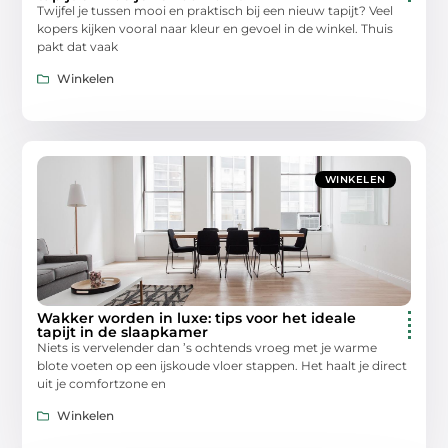
Twijfel je tussen mooi en praktisch bij een nieuw tapijt? Veel
kopers kijken vooral naar kleur en gevoel in de winkel. Thuis
pakt dat vaak
Winkelen
WINKELEN
Wakker worden in luxe: tips voor het ideale
tapijt in de slaapkamer
Niets is vervelender dan ’s ochtends vroeg met je warme
blote voeten op een ijskoude vloer stappen. Het haalt je direct
uit je comfortzone en
Winkelen