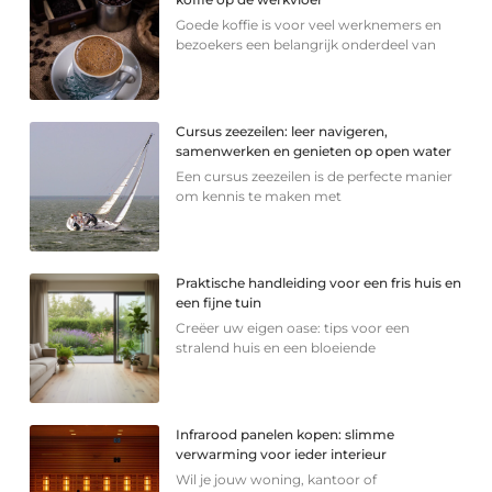
Goede koffie is voor veel werknemers en
bezoekers een belangrijk onderdeel van
Cursus zeezeilen: leer navigeren,
samenwerken en genieten op open water
Een cursus zeezeilen is de perfecte manier
om kennis te maken met
Praktische handleiding voor een fris huis en
een fijne tuin
Creëer uw eigen oase: tips voor een
stralend huis en een bloeiende
Infrarood panelen kopen: slimme
verwarming voor ieder interieur
Wil je jouw woning, kantoor of