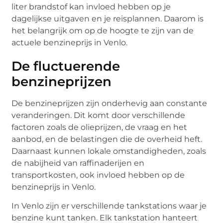
liter brandstof kan invloed hebben op je
dagelijkse uitgaven en je reisplannen. Daarom is
het belangrijk om op de hoogte te zijn van de
actuele benzineprijs in Venlo.
De fluctuerende
benzineprijzen
De benzineprijzen zijn onderhevig aan constante
veranderingen. Dit komt door verschillende
factoren zoals de olieprijzen, de vraag en het
aanbod, en de belastingen die de overheid heft.
Daarnaast kunnen lokale omstandigheden, zoals
de nabijheid van raffinaderijen en
transportkosten, ook invloed hebben op de
benzineprijs in Venlo.
In Venlo zijn er verschillende tankstations waar je
benzine kunt tanken. Elk tankstation hanteert