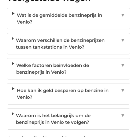
Wat is de gemiddelde benzineprijs in
▼
Venlo?
Waarom verschillen de benzineprijzen
▼
tussen tankstations in Venlo?
Welke factoren beïnvloeden de
▼
benzineprijs in Venlo?
Hoe kan ik geld besparen op benzine in
▼
Venlo?
Waarom is het belangrijk om de
▼
benzineprijs in Venlo te volgen?