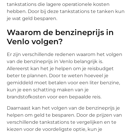
tankstations die lagere operationele kosten
hebben. Door bij deze tankstations te tanken kun
je wat geld besparen.
Waarom de benzineprijs in
Venlo volgen?
Er zijn verschillende redenen waarom het volgen
van de benzineprijs in Venlo belangrijk is.
Allereerst kan het je helpen om je reisbudget
beter te plannen. Door te weten hoeveel je
gemiddeld moet betalen voor een liter benzine,
kun je een schatting maken van je
brandstofkosten voor een bepaalde reis.
Daarnaast kan het volgen van de benzineprijs je
helpen om geld te besparen. Door de prijzen van
verschillende tankstations te vergelijken en te
kiezen voor de voordeligste optie, kun je