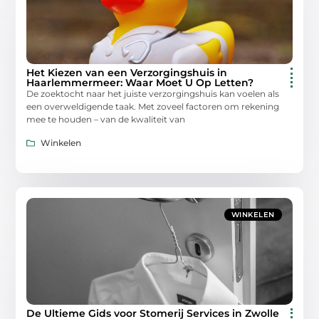
Het Kiezen van een Verzorgingshuis in
Haarlemmermeer: Waar Moet U Op Letten?
De zoektocht naar het juiste verzorgingshuis kan voelen als
een overweldigende taak. Met zoveel factoren om rekening
mee te houden – van de kwaliteit van
Winkelen
WINKELEN
De Ultieme Gids voor Stomerij Services in Zwolle