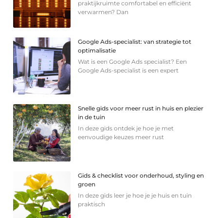
praktijkruimte comfortabel en efficiënt
verwarmen? Dan
Google Ads-specialist: van strategie tot
optimalisatie
Wat is een Google Ads specialist? Een
Google Ads-specialist is een expert
Snelle gids voor meer rust in huis en plezier
in de tuin
In deze gids ontdek je hoe je met
eenvoudige keuzes meer rust
Gids & checklist voor onderhoud, styling en
groen
In deze gids leer je hoe je je huis en tuin
praktisch