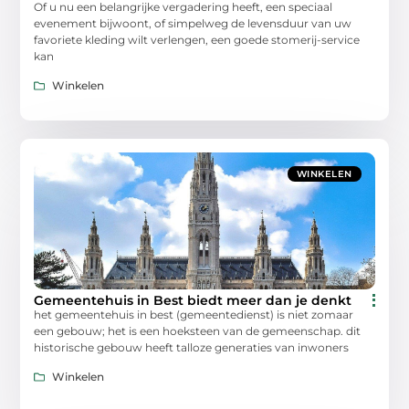
Of u nu een belangrijke vergadering heeft, een speciaal
evenement bijwoont, of simpelweg de levensduur van uw
favoriete kleding wilt verlengen, een goede stomerij-service
kan
Winkelen
WINKELEN
Gemeentehuis in Best biedt meer dan je denkt
het gemeentehuis in best (gemeentedienst) is niet zomaar
een gebouw; het is een hoeksteen van de gemeenschap. dit
historische gebouw heeft talloze generaties van inwoners
Winkelen