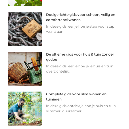
Doelgerichte gids voor schoon, veilig en
comfortabel wonen
In deze gids leer je hoe je stap voor stap
werkt aan
De ultieme gids voor huis & tuin zonder
gedoe
In deze gids leer je hoe je je huis en tuin
overzichtelijk,
Complete gids voor slim wonen en
tuinieren
In deze gids ontdek je hoe je huis en tuin
slimmer, duurzamer