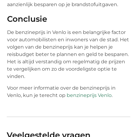
aanzienlijk besparen op je brandstofuitgaven.
Conclusie
De benzineprijs in Venlo is een belangrijke factor
voor automobilisten en inwoners van de stad. Het
volgen van de benzineprijs kan je helpen je
reisbudget beter te plannen en geld te besparen.
Het is altijd verstandig om regelmatig de prijzen
te vergelijken om zo de voordeligste optie te
vinden.
Voor meer informatie over de benzineprijs in
Venlo, kun je terecht op
benzineprijs Venlo
.
Veelgestelde vragen