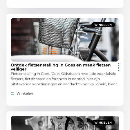
WINKELEN
Ontdek fietsenstalling in Goes en maak fietsen
veiliger
Fietsenstalling in Goes (Goes Gids)is een revolutie voor lokale
fietsers, fietsfanaten en forenzen in de stad. Met zijn
uitstekende voorzieningen en aandacht voor veiligheid, biedt
Winkelen
WINKELEN