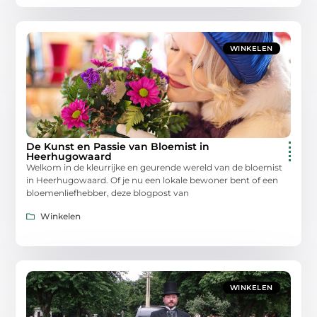
WINKELEN
De Kunst en Passie van Bloemist in
Heerhugowaard
Welkom in de kleurrijke en geurende wereld van de bloemist
in Heerhugowaard. Of je nu een lokale bewoner bent of een
bloemenliefhebber, deze blogpost van
Winkelen
WINKELEN