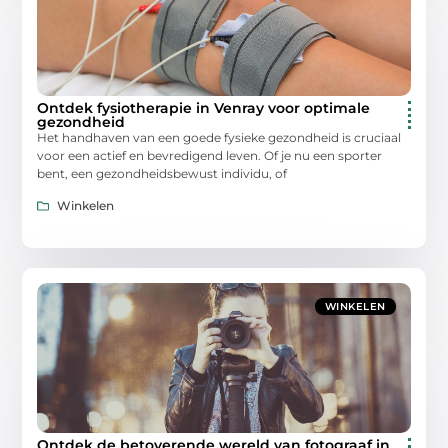
Ontdek fysiotherapie in Venray voor optimale
gezondheid
Het handhaven van een goede fysieke gezondheid is cruciaal
voor een actief en bevredigend leven. Of je nu een sporter
bent, een gezondheidsbewust individu, of
Winkelen
WINKELEN
Ontdek de betoverende wereld van fotograaf in