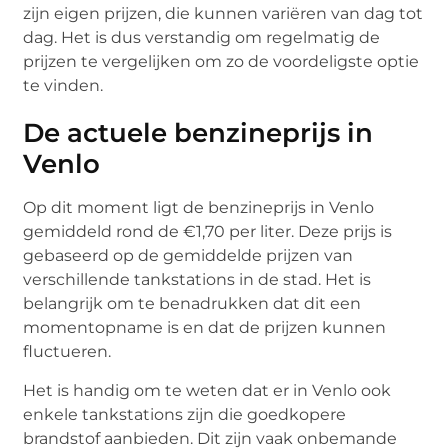
zijn eigen prijzen, die kunnen variëren van dag tot
dag. Het is dus verstandig om regelmatig de
prijzen te vergelijken om zo de voordeligste optie
te vinden.
De actuele benzineprijs in
Venlo
Op dit moment ligt de benzineprijs in Venlo
gemiddeld rond de €1,70 per liter. Deze prijs is
gebaseerd op de gemiddelde prijzen van
verschillende tankstations in de stad. Het is
belangrijk om te benadrukken dat dit een
momentopname is en dat de prijzen kunnen
fluctueren.
Het is handig om te weten dat er in Venlo ook
enkele tankstations zijn die goedkopere
brandstof aanbieden. Dit zijn vaak onbemande