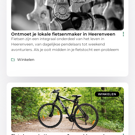
Ontmoet je lokale fietsenmaker in Heerenveen
Fietsen zijn een integraal onderdeel van het leven in
Heerenveen, van dagelijkse pendelaars tot weekend
avonturiers. Als je ooit midden in je fietstocht een probleem
Winkelen
WINKELEN