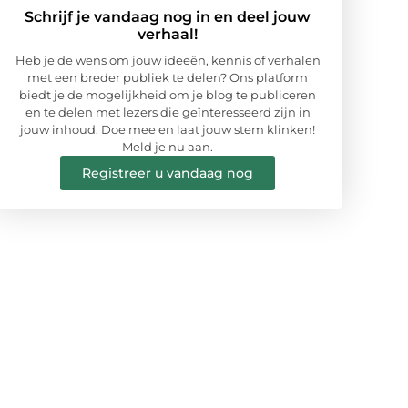
Schrijf je vandaag nog in en deel jouw
verhaal!
Heb je de wens om jouw ideeën, kennis of verhalen
met een breder publiek te delen? Ons platform
biedt je de mogelijkheid om je blog te publiceren
en te delen met lezers die geïnteresseerd zijn in
jouw inhoud. Doe mee en laat jouw stem klinken!
Meld je nu aan.
Registreer u vandaag nog