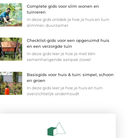
Complete gids voor slim wonen en
tuinieren
In deze gids ontdek je hoe je huis en tuin
slimmer, duurzamer
Checklist-gids voor een opgeruimd huis
en een verzorgde tuin
In deze gids leer je hoe je met één
samenhangende aanpak zowel
Basisgids voor huis & tuin: simpel, schoon
en groen
In deze gids leer je hoe je huis en tuin
overzichtelijk onderhoudt