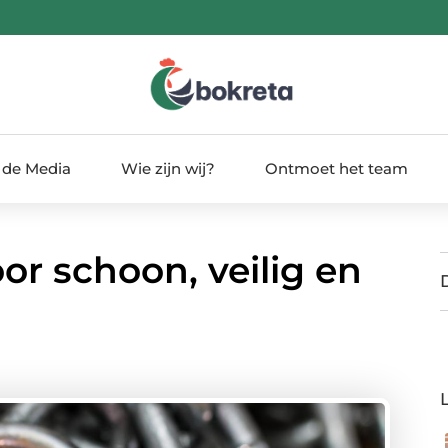
 de Media
Wie zijn wij?
Ontmoet het team
or schoon, veilig en