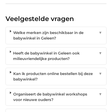
Veelgestelde vragen
Welke merken zijn beschikbaar in de
▼
babywinkel in Geleen?
Heeft de babywinkel in Geleen ook
▼
milieuvriendelijke producten?
Kan ik producten online bestellen bij deze
▼
babywinkel?
Organiseert de babywinkel workshops
▼
voor nieuwe ouders?