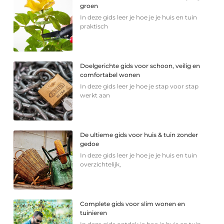
groen
In deze gids leer je hoe je je huis en tuin
praktisch
Doelgerichte gids voor schoon, veilig en
comfortabel wonen
In deze gids leer je hoe je stap voor stap
werkt aan
De ultieme gids voor huis & tuin zonder
gedoe
In deze gids leer je hoe je je huis en tuin
overzichtelijk,
Complete gids voor slim wonen en
tuinieren