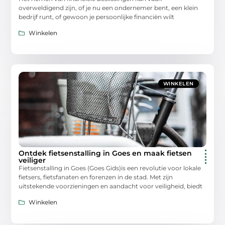
overweldigend zijn, of je nu een ondernemer bent, een klein
bedrijf runt, of gewoon je persoonlijke financiën wilt
Winkelen
WINKELEN
Ontdek fietsenstalling in Goes en maak fietsen
veiliger
Fietsenstalling in Goes (Goes Gids)is een revolutie voor lokale
fietsers, fietsfanaten en forenzen in de stad. Met zijn
uitstekende voorzieningen en aandacht voor veiligheid, biedt
Winkelen