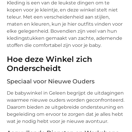
Kleding is een van de leukste dingen om te
kopen voor je kleintje, en deze winkel stelt niet
teleur. Met een verscheidenheid aan stijlen,
maten en kleuren, kun je hier outfits vinden voor
elke gelegenheid. Bovendien zijn veel van hun
kledingstukken gemaakt van zachte, ademende
stoffen die comfortabel zijn voor je baby.
Hoe deze Winkel zich
Onderscheidt
Speciaal voor Nieuwe Ouders
De babywinkel in Geleen begrijpt de uitdagingen
waarmee nieuwe ouders worden geconfronteerd.
Daarom bieden ze uitgebreide ondersteuning en
begeleiding om ervoor te zorgen dat je alles hebt
wat je nodig hebt voor je nieuwe avontuur.