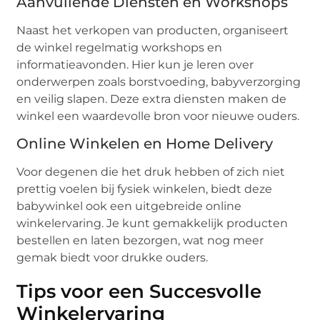
Aanvullende Diensten en Workshops
Naast het verkopen van producten, organiseert
de winkel regelmatig workshops en
informatieavonden. Hier kun je leren over
onderwerpen zoals borstvoeding, babyverzorging
en veilig slapen. Deze extra diensten maken de
winkel een waardevolle bron voor nieuwe ouders.
Online Winkelen en Home Delivery
Voor degenen die het druk hebben of zich niet
prettig voelen bij fysiek winkelen, biedt deze
babywinkel ook een uitgebreide online
winkelervaring. Je kunt gemakkelijk producten
bestellen en laten bezorgen, wat nog meer
gemak biedt voor drukke ouders.
Tips voor een Succesvolle
Winkelervaring