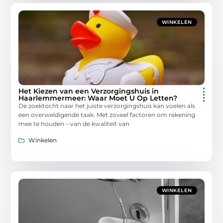
WINKELEN
Het Kiezen van een Verzorgingshuis in
Haarlemmermeer: Waar Moet U Op Letten?
De zoektocht naar het juiste verzorgingshuis kan voelen als
een overweldigende taak. Met zoveel factoren om rekening
mee te houden – van de kwaliteit van
Winkelen
WINKELEN