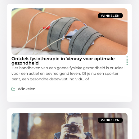
WINKELEN
Ontdek fysiotherapie in Venray voor optimale
gezondheid
Het handhaven van een goede fysieke gezondheid is cruciaal
voor een actief en bevredigend leven. Of je nu een sporter
bent, een gezondheidsbewust individu, of
Winkelen
WINKELEN