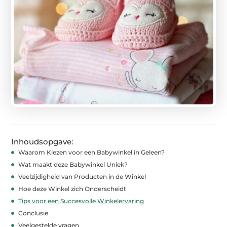
Inhoudsopgave:
Waarom Kiezen voor een Babywinkel in Geleen?
Wat maakt deze Babywinkel Uniek?
Veelzijdigheid van Producten in de Winkel
Hoe deze Winkel zich Onderscheidt
Tips voor een Succesvolle Winkelervaring
Conclusie
Veelgestelde vragen