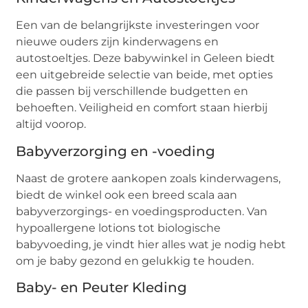
Een van de belangrijkste investeringen voor
nieuwe ouders zijn kinderwagens en
autostoeltjes. Deze babywinkel in Geleen biedt
een uitgebreide selectie van beide, met opties
die passen bij verschillende budgetten en
behoeften. Veiligheid en comfort staan hierbij
altijd voorop.
Babyverzorging en -voeding
Naast de grotere aankopen zoals kinderwagens,
biedt de winkel ook een breed scala aan
babyverzorgings- en voedingsproducten. Van
hypoallergene lotions tot biologische
babyvoeding, je vindt hier alles wat je nodig hebt
om je baby gezond en gelukkig te houden.
Baby- en Peuter Kleding