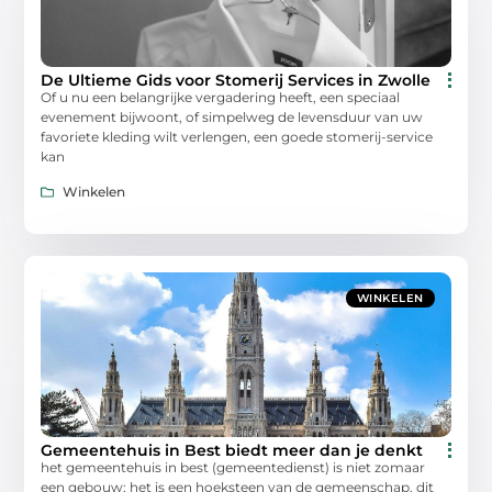
De Ultieme Gids voor Stomerij Services in Zwolle
Of u nu een belangrijke vergadering heeft, een speciaal
evenement bijwoont, of simpelweg de levensduur van uw
favoriete kleding wilt verlengen, een goede stomerij-service
kan
Winkelen
WINKELEN
Gemeentehuis in Best biedt meer dan je denkt
het gemeentehuis in best (gemeentedienst) is niet zomaar
een gebouw; het is een hoeksteen van de gemeenschap. dit