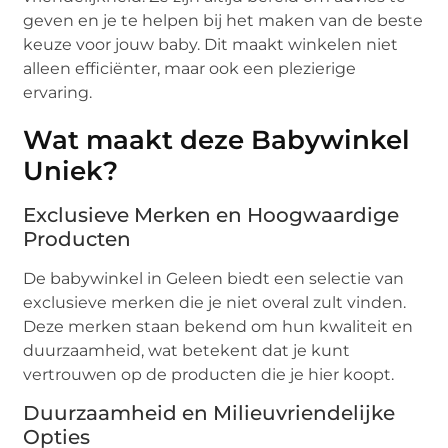
geven en je te helpen bij het maken van de beste
keuze voor jouw baby. Dit maakt winkelen niet
alleen efficiënter, maar ook een plezierige
ervaring.
Wat maakt deze Babywinkel
Uniek?
Exclusieve Merken en Hoogwaardige
Producten
De babywinkel in Geleen biedt een selectie van
exclusieve merken die je niet overal zult vinden.
Deze merken staan bekend om hun kwaliteit en
duurzaamheid, wat betekent dat je kunt
vertrouwen op de producten die je hier koopt.
Duurzaamheid en Milieuvriendelijke
Opties