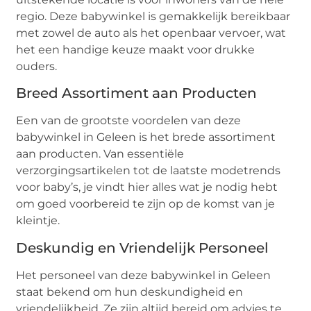
regio. Deze babywinkel is gemakkelijk bereikbaar
met zowel de auto als het openbaar vervoer, wat
het een handige keuze maakt voor drukke
ouders.
Breed Assortiment aan Producten
Een van de grootste voordelen van deze
babywinkel in Geleen is het brede assortiment
aan producten. Van essentiële
verzorgingsartikelen tot de laatste modetrends
voor baby’s, je vindt hier alles wat je nodig hebt
om goed voorbereid te zijn op de komst van je
kleintje.
Deskundig en Vriendelijk Personeel
Het personeel van deze babywinkel in Geleen
staat bekend om hun deskundigheid en
vriendelijkheid. Ze zijn altijd bereid om advies te