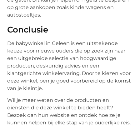
op grote aankopen zoals kinderwagens en
autostoeltjes.
Conclusie
De babywinkel in Geleen is een uitstekende
keuze voor nieuwe ouders die op zoek zijn naar
een uitgebreide selectie van hoogwaardige
producten, deskundig advies en een
klantgerichte winkelervaring. Door te kiezen voor
deze winkel, ben je goed voorbereid op de komst
van je kleintje.
Wil je meer weten over de producten en
diensten die deze winkel te bieden heeft?
Bezoek dan hun website en ontdek hoe ze je
kunnen helpen bij elke stap van je ouderlijke reis.