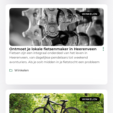
WINKELEN
Ontmoet je lokale fietsenmaker in Heerenveen
Fietsen zijn een integraal onderdeel van het leven in
Heerenveen, van dagelijkse pendelaars tot weekend
avonturiers. Als je ooit midden in je fietstocht een probleem
Winkelen
WINKELEN