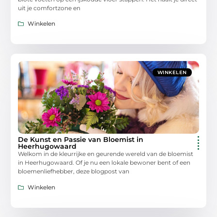
uit je comfortzone en
Winkelen
WINKELEN
De Kunst en Passie van Bloemist in
Heerhugowaard
Welkom in de kleurrijke en geurende wereld van de bloemist
in Heerhugowaard. Of je nu een lokale bewoner bent of een
bloemenliefhebber, deze blogpost van
Winkelen