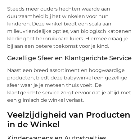
Steeds meer ouders hechten waarde aan
duurzaamheid bij het winkelen voor hun
kinderen. Deze winkel biedt een scala aan
milieuvriendelijke opties, van biologisch katoenen
kleding tot herbruikbare luiers. Hiermee draag je
bij aan een betere toekomst voor je kind.
Gezellige Sfeer en Klantgerichte Service
Naast een breed assortiment en hoogwaardige
producten, biedt deze babywinkel een gezellige
sfeer waar je je meteen thuis voelt. De
klantgerichte service zorgt ervoor dat je altijd met
een glimlach de winkel verlaat.
Veelzijdigheid van Producten
in de Winkel
Kinderwagens en Autostoeltjes