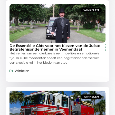
WINKELEN
De Essentiële Gids voor het Kiezen van de Juiste
Begrafenisondernemer in Veenendaal
Het verlies van een dierbare is een moeilijke en emotionele
tijd. In zulke momenten speelt een begrafenisondernemer
een cruciale rol in het bieden van steun
Winkelen
WINKELEN