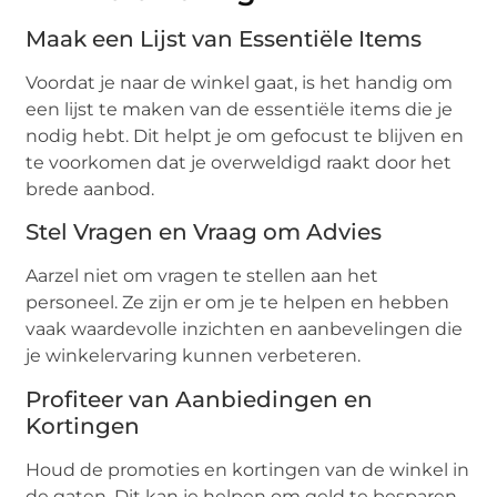
Maak een Lijst van Essentiële Items
Voordat je naar de winkel gaat, is het handig om
een lijst te maken van de essentiële items die je
nodig hebt. Dit helpt je om gefocust te blijven en
te voorkomen dat je overweldigd raakt door het
brede aanbod.
Stel Vragen en Vraag om Advies
Aarzel niet om vragen te stellen aan het
personeel. Ze zijn er om je te helpen en hebben
vaak waardevolle inzichten en aanbevelingen die
je winkelervaring kunnen verbeteren.
Profiteer van Aanbiedingen en
Kortingen
Houd de promoties en kortingen van de winkel in
de gaten. Dit kan je helpen om geld te besparen