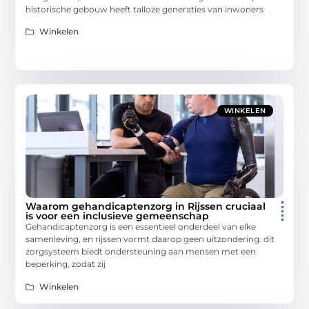
historische gebouw heeft talloze generaties van inwoners
Winkelen
WINKELEN
Waarom gehandicaptenzorg in Rijssen cruciaal
is voor een inclusieve gemeenschap
Gehandicaptenzorg is een essentieel onderdeel van elke
samenleving, en rijssen vormt daarop geen uitzondering. dit
zorgsysteem biedt ondersteuning aan mensen met een
beperking, zodat zij
Winkelen