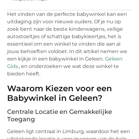
Het vinden van de perfecte babywinkel kan een
uitdaging zijn voor nieuwe ouders. Of je nu op
zoek bent naar de beste kinderwagens, veilige
autostoeltjes of schattige babykleertjes, het is
essentieel om een winkel te vinden die aan al
jouw behoeften voldoet. In dit artikel nemen we
een kijkje in een babywinkel in Geleen.
Geleen
Gids
., en onderzoeken we wat deze winkel te
bieden heeft.
Waarom Kiezen voor een
Babywinkel in Geleen?
Centrale Locatie en Gemakkelijke
Toegang
Geleen ligt centraal in Limburg, waardoor het een
uitstekende locatie is voor inwoners van de hele