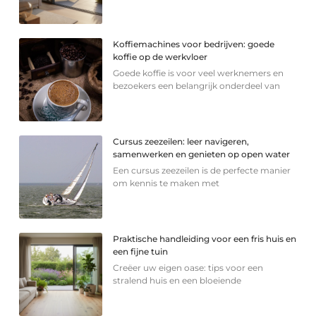
Koffiemachines voor bedrijven: goede
koffie op de werkvloer
Goede koffie is voor veel werknemers en
bezoekers een belangrijk onderdeel van
Cursus zeezeilen: leer navigeren,
samenwerken en genieten op open water
Een cursus zeezeilen is de perfecte manier
om kennis te maken met
Praktische handleiding voor een fris huis en
een fijne tuin
Creëer uw eigen oase: tips voor een
stralend huis en een bloeiende