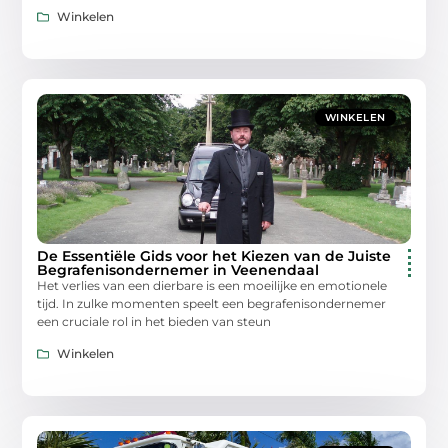
Winkelen
WINKELEN
De Essentiële Gids voor het Kiezen van de Juiste
Begrafenisondernemer in Veenendaal
Het verlies van een dierbare is een moeilijke en emotionele
tijd. In zulke momenten speelt een begrafenisondernemer
een cruciale rol in het bieden van steun
Winkelen