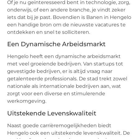
Of je nu geïnteresseerd bent in technologie, zorg,
onderwijs, of een andere branche, je vindt zeker
iets dat bij je past. Bovendien is Banen in Hengelo
een handige bron om de nieuwste vacatures te
ontdekken en snel te solliciteren.
Een Dynamische Arbeidsmarkt
Hengelo heeft een dynamische arbeidsmarkt
met veel groeiende bedrijven. Van startups tot
gevestigde bedrijven, er is altijd vraag naar
getalenteerde professionals. De stad trekt zowel
nationale als internationale bedrijven aan, wat
zorgt voor een diverse en stimulerende
werkomgeving.
Uitstekende Levenskwaliteit
Naast goede carrièremogelijkheden biedt
Hengelo ook een uitstekende levenskwaliteit. De