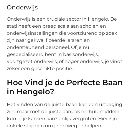
Onderwijs
Onderwijs is een cruciale sector in Hengelo. De
stad heeft een breed scala aan scholen en
onderwijsinstellingen die voortdurend op zoek
zijn naar gekwalificeerde leraren en
ondersteunend personeel. Of je nu
gespecialiseerd bent in basisonderwijs,
voortgezet onderwijs, of hoger onderwijs, je vindt
zeker een geschikte positie.
Hoe Vind je de Perfecte Baan
in Hengelo?
Het vinden van de juiste baan kan een uitdaging
zijn, maar met de juiste aanpak en hulpmiddelen
kun je je kansen aanzienlijk vergroten. Hier zijn
enkele stappen om je op weg te helpen: