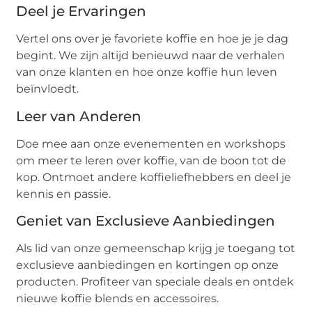
Deel je Ervaringen
Vertel ons over je favoriete koffie en hoe je je dag
begint. We zijn altijd benieuwd naar de verhalen
van onze klanten en hoe onze koffie hun leven
beïnvloedt.
Leer van Anderen
Doe mee aan onze evenementen en workshops
om meer te leren over koffie, van de boon tot de
kop. Ontmoet andere koffieliefhebbers en deel je
kennis en passie.
Geniet van Exclusieve Aanbiedingen
Als lid van onze gemeenschap krijg je toegang tot
exclusieve aanbiedingen en kortingen op onze
producten. Profiteer van speciale deals en ontdek
nieuwe koffie blends en accessoires.