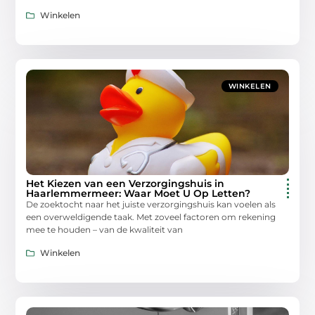
Winkelen
WINKELEN
Het Kiezen van een Verzorgingshuis in
Haarlemmermeer: Waar Moet U Op Letten?
De zoektocht naar het juiste verzorgingshuis kan voelen als
een overweldigende taak. Met zoveel factoren om rekening
mee te houden – van de kwaliteit van
Winkelen