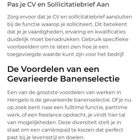
Pas je CV en Sollicitatiebrief Aan
Zorg ervoor dat je CV en sollicitatiebrief aansluiten
bij de functie waarop je solliciteert. Dit betekent
dat je je vaardigheden, ervaring en kwalificaties
duidelijk moet benadrukken. Gebruik specifieke
voorbeelden om te laten zien hoe je een
toegevoegde waarde kunt zijn voor het bedrijf.
De Voordelen van een
Gevarieerde Banenselectie
Een van de grootste voordelen van werken in
Hengelo is de gevarieerde banenselectie. Of je nu
op zoek bent naar een fulltime functie, parttime
werk, of een freelance opdracht, je vindt hier tal
van mogelijkheden. Deze diversiteit stelt je in
staat om een carrièrepad te kiezen dat perfect
past bij je levensstijl en doelen.