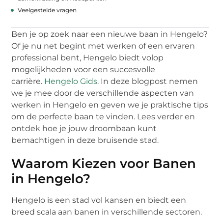
Veelgestelde vragen
Ben je op zoek naar een nieuwe baan in Hengelo?
Of je nu net begint met werken of een ervaren
professional bent, Hengelo biedt volop
mogelijkheden voor een succesvolle
carrière.
Hengelo Gids
. In deze blogpost nemen
we je mee door de verschillende aspecten van
werken in Hengelo en geven we je praktische tips
om de perfecte baan te vinden. Lees verder en
ontdek hoe je jouw droombaan kunt
bemachtigen in deze bruisende stad.
Waarom Kiezen voor Banen
in Hengelo?
Hengelo is een stad vol kansen en biedt een
breed scala aan banen in verschillende sectoren.