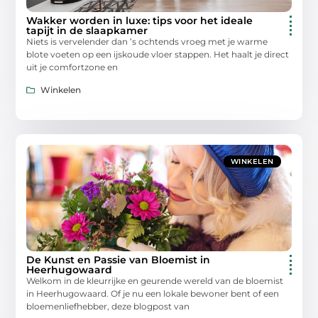
Wakker worden in luxe: tips voor het ideale
tapijt in de slaapkamer
Niets is vervelender dan ’s ochtends vroeg met je warme
blote voeten op een ijskoude vloer stappen. Het haalt je direct
uit je comfortzone en
Winkelen
WINKELEN
De Kunst en Passie van Bloemist in
Heerhugowaard
Welkom in de kleurrijke en geurende wereld van de bloemist
in Heerhugowaard. Of je nu een lokale bewoner bent of een
bloemenliefhebber, deze blogpost van