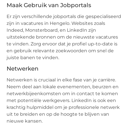
Maak Gebruik van Jobportals
Er zijn verschillende jobportals die gespecialiseerd
zijn in vacatures in Hengelo. Websites zoals
Indeed, Monsterboard, en LinkedIn zijn
uitstekende bronnen om de nieuwste vacatures
te vinden. Zorg ervoor dat je profiel up-to-date is
en gebruik relevante zoekwoorden om snel de
juiste banen te vinden.
Netwerken
Netwerken is cruciaal in elke fase van je carrière.
Neem deel aan lokale evenementen, beurzen en
netwerkbijeenkomsten om in contact te komen
met potentiële werkgevers. LinkedIn is ook een
krachtig hulpmiddel om je professionele netwerk
uit te breiden en op de hoogte te blijven van
nieuwe kansen.