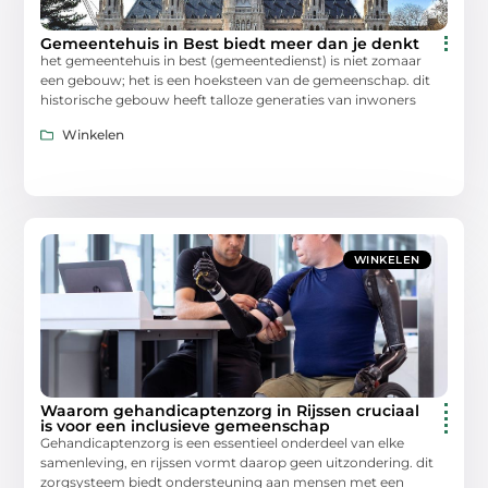
Gemeentehuis in Best biedt meer dan je denkt
het gemeentehuis in best (gemeentedienst) is niet zomaar
een gebouw; het is een hoeksteen van de gemeenschap. dit
historische gebouw heeft talloze generaties van inwoners
Winkelen
WINKELEN
Waarom gehandicaptenzorg in Rijssen cruciaal
is voor een inclusieve gemeenschap
Gehandicaptenzorg is een essentieel onderdeel van elke
samenleving, en rijssen vormt daarop geen uitzondering. dit
zorgsysteem biedt ondersteuning aan mensen met een