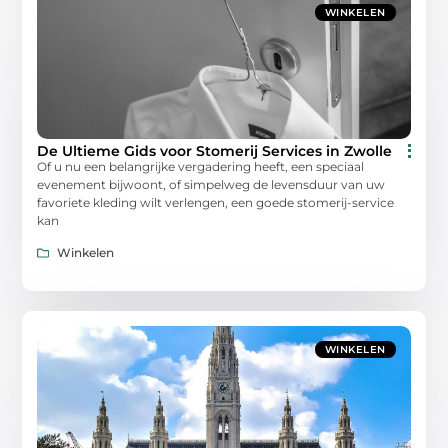
WINKELEN
De Ultieme Gids voor Stomerij Services in Zwolle
Of u nu een belangrijke vergadering heeft, een speciaal
evenement bijwoont, of simpelweg de levensduur van uw
favoriete kleding wilt verlengen, een goede stomerij-service
kan
Winkelen
WINKELEN