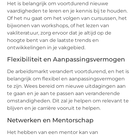
Het is belangrijk om voortdurend nieuwe
vaardigheden te leren en je kennis bij te houden.
Of het nu gaat om het volgen van cursussen, het
bijwonen van workshops, of het lezen van
vakliteratuur, zorg ervoor dat je altijd op de
hoogte bent van de laatste trends en
ontwikkelingen in je vakgebied.
Flexibiliteit en Aanpassingsvermogen
De arbeidsmarkt verandert voortdurend, en het is
belangrijk om flexibel en aanpassingsvermogen
te zijn. Wees bereid om nieuwe uitdagingen aan
te gaan en je aan te passen aan veranderende
omstandigheden. Dit zal je helpen om relevant te
blijven en je carrière vooruit te helpen.
Netwerken en Mentorschap
Het hebben van een mentor kan van