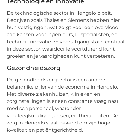
Technologie en Innovatie
De technologische sector in Hengelo bloeit.
Bedrijven zoals Thales en Siemens hebben hier
hun vestigingen, wat zorgt voor een overvloed
aan kansen voor ingenieurs, IT-specialisten, en
technici. Innovatie en vooruitgang staan centraal
in deze sector, waardoor je voortdurend kunt
groeien en je vaardigheden kunt verbeteren.
Gezondheidszorg
De gezondheidszorgsector is een andere
belangrijke pijler van de economie in Hengelo.
Met diverse ziekenhuizen, klinieken en
zorginstellingen is er een constante vraag naar
medisch personeel, waaronder
verpleegkundigen, artsen, en therapeuten. De
zorg in Hengelo staat bekend om zijn hoge
kwaliteit en patiëntgerichtheid.