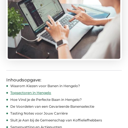
Inhoudsopgave:
Waarom Kiezen voor Banen in Hengelo?
Topsectoren in Hengelo
Hoe Vind je de Perfecte Baan in Hengelo?
De Voordelen van een Gevarieerde Banenselectie
Tasting Notes voor Jouw Carrière
Sluit je Aan bij de Gemeenschap van Koffieliefhebbers
Samenvatting en Actiepunten