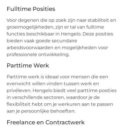
Fulltime Posities
Voor degenen die op zoek zijn naar stabiliteit en
groeimogelijkheden, zijn er tal van fulltime
functies beschikbaar in Hengelo. Deze posities
bieden vaak goede secundaire
arbeidsvoorwaarden en mogelijkheden voor
professionele ontwikkeling.
Parttime Werk
Parttime werk is ideaal voor mensen die een
evenwicht willen vinden tussen werk en
privéleven. Hengelo biedt veel parttime posities
in verschillende sectoren, waardoor je de
flexibiliteit hebt om je werkuren aan te passen
aan je persoonlijke behoeften.
Freelance en Contractwerk