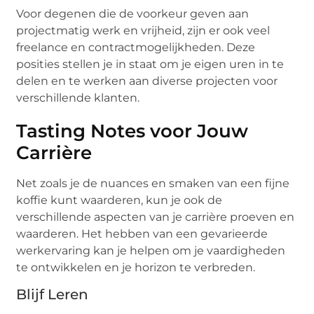
Voor degenen die de voorkeur geven aan
projectmatig werk en vrijheid, zijn er ook veel
freelance en contractmogelijkheden. Deze
posities stellen je in staat om je eigen uren in te
delen en te werken aan diverse projecten voor
verschillende klanten.
Tasting Notes voor Jouw
Carrière
Net zoals je de nuances en smaken van een fijne
koffie kunt waarderen, kun je ook de
verschillende aspecten van je carrière proeven en
waarderen. Het hebben van een gevarieerde
werkervaring kan je helpen om je vaardigheden
te ontwikkelen en je horizon te verbreden.
Blijf Leren