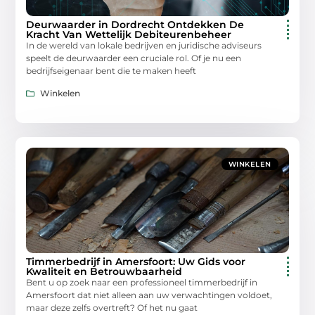
Deurwaarder in Dordrecht Ontdekken De
Kracht Van Wettelijk Debiteurenbeheer
In de wereld van lokale bedrijven en juridische adviseurs
speelt de deurwaarder een cruciale rol. Of je nu een
bedrijfseigenaar bent die te maken heeft
Winkelen
WINKELEN
Timmerbedrijf in Amersfoort: Uw Gids voor
Kwaliteit en Betrouwbaarheid
Bent u op zoek naar een professioneel timmerbedrijf in
Amersfoort dat niet alleen aan uw verwachtingen voldoet,
maar deze zelfs overtreft? Of het nu gaat