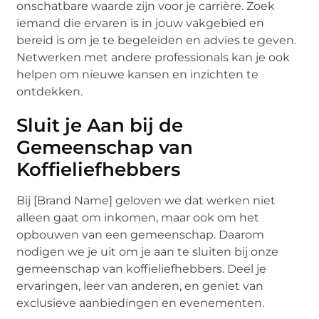
onschatbare waarde zijn voor je carrière. Zoek
iemand die ervaren is in jouw vakgebied en
bereid is om je te begeleiden en advies te geven.
Netwerken met andere professionals kan je ook
helpen om nieuwe kansen en inzichten te
ontdekken.
Sluit je Aan bij de
Gemeenschap van
Koffieliefhebbers
Bij [Brand Name] geloven we dat werken niet
alleen gaat om inkomen, maar ook om het
opbouwen van een gemeenschap. Daarom
nodigen we je uit om je aan te sluiten bij onze
gemeenschap van koffieliefhebbers. Deel je
ervaringen, leer van anderen, en geniet van
exclusieve aanbiedingen en evenementen.