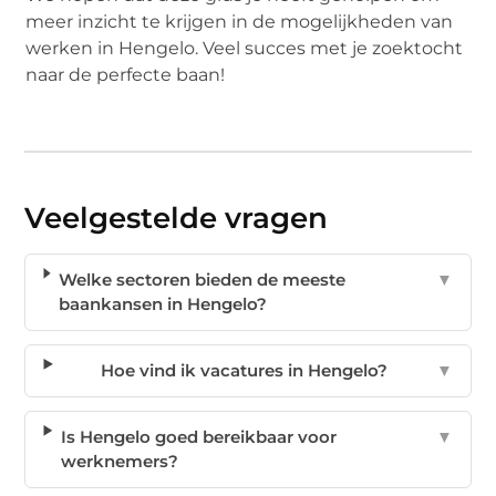
meer inzicht te krijgen in de mogelijkheden van
werken in Hengelo. Veel succes met je zoektocht
naar de perfecte baan!
Veelgestelde vragen
Welke sectoren bieden de meeste
▼
baankansen in Hengelo?
Hoe vind ik vacatures in Hengelo?
▼
Is Hengelo goed bereikbaar voor
▼
werknemers?