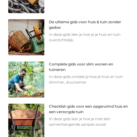
De ultieme gids voor huis & tuin zonder
gedoe
In deze gids leer je hoe je je huis en tuin
overzichtelijk,
Complete gids voor slim wonen en
tuinieren
In deze gids ontdek je hoe je huis en tuin
slimmer, duurzamer
Checklist-gids voor een opgeruimd huis en
een verzorgde tuin
In deze gids leer je hoe je met één
samenhangende aanpak zowel