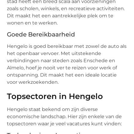
stad heeft een breed scala aan voorzieningen
zoals scholen, winkels, en recreatieve activiteiten.
Dit maakt het een aantrekkelijke plek om te
wonen en te werken.
Goede Bereikbaarheid
Hengelo is goed bereikbaar met zowel de auto als
het openbaar vervoer. Met uitstekende
verbindingen naar steden zoals Enschede en
Almelo, hoef je nooit ver te reizen voor werk of
ontspanning. Dit maakt het een ideale locatie
voor werkzoekenden.
Topsectoren in Hengelo
Hengelo staat bekend om zijn diverse
economische landschap. Hier zijn enkele van de
topsectoren waar je veel vacatures kunt vinden: