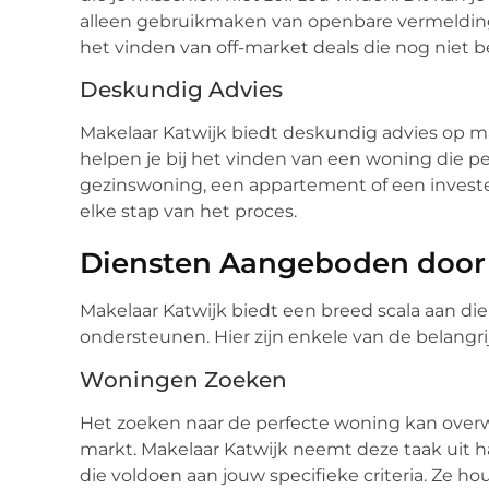
alleen gebruikmaken van openbare vermelding
het vinden van off-market deals die nog niet be
Deskundig Advies
Makelaar Katwijk biedt deskundig advies op m
helpen je bij het vinden van een woning die per
gezinswoning, een appartement of een investe
elke stap van het proces.
Diensten Aangeboden door 
Makelaar Katwijk biedt een breed scala aan d
ondersteunen. Hier zijn enkele van de belangri
Woningen Zoeken
Het zoeken naar de perfecte woning kan overwe
markt. Makelaar Katwijk neemt deze taak uit 
die voldoen aan jouw specifieke criteria. Ze 