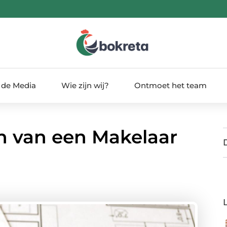
 de Media
Wie zijn wij?
Ontmoet het team
n van een Makelaar