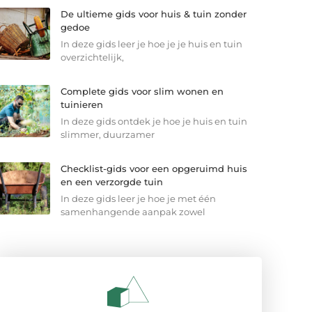
De ultieme gids voor huis & tuin zonder
gedoe
In deze gids leer je hoe je je huis en tuin
overzichtelijk,
Complete gids voor slim wonen en
tuinieren
In deze gids ontdek je hoe je huis en tuin
slimmer, duurzamer
Checklist-gids voor een opgeruimd huis
en een verzorgde tuin
In deze gids leer je hoe je met één
samenhangende aanpak zowel