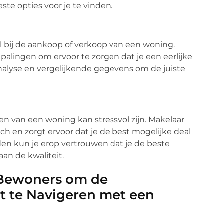
te opties voor je te vinden.
 bij de aankoop of verkoop van een woning.
palingen om ervoor te zorgen dat je een eerlijke
analyse en vergelijkende gegevens om de juiste
n van een woning kan stressvol zijn. Makelaar
h en zorgt ervoor dat je de best mogelijke deal
en kun je erop vertrouwen dat je de beste
an de kwaliteit.
 Bewoners om de
 te Navigeren met een