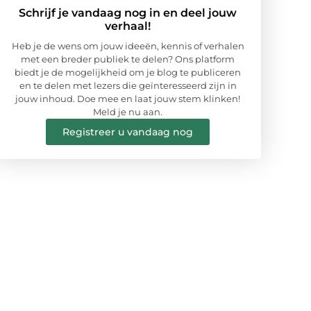
Schrijf je vandaag nog in en deel jouw
verhaal!
Heb je de wens om jouw ideeën, kennis of verhalen
met een breder publiek te delen? Ons platform
biedt je de mogelijkheid om je blog te publiceren
en te delen met lezers die geïnteresseerd zijn in
jouw inhoud. Doe mee en laat jouw stem klinken!
Meld je nu aan.
Registreer u vandaag nog