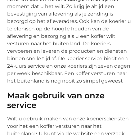
moment dat u het wilt. Zo krijg je altijd een
bevestiging van aflevering als je zending is
bezorgd op het afleveradres. Ook kan de koerier u
telefonisch op de hoogte houden van de
aflevering en bezorging als u een koffer wilt
vesturen naar het buitenland. De koeriers
vervoeren en leveren de producten en diensten
binnen snelle tijd af. De koerier service biedt een
24-uurs service en onze koeriers zijn zeven dagen
per week beschikbaar. Een koffer versturen naar
het buitenland is nog nooit zo simpel geweest
Maak gebruik van onze
service
Wilt u gebruik maken van onze koeriersdiensten
voor het een koffer versturen naar het
buitenland? U kunt via de website een verzoek