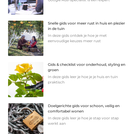
Snelle gids voor meer rust in huis en plezier
in de tuin
In deze gids ontdek je hoe je met
eenvoudige keuzes meer rust
Gids & checklist voor onderhoud, styling en
groen
In deze gids leer je hoe je je huis en tuin
praktisch
Doelgerichte gids voor schoon, veilig en
comfortabel wonen
In deze gids leer je hoe je stap voor stap
werkt aan