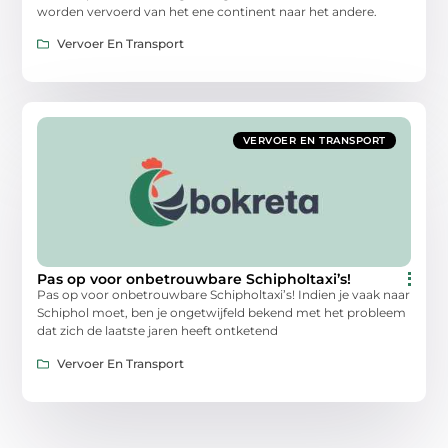
worden vervoerd van het ene continent naar het andere.
Vervoer En Transport
VERVOER EN TRANSPORT
Pas op voor onbetrouwbare Schipholtaxi’s!
Pas op voor onbetrouwbare Schipholtaxi’s! Indien je vaak naar
Schiphol moet, ben je ongetwijfeld bekend met het probleem
dat zich de laatste jaren heeft ontketend
Vervoer En Transport