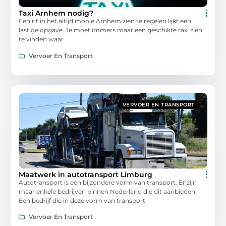
Taxi Arnhem nodig?
Een rit in het altijd mooie Arnhem zien te regelen lijkt een
lastige opgave. Je moet immers maar een geschikte taxi zien
te vinden waar
Vervoer En Transport
VERVOER EN TRANSPORT
Maatwerk in autotransport Limburg
Autotransport is een bijzondere vorm van transport. Er zijn
maar enkele bedrijven binnen Nederland die dit aanbieden.
Een bedrijf die in deze vorm van transport
Vervoer En Transport