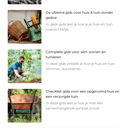
De ultieme gids voor huis & tuin zonder
gedoe
In deze gids leer je hoe je je huis en tuin
overzichtelijk,
Complete gids voor slim wonen en
tuinieren
In deze gids ontdek je hoe je huis en tuin
slimmer, duurzamer
Checklist-gids voor een opgeruimd huis en
een verzorgde tuin
In deze gids leer je hoe je met één
samenhangende aanpak zowel