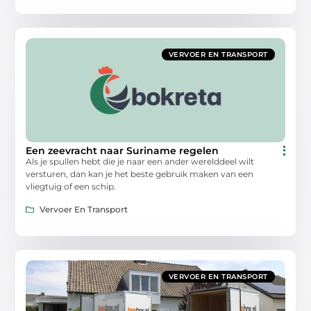
VERVOER EN TRANSPORT
Een zeevracht naar Suriname regelen
Als je spullen hebt die je naar een ander werelddeel wilt
versturen, dan kan je het beste gebruik maken van een
vliegtuig of een schip.
Vervoer En Transport
VERVOER EN TRANSPORT