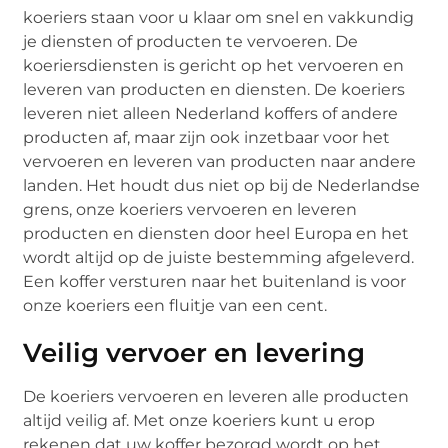
koeriers staan voor u klaar om snel en vakkundig
je diensten of producten te vervoeren. De
koeriersdiensten is gericht op het vervoeren en
leveren van producten en diensten. De koeriers
leveren niet alleen Nederland koffers of andere
producten af, maar zijn ook inzetbaar voor het
vervoeren en leveren van producten naar andere
landen. Het houdt dus niet op bij de Nederlandse
grens, onze koeriers vervoeren en leveren
producten en diensten door heel Europa en het
wordt altijd op de juiste bestemming afgeleverd.
Een koffer versturen naar het buitenland is voor
onze koeriers een fluitje van een cent.
Veilig vervoer en levering
De koeriers vervoeren en leveren alle producten
altijd veilig af. Met onze koeriers kunt u erop
rekenen dat uw koffer bezorgd wordt op het