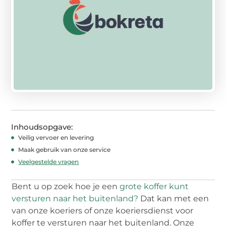
Inhoudsopgave:
Veilig vervoer en levering
Maak gebruik van onze service
Veelgestelde vragen
Bent u op zoek hoe je een
grote koffer kunt
versturen naar het buitenland?
Dat kan met een
van onze koeriers of onze koeriersdienst voor
koffer te versturen naar het buitenland. Onze