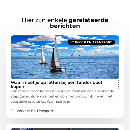
Hier zijn enkele
gerelateerde
berichten
VERVOER EN TRANSPORT
Waar moet je op letten bij een tender boot
kopen
Een tender boot kopen is voor veel mensen een spannende
stap, zeker als je kwaliteit en comfort wilt combineren met
sportieve prestaties. Wanneer je je
Vervoer En Transport