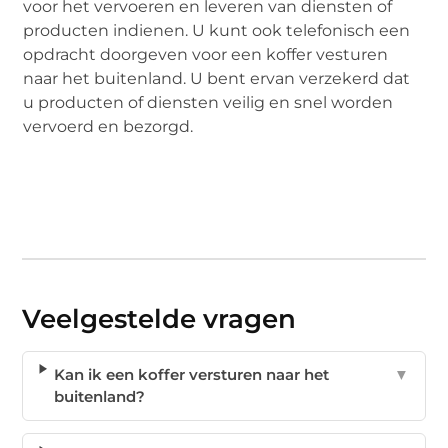
voor het vervoeren en leveren van diensten of
producten indienen. U kunt ook telefonisch een
opdracht doorgeven voor een koffer vesturen
naar het buitenland. U bent ervan verzekerd dat
u producten of diensten veilig en snel worden
vervoerd en bezorgd.
Veelgestelde vragen
Kan ik een koffer versturen naar het
▼
buitenland?