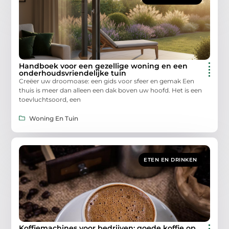
Handboek voor een gezellige woning en een
onderhoudsvriendelijke tuin
Creëer uw droomoase: een gids voor sfeer en gemak Een
thuis is meer dan alleen een dak boven uw hoofd. Het is een
toevluchtsoord, een
Woning En Tuin
ETEN EN DRINKEN
Koffiemachines voor bedrijven: goede koffie op