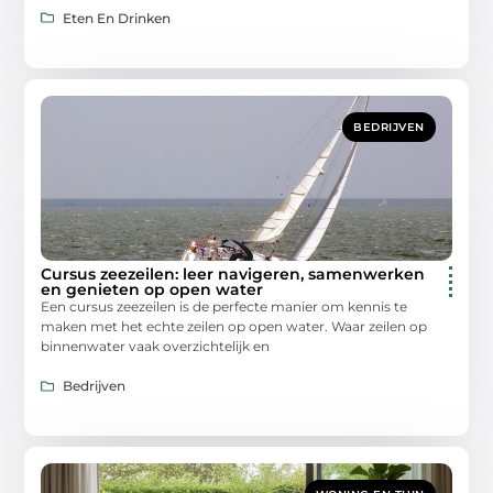
Eten En Drinken
BEDRIJVEN
Cursus zeezeilen: leer navigeren, samenwerken
en genieten op open water
Een cursus zeezeilen is de perfecte manier om kennis te
maken met het echte zeilen op open water. Waar zeilen op
binnenwater vaak overzichtelijk en
Bedrijven