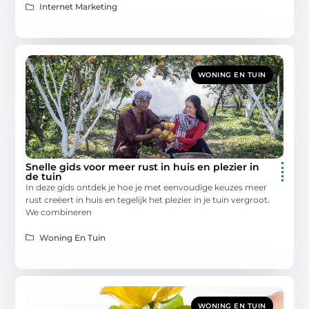
Internet Marketing
WONING EN TUIN
Snelle gids voor meer rust in huis en plezier in
de tuin
In deze gids ontdek je hoe je met eenvoudige keuzes meer
rust creëert in huis en tegelijk het plezier in je tuin vergroot.
We combineren
Woning En Tuin
WONING EN TUIN