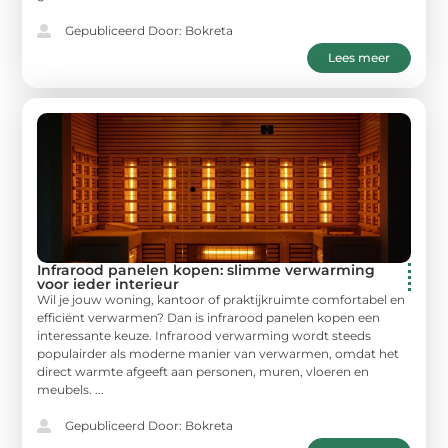
Gepubliceerd Door: Bokreta
Lees meer
Infrarood panelen kopen: slimme verwarming
voor ieder interieur
Wil je jouw woning, kantoor of praktijkruimte comfortabel en
efficiënt verwarmen? Dan is infrarood panelen kopen een
interessante keuze. Infrarood verwarming wordt steeds
populairder als moderne manier van verwarmen, omdat het
direct warmte afgeeft aan personen, muren, vloeren en
meubels. ...
Gepubliceerd Door: Bokreta