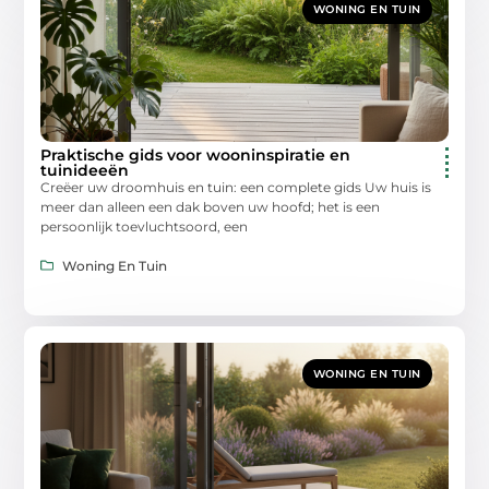
WONING EN TUIN
Praktische gids voor wooninspiratie en
tuinideeën
Creëer uw droomhuis en tuin: een complete gids Uw huis is
meer dan alleen een dak boven uw hoofd; het is een
persoonlijk toevluchtsoord, een
Woning En Tuin
WONING EN TUIN