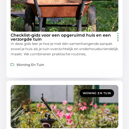
Checklist-gids voor een opgeruimd huis en een
verzorgde tuin
In deze gids leer je hoe je met één samenhangende aanpak
zowel je huis als je tuin overzichtelijk en onderhoudsvriendelijk
maakt. We combineren praktische routines,
Woning En Tuin
WONING EN TUIN