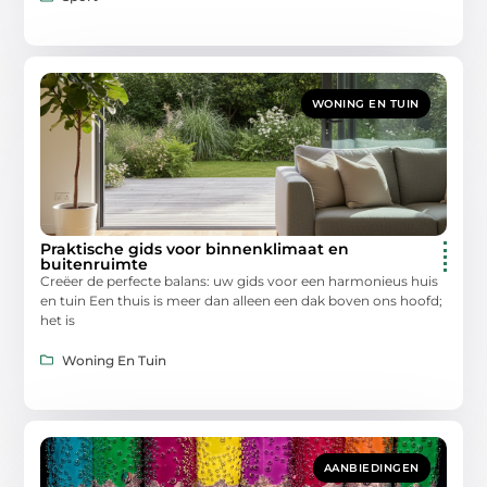
WONING EN TUIN
Praktische gids voor binnenklimaat en
buitenruimte
Creëer de perfecte balans: uw gids voor een harmonieus huis
en tuin Een thuis is meer dan alleen een dak boven ons hoofd;
het is
Woning En Tuin
AANBIEDINGEN