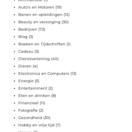
Auto's en Motoren
(19)
Banen en opleidingen
(12)
Beauty en verzorging
(30)
Bedrijven
(73)
Blog
(3)
Boeken en Tijdschriften
(1)
Cadeau
(3)
Dienstverlening
(40)
Dieren
(4)
Electronica en Computers
(13)
Energie
(5)
Entertainment
(2)
Eten en drinken
(8)
Financieel
(11)
Fotografie
(2)
Gezondheid
(30)
Hobby en vrije tijd
(7)