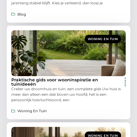
jarenlang stabiel blijft. Kies je verkeerd, dan loop je
Blog
WONING EN TUIN
Praktische gids voor wooninspiratie en
tuinideeën
Creëer uw droomhuis en tuin: een complete gids Uw huis is
meer dan alleen een dak boven uw hoofd; het is een
persoonlijk toevluchtsoord, een
Woning En Tuin
WONING EN TUIN