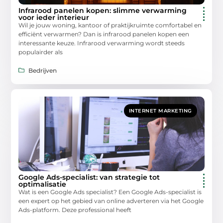
Infrarood panelen kopen: slimme verwarming
voor ieder interieur
Wil je jouw woning, kantoor of praktijkruimte comfortabel en
efficiënt verwarmen? Dan is infrarood panelen kopen een
interessante keuze. Infrarood verwarming wordt steeds
populairder als
Bedrijven
INTERNET MARKETING
Google Ads-specialist: van strategie tot
optimalisatie
Wat is een Google Ads specialist? Een Google Ads-specialist is
een expert op het gebied van online adverteren via het Google
Ads-platform. Deze professional heeft