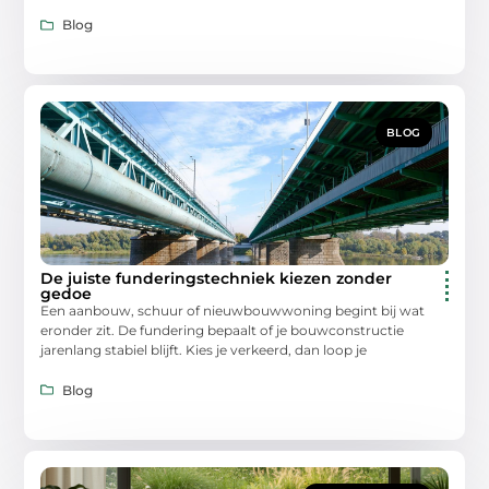
Blog
BLOG
De juiste funderingstechniek kiezen zonder
gedoe
Een aanbouw, schuur of nieuwbouwwoning begint bij wat
eronder zit. De fundering bepaalt of je bouwconstructie
jarenlang stabiel blijft. Kies je verkeerd, dan loop je
Blog