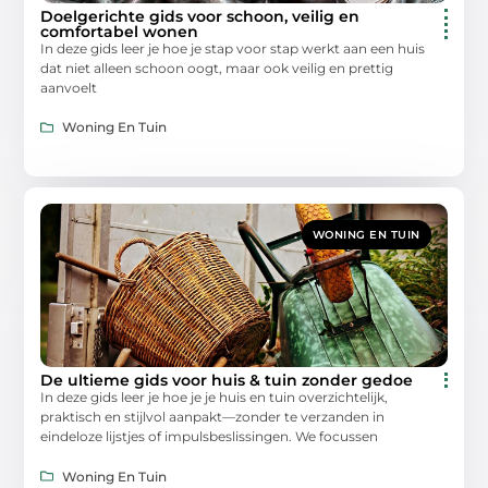
Doelgerichte gids voor schoon, veilig en
comfortabel wonen
In deze gids leer je hoe je stap voor stap werkt aan een huis
dat niet alleen schoon oogt, maar ook veilig en prettig
aanvoelt
Woning En Tuin
WONING EN TUIN
De ultieme gids voor huis & tuin zonder gedoe
In deze gids leer je hoe je je huis en tuin overzichtelijk,
praktisch en stijlvol aanpakt—zonder te verzanden in
eindeloze lijstjes of impulsbeslissingen. We focussen
Woning En Tuin