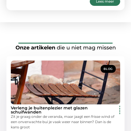
Lees meer
Onze artikelen
die u niet mag missen
BLOG
Verleng je buitenplezier met glazen
schuifwanden
Zit je graag onder de veranda, maar jaagt een frisse wind of
een onverwachte bui je vaak weer naar binnen? Dan is de
kans groot