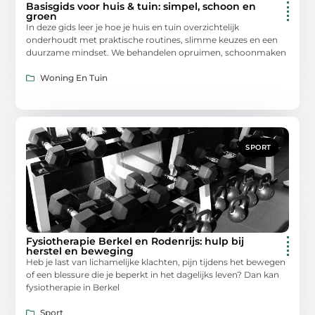
Basisgids voor huis & tuin: simpel, schoon en
groen
In deze gids leer je hoe je huis en tuin overzichtelijk
onderhoudt met praktische routines, slimme keuzes en een
duurzame mindset. We behandelen opruimen, schoonmaken
Woning En Tuin
SPORT
Fysiotherapie Berkel en Rodenrijs: hulp bij
herstel en beweging
Heb je last van lichamelijke klachten, pijn tijdens het bewegen
of een blessure die je beperkt in het dagelijks leven? Dan kan
fysiotherapie in Berkel
Sport