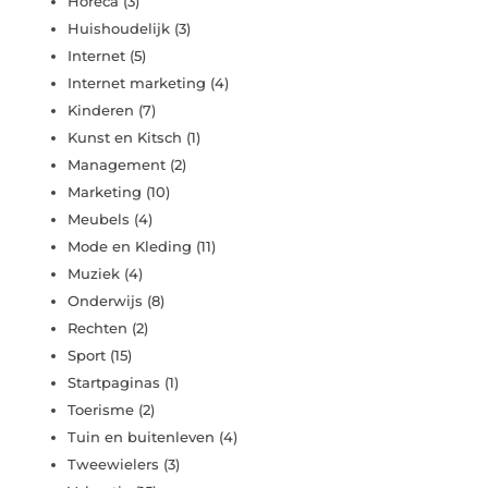
Horeca
(3)
Huishoudelijk
(3)
Internet
(5)
Internet marketing
(4)
Kinderen
(7)
Kunst en Kitsch
(1)
Management
(2)
Marketing
(10)
Meubels
(4)
Mode en Kleding
(11)
Muziek
(4)
Onderwijs
(8)
Rechten
(2)
Sport
(15)
Startpaginas
(1)
Toerisme
(2)
Tuin en buitenleven
(4)
Tweewielers
(3)