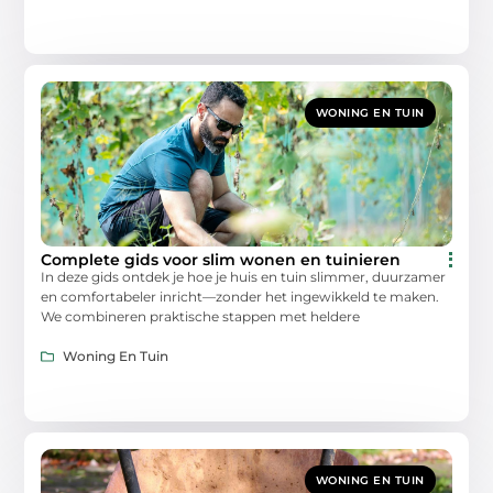
WONING EN TUIN
Complete gids voor slim wonen en tuinieren
In deze gids ontdek je hoe je huis en tuin slimmer, duurzamer
en comfortabeler inricht—zonder het ingewikkeld te maken.
We combineren praktische stappen met heldere
Woning En Tuin
WONING EN TUIN