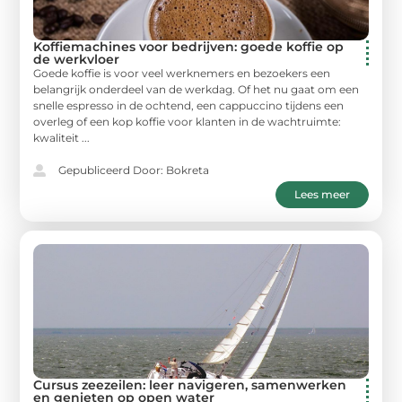
Koffiemachines voor bedrijven: goede koffie op
de werkvloer
Goede koffie is voor veel werknemers en bezoekers een
belangrijk onderdeel van de werkdag. Of het nu gaat om een
snelle espresso in de ochtend, een cappuccino tijdens een
overleg of een kop koffie voor klanten in de wachtruimte:
kwaliteit ...
Gepubliceerd Door: Bokreta
Lees meer
Cursus zeezeilen: leer navigeren, samenwerken
en genieten op open water