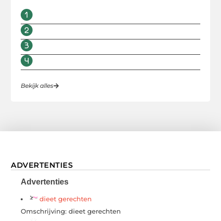
Bekijk alles
ADVERTENTIES
Advertenties
dieet gerechten
Omschrijving: dieet gerechten