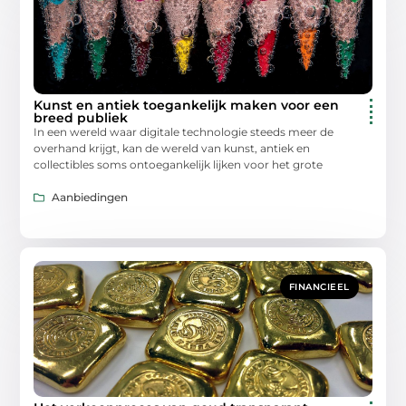
Kunst en antiek toegankelijk maken voor een
breed publiek
In een wereld waar digitale technologie steeds meer de
overhand krijgt, kan de wereld van kunst, antiek en
collectibles soms ontoegankelijk lijken voor het grote
Aanbiedingen
FINANCIEEL