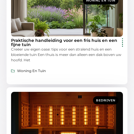
WONING EN TUIN
Praktische handleiding voor een fris huis en een
fijne tuin
Creëer uw eigen oase: tips voor een stralend huis en een
bloeiende tuin Een thuis is meer dan alleen een dak boven uw
hoofd. Het
Woning En Tuin
BEDRIJVEN