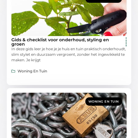
Gids & checklist voor onderhoud, styling en
groen
In deze gids leer je hoe je je huis en tuin praktisch onderhoudt,
slim stylet en duurzaam vergroent, zonder het ingewikkeld te
maken. Je krijgt
Woning En Tuin
WONING EN TUIN