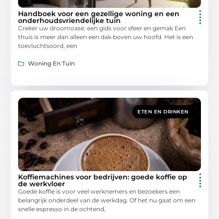
Handboek voor een gezellige woning en een
onderhoudsvriendelijke tuin
Creëer uw droomoase: een gids voor sfeer en gemak Een
thuis is meer dan alleen een dak boven uw hoofd. Het is een
toevluchtsoord, een
Woning En Tuin
ETEN EN DRINKEN
Koffiemachines voor bedrijven: goede koffie op
de werkvloer
Goede koffie is voor veel werknemers en bezoekers een
belangrijk onderdeel van de werkdag. Of het nu gaat om een
snelle espresso in de ochtend,