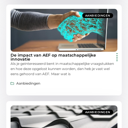
AANBIEDINGEN
De impact van AEF op maatschappelijke
innovatie
Als je geïnteresseerd bent in maatschappelijke vraagstukken
en hoe deze opgelost kunnen worden, dan heb je vast wel
eens gehoord van AEF. Maar wat is
Aanbiedingen
AANBIEDINGEN