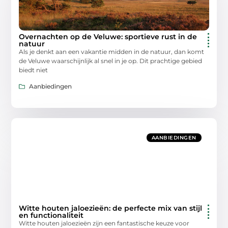
Overnachten op de Veluwe: sportieve rust in de
natuur
Als je denkt aan een vakantie midden in de natuur, dan komt
de Veluwe waarschijnlijk al snel in je op. Dit prachtige gebied
biedt niet
Aanbiedingen
AANBIEDINGEN
Witte houten jaloezieën: de perfecte mix van stijl
en functionaliteit
Witte houten jaloezieën zijn een fantastische keuze voor