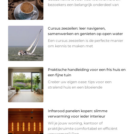
bezoekers een belangrijk onderdeel van
Cursus zeezeilen: leer navigeren,
samenwerken en genieten op open water
Een cursus zeezeilen is de perfecte manier
om kennis te maken met
Praktische handleiding voor een fris huis en
een fijne tuin
Creëer uw eigen oase: tips voor een
stralend huis en een bloeiende
Infrarood panelen kopen: slimme
verwarming voor ieder interieur
Wil je jouw woning, kantoor of
praktijkruimte comfortabel en efficiënt
verwarmen? Dan