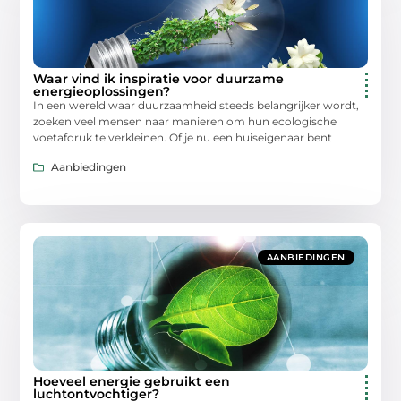
Waar vind ik inspiratie voor duurzame
energieoplossingen?
In een wereld waar duurzaamheid steeds belangrijker wordt,
zoeken veel mensen naar manieren om hun ecologische
voetafdruk te verkleinen. Of je nu een huiseigenaar bent
Aanbiedingen
AANBIEDINGEN
Hoeveel energie gebruikt een
luchtontvochtiger?