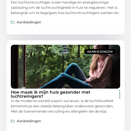
Een luchtontvochtiger is een handige en energiezuinige
oplossing om de luchtvochtigheid in huis te reguleren. Het is
belangrijk om te begrijpen hoe luchtontvochtigers werken en
Aanbiedingen
AANBIEDINGEN
Hoe maak ik mijn huis gezonder met
luchtreinigers?
In de moderne wereld waarin we leven, is de luchtkwaliteit
binnenshuis een steeds belangrijker onderwerp geworden.
Met de toenemende vervuiling en allergieën die de kop
Aanbiedingen