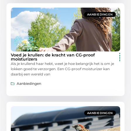
AANBIEDINGEN
Voed je krullen: de kracht van CG-proof
moisturizers
Als je krullend haar hebt, weet je hoe belangrijk het is om je
lokken goed te verzorgen. Een CG-proof moisturizer kan
daarbij een wereld van
Aanbiedingen
AANBIEDINGEN