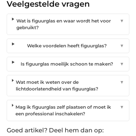
Veelgestelde vragen
Wat is figuurglas en waar wordt het voor
▼
gebruikt?
Welke voordelen heeft figuurglas?
▼
Is figuurglas moeilijk schoon te maken?
▼
Wat moet ik weten over de
▼
lichtdoorlatendheid van figuurglas?
Mag ik figuurglas zelf plaatsen of moet ik
▼
een professional inschakelen?
Goed artikel? Deel hem dan op: