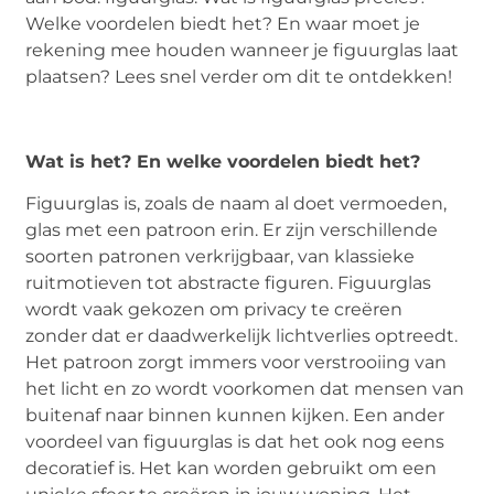
Welke voordelen biedt het? En waar moet je
rekening mee houden wanneer je figuurglas laat
plaatsen? Lees snel verder om dit te ontdekken!
Wat is het? En welke voordelen biedt het?
Figuurglas is, zoals de naam al doet vermoeden,
glas met een patroon erin. Er zijn verschillende
soorten patronen verkrijgbaar, van klassieke
ruitmotieven tot abstracte figuren. Figuurglas
wordt vaak gekozen om privacy te creëren
zonder dat er daadwerkelijk lichtverlies optreedt.
Het patroon zorgt immers voor verstrooiing van
het licht en zo wordt voorkomen dat mensen van
buitenaf naar binnen kunnen kijken. Een ander
voordeel van figuurglas is dat het ook nog eens
decoratief is. Het kan worden gebruikt om een