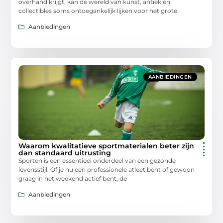
overhand krijgt, kan de wereld van kunst, antiek en
collectibles soms ontoegankelijk lijken voor het grote
Aanbiedingen
AANBIEDINGEN
Waarom kwalitatieve sportmaterialen beter zijn
dan standaard uitrusting
Sporten is een essentieel onderdeel van een gezonde
levensstijl. Of je nu een professionele atleet bent of gewoon
graag in het weekend actief bent, de
Aanbiedingen