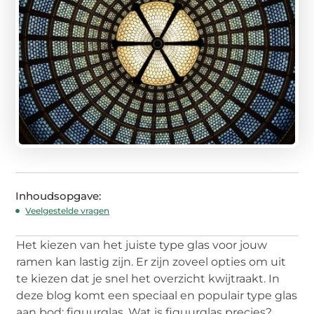
Inhoudsopgave:
Veelgestelde vragen
Het kiezen van het juiste type glas voor jouw
ramen kan lastig zijn. Er zijn zoveel opties om uit
te kiezen dat je snel het overzicht kwijtraakt. In
deze blog komt een speciaal en populair type glas
aan bod: figuurglas. Wat is figuurglas precies?