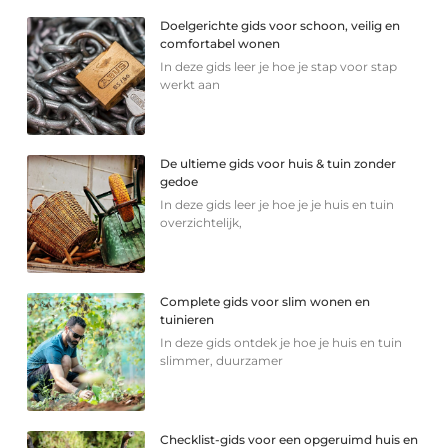
Doelgerichte gids voor schoon, veilig en
comfortabel wonen
In deze gids leer je hoe je stap voor stap
werkt aan
De ultieme gids voor huis & tuin zonder
gedoe
In deze gids leer je hoe je je huis en tuin
overzichtelijk,
Complete gids voor slim wonen en
tuinieren
In deze gids ontdek je hoe je huis en tuin
slimmer, duurzamer
Checklist-gids voor een opgeruimd huis en