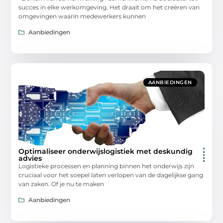
succes in elke werkomgeving. Het draait om het creëren van
omgevingen waarin medewerkers kunnen
Aanbiedingen
AANBIEDINGEN
Optimaliseer onderwijslogistiek met deskundig
advies
Logistieke processen en planning binnen het onderwijs zijn
cruciaal voor het soepel laten verlopen van de dagelijkse gang
van zaken. Of je nu te maken
Aanbiedingen