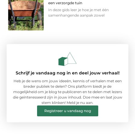
een verzorgde tuin
In deze gids leer je hoe je met één
samenhangende aanpak zowel
Schrijf je vandaag nog in en deel jouw verhaal!
Heb je de wens om jouw ideeën, kennis of verhalen met een
breder publiek te delen? Ons platform biedt je de
mogelijkheid om je blog te publiceren en te delen met lezers
die geïnteresseerd zijn in jouw inhoud. Doe mee en laat jouw
stem klinken! Meld je nu aan.
Registreer u vandaag nog