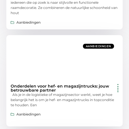
iedereen die op zoek is naar stijlvolle en functionele
raamdecoratie. Ze combineren de natuurlijke schoonheid van
hout
Aanbiedingen
AANBIEDINGEN
Onderdelen voor hef- en magazijntrucks: jouw
betrouwbare partner
Als je in de logistieke of magazijnsector werkt, weet je hoe
belangrijk het is om je hef- en magazijntrucks in topconditie
te houden. Een
Aanbiedingen