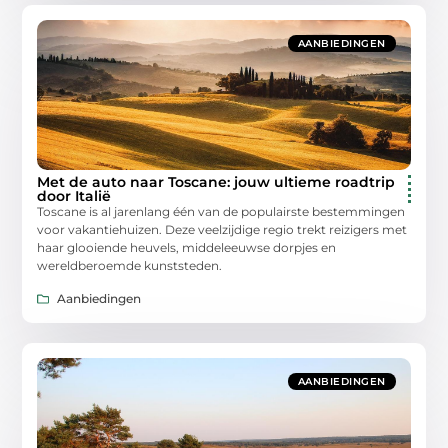
AANBIEDINGEN
Met de auto naar Toscane: jouw ultieme roadtrip
door Italië
Toscane is al jarenlang één van de populairste bestemmingen
voor vakantiehuizen. Deze veelzijdige regio trekt reizigers met
haar glooiende heuvels, middeleeuwse dorpjes en
wereldberoemde kunststeden.
Aanbiedingen
AANBIEDINGEN