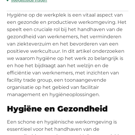
Veelgestelde vragen
Hygiëne op de werkplek is een vitaal aspect van
een gezonde en productieve werkomgeving. Het
speelt een cruciale rol bij het handhaven van de
gezondheid van werknemers, het verminderen
van ziekteverzuim en het bevorderen van een
positieve werkcultuur. In dit artikel onderzoeken
we waarom hygiëne op het werk zo belangrijk is
en hoe het bijdraagt aan het welzijn en de
efficiëntie van werknemers, met inzichten van
facility trade group, een toonaangevende
organisatie op het gebied van facilitair
management en hygiëneoplossingen.
Hygiëne en Gezondheid
Een schone en hygiënische werkomgeving is
essentieel voor het handhaven van de