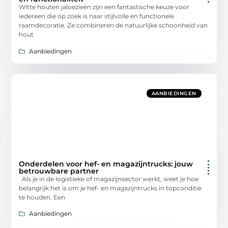
Witte houten jaloezieën zijn een fantastische keuze voor
iedereen die op zoek is naar stijlvolle en functionele
raamdecoratie. Ze combineren de natuurlijke schoonheid van
hout
Aanbiedingen
AANBIEDINGEN
Onderdelen voor hef- en magazijntrucks: jouw
betrouwbare partner
Als je in de logistieke of magazijnsector werkt, weet je hoe
belangrijk het is om je hef- en magazijntrucks in topconditie
te houden. Een
Aanbiedingen