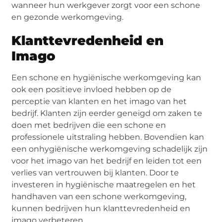
wanneer hun werkgever zorgt voor een schone
en gezonde werkomgeving.
Klanttevredenheid en
Imago
Een schone en hygiënische werkomgeving kan
ook een positieve invloed hebben op de
perceptie van klanten en het imago van het
bedrijf. Klanten zijn eerder geneigd om zaken te
doen met bedrijven die een schone en
professionele uitstraling hebben. Bovendien kan
een onhygiënische werkomgeving schadelijk zijn
voor het imago van het bedrijf en leiden tot een
verlies van vertrouwen bij klanten. Door te
investeren in hygiënische maatregelen en het
handhaven van een schone werkomgeving,
kunnen bedrijven hun klanttevredenheid en
imago verbeteren.