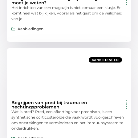
moet je weten?
Het inrichten van een magazijn is niet zomaar een klusje. Er
komt heel wat bij kijken, vooral als het gaat om de veiligheid
van je
Aanbiedingen
AANBIEDINGEN
Begrijpen van pred bij trauma en
hechtingsproblemen
Wat is pred? Pred, een afkorting voor prednison, is een
synthetische corticosteroïde die vaak wordt voorgeschreven
om ontstekingen te verminderen en het immuunsysteem te
onderdrukken.