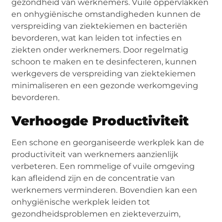
gezondheid van werknemers. Vuile oppervlakken
en onhygiënische omstandigheden kunnen de
verspreiding van ziektekiemen en bacteriën
bevorderen, wat kan leiden tot infecties en
ziekten onder werknemers. Door regelmatig
schoon te maken en te desinfecteren, kunnen
werkgevers de verspreiding van ziektekiemen
minimaliseren en een gezonde werkomgeving
bevorderen.
Verhoogde Productiviteit
Een schone en georganiseerde werkplek kan de
productiviteit van werknemers aanzienlijk
verbeteren. Een rommelige of vuile omgeving
kan afleidend zijn en de concentratie van
werknemers verminderen. Bovendien kan een
onhygiënische werkplek leiden tot
gezondheidsproblemen en ziekteverzuim,