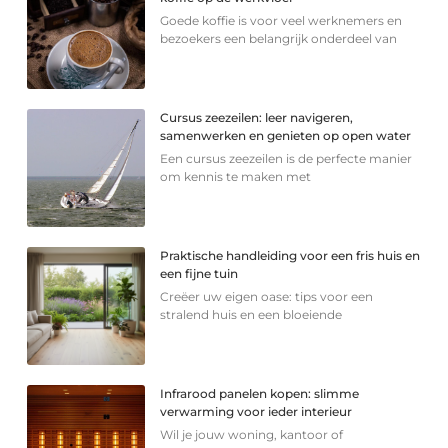
Goede koffie is voor veel werknemers en
bezoekers een belangrijk onderdeel van
Cursus zeezeilen: leer navigeren,
samenwerken en genieten op open water
Een cursus zeezeilen is de perfecte manier
om kennis te maken met
Praktische handleiding voor een fris huis en
een fijne tuin
Creëer uw eigen oase: tips voor een
stralend huis en een bloeiende
Infrarood panelen kopen: slimme
verwarming voor ieder interieur
Wil je jouw woning, kantoor of