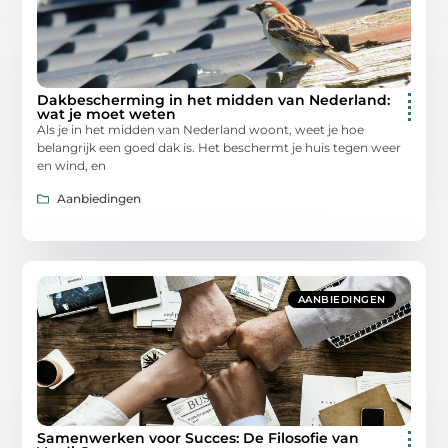
Dakbescherming in het midden van Nederland:
wat je moet weten
Als je in het midden van Nederland woont, weet je hoe
belangrijk een goed dak is. Het beschermt je huis tegen weer
en wind, en
Aanbiedingen
AANBIEDINGEN
Samenwerken voor Succes: De Filosofie van