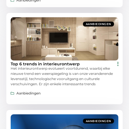
Aanbiedingen
AANBIEDINGEN
Top 6 trends in interieurontwerp
Het interieurontwerp evolueert voortdurend, waarbij elke
nieuwe trend een weerspiegeling is van onze veranderende
levensstijl, technologische vooruitgang en culturele
verschuivingen. Er zijn enkele interessante trends
Aanbiedingen
AANBIEDINGEN