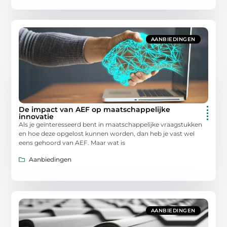
AANBIEDINGEN
De impact van AEF op maatschappelijke
innovatie
Als je geïnteresseerd bent in maatschappelijke vraagstukken
en hoe deze opgelost kunnen worden, dan heb je vast wel
eens gehoord van AEF. Maar wat is
Aanbiedingen
AANBIEDINGEN