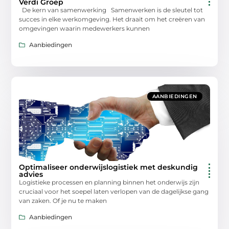
Verdi Groep
De kern van samenwerking Samenwerken is de sleutel tot
succes in elke werkomgeving. Het draait om het creëren van
omgevingen waarin medewerkers kunnen
Aanbiedingen
AANBIEDINGEN
Optimaliseer onderwijslogistiek met deskundig
advies
Logistieke processen en planning binnen het onderwijs zijn
cruciaal voor het soepel laten verlopen van de dagelijkse gang
van zaken. Of je nu te maken
Aanbiedingen