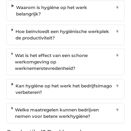
Waarom is hygiëne op het werk
▼
belangrijk?
Hoe beïnvloedt een hygiënische werkplek
▼
de productiviteit?
Wat is het effect van een schone
▼
werkomgeving op
werknemerstevredenheid?
Kan hygiëne op het werk het bedrijfsimago
▼
verbeteren?
Welke maatregelen kunnen bedrijven
▼
nemen voor betere werkhygiëne?