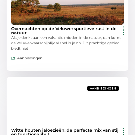
Overnachten op de Veluwe: sportieve rust in de
natuur
Als je denkt aan een vakantie midden in de natuur, dan komt
de Veluwe waarschijnlijk al snel in je op. Dit prachtige gebied
biedt niet
Aanbiedingen
AANBIEDINGEN
Witte houten jaloezieën: de perfecte mix van stijl
en functionaliteit