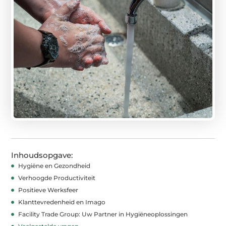
Inhoudsopgave:
Hygiëne en Gezondheid
Verhoogde Productiviteit
Positieve Werksfeer
Klanttevredenheid en Imago
Facility Trade Group: Uw Partner in Hygiëneoplossingen