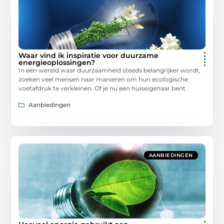
Waar vind ik inspiratie voor duurzame
energieoplossingen?
In een wereld waar duurzaamheid steeds belangrijker wordt,
zoeken veel mensen naar manieren om hun ecologische
voetafdruk te verkleinen. Of je nu een huiseigenaar bent
Aanbiedingen
AANBIEDINGEN