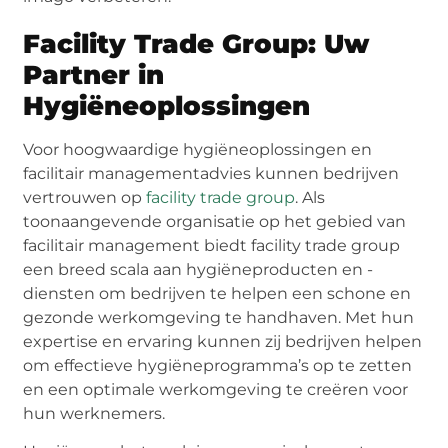
Facility Trade Group: Uw
Partner in
Hygiëneoplossingen
Voor hoogwaardige hygiëneoplossingen en
facilitair managementadvies kunnen bedrijven
vertrouwen op
facility trade group
. Als
toonaangevende organisatie op het gebied van
facilitair management biedt facility trade group
een breed scala aan hygiëneproducten en -
diensten om bedrijven te helpen een schone en
gezonde werkomgeving te handhaven. Met hun
expertise en ervaring kunnen zij bedrijven helpen
om effectieve hygiëneprogramma’s op te zetten
en een optimale werkomgeving te creëren voor
hun werknemers.