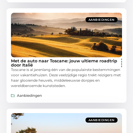
AANBIEDINGEN
Met de auto naar Toscane: jouw ultieme roadtrip
door Italië
Toscane is al jarenlang één van de populairste bestemmingen
voor vakantiehuizen. Deze veelzijdige regio trekt reizigers met
haar glooiende heuvels, middeleeuwse dorpjes en
wereldberoemde kunststeden.
Aanbiedingen
AANBIEDINGEN