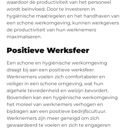
waardoor de productiviteit van het personeel
wordt beïnvloed. Door te investeren in
hygiënische maatregelen en het handhaven van
een schone werkomgeving, kunnen werkgevers
de productiviteit van hun werknemers
maximaliseren.
Positieve Werksfeer
Een schone en hygiënische werkomgeving
draagt bij aan een positieve werksfeer.
Werknemers voelen zich comfortabeler en
veiliger in een schone omgeving, wat hun
algehele tevredenheid en welzijn bevordert.
Bovendien kan een hygiënische werkomgeving
het moreel van werknemers verhogen en
bijdragen aan een positieve bedrijfscultuur.
Werknemers zijn meer geneigd om zich
gewaardeerd te voelen en zich te engageren