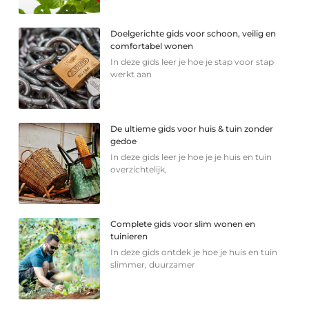
Doelgerichte gids voor schoon, veilig en
comfortabel wonen
In deze gids leer je hoe je stap voor stap
werkt aan
De ultieme gids voor huis & tuin zonder
gedoe
In deze gids leer je hoe je je huis en tuin
overzichtelijk,
Complete gids voor slim wonen en
tuinieren
In deze gids ontdek je hoe je huis en tuin
slimmer, duurzamer