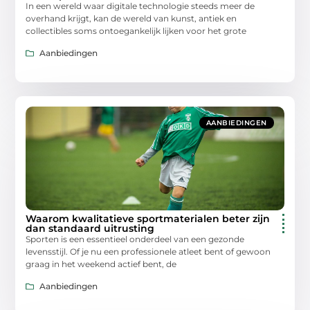
In een wereld waar digitale technologie steeds meer de
overhand krijgt, kan de wereld van kunst, antiek en
collectibles soms ontoegankelijk lijken voor het grote
Aanbiedingen
AANBIEDINGEN
Waarom kwalitatieve sportmaterialen beter zijn
dan standaard uitrusting
Sporten is een essentieel onderdeel van een gezonde
levensstijl. Of je nu een professionele atleet bent of gewoon
graag in het weekend actief bent, de
Aanbiedingen