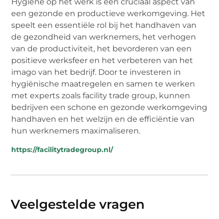
Hygiëne op het werk is een cruciaal aspect van
een gezonde en productieve werkomgeving. Het
speelt een essentiële rol bij het handhaven van
de gezondheid van werknemers, het verhogen
van de productiviteit, het bevorderen van een
positieve werksfeer en het verbeteren van het
imago van het bedrijf. Door te investeren in
hygiënische maatregelen en samen te werken
met experts zoals facility trade group, kunnen
bedrijven een schone en gezonde werkomgeving
handhaven en het welzijn en de efficiëntie van
hun werknemers maximaliseren.
https://facilitytradegroup.nl/
Veelgestelde vragen