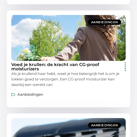
AANBIEDINGEN
Voed je krullen: de kracht van CG-proof
moisturizers
Als je krullend haar hebt, weet je hoe belangrijk het is om je
lokken goed te verzorgen. Een CG-proof moisturizer kan
daarbij een wereld van
Aanbiedingen
AANBIEDINGEN