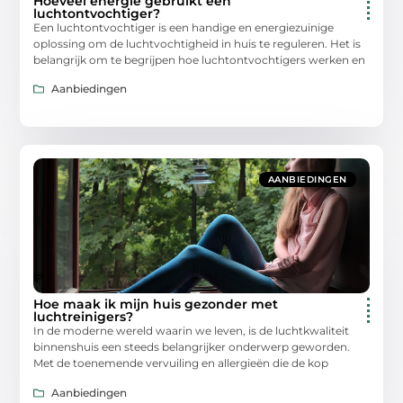
Hoeveel energie gebruikt een
luchtontvochtiger?
Een luchtontvochtiger is een handige en energiezuinige
oplossing om de luchtvochtigheid in huis te reguleren. Het is
belangrijk om te begrijpen hoe luchtontvochtigers werken en
Aanbiedingen
AANBIEDINGEN
Hoe maak ik mijn huis gezonder met
luchtreinigers?
In de moderne wereld waarin we leven, is de luchtkwaliteit
binnenshuis een steeds belangrijker onderwerp geworden.
Met de toenemende vervuiling en allergieën die de kop
Aanbiedingen