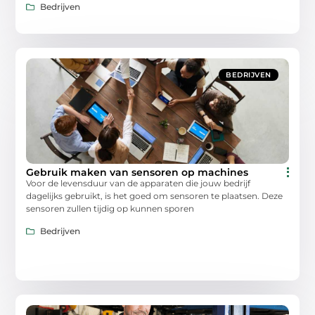
Bedrijven
BEDRIJVEN
Gebruik maken van sensoren op machines
Voor de levensduur van de apparaten die jouw bedrijf
dagelijks gebruikt, is het goed om sensoren te plaatsen. Deze
sensoren zullen tijdig op kunnen sporen
Bedrijven