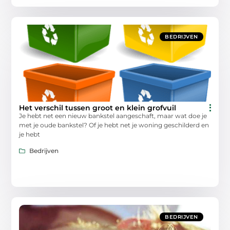
BEDRIJVEN
Het verschil tussen groot en klein grofvuil
Je hebt net een nieuw bankstel aangeschaft, maar wat doe je
met je oude bankstel? Of je hebt net je woning geschilderd en
je hebt
Bedrijven
BEDRIJVEN