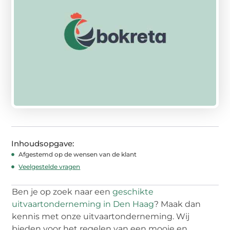
Inhoudsopgave:
Afgestemd op de wensen van de klant
Veelgestelde vragen
Ben je op zoek naar een
geschikte
uitvaartonderneming in Den Haag
? Maak dan
kennis met onze uitvaartonderneming. Wij
bieden voor het regelen van een mooie en