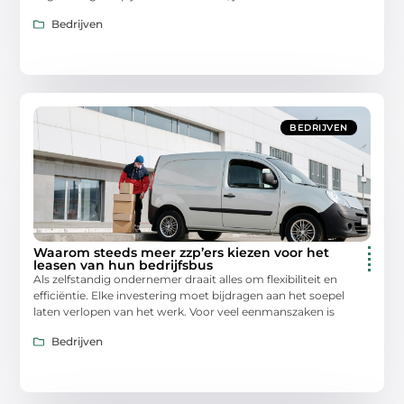
Bedrijven
BEDRIJVEN
Waarom steeds meer zzp’ers kiezen voor het
leasen van hun bedrijfsbus
Als zelfstandig ondernemer draait alles om flexibiliteit en
efficiëntie. Elke investering moet bijdragen aan het soepel
laten verlopen van het werk. Voor veel eenmanszaken is
Bedrijven