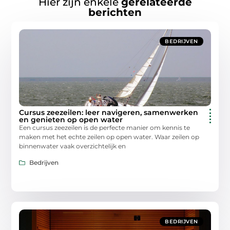
Hier zijn enkele
gerelateerde
berichten
BEDRIJVEN
Cursus zeezeilen: leer navigeren, samenwerken
en genieten op open water
Een cursus zeezeilen is de perfecte manier om kennis te
maken met het echte zeilen op open water. Waar zeilen op
binnenwater vaak overzichtelijk en
Bedrijven
BEDRIJVEN