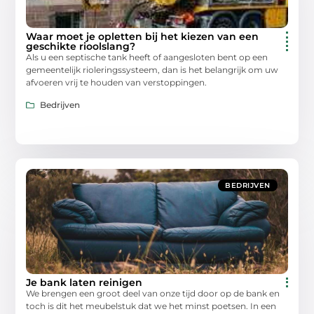
Waar moet je opletten bij het kiezen van een
geschikte rioolslang?
Als u een septische tank heeft of aangesloten bent op een
gemeentelijk rioleringssysteem, dan is het belangrijk om uw
afvoeren vrij te houden van verstoppingen.
Bedrijven
BEDRIJVEN
Je bank laten reinigen
We brengen een groot deel van onze tijd door op de bank en
toch is dit het meubelstuk dat we het minst poetsen. In een