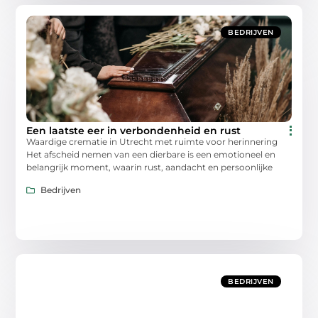
BEDRIJVEN
Een laatste eer in verbondenheid en rust
Waardige crematie in Utrecht met ruimte voor herinnering
Het afscheid nemen van een dierbare is een emotioneel en
belangrijk moment, waarin rust, aandacht en persoonlijke
Bedrijven
BEDRIJVEN