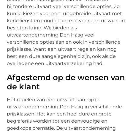
bijzondere uitvaart veel verschillende opties. Zo
kun je kiezen voor een uitgebreide uitvaart met
kerkdienst en condoleance of voor een uitvaart in
besloten kring. Wij bieden als
uitvaartonderneming Den Haag veel
verschillende opties aan en ook in verschillende
prijsklasse. Want een uitvaart regelen kan nog
best een dure aangelegenheid zijn, ook als de
overledene een uitvaartverzekering had.
Afgestemd op de wensen van
de klant
Het regelen van een uitvaart kan bij de
uitvaartonderneming Den Haag in verschillende
prijsklassen. Het kan een heel dure en grote
begrafenis worden tot een eenvoudige en
goedkope crematie. De uitvaartonderneming