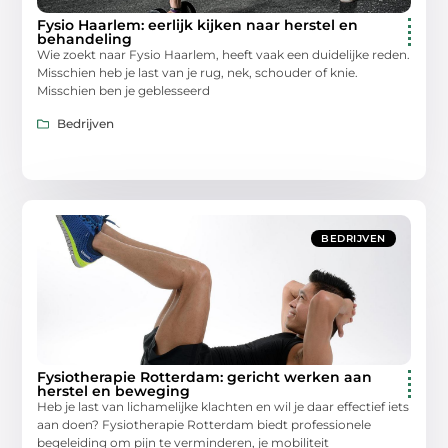
Fysio Haarlem: eerlijk kijken naar herstel en
behandeling
Wie zoekt naar Fysio Haarlem, heeft vaak een duidelijke reden.
Misschien heb je last van je rug, nek, schouder of knie.
Misschien ben je geblesseerd
Bedrijven
BEDRIJVEN
Fysiotherapie Rotterdam: gericht werken aan
herstel en beweging
Heb je last van lichamelijke klachten en wil je daar effectief iets
aan doen? Fysiotherapie Rotterdam biedt professionele
begeleiding om pijn te verminderen, je mobiliteit