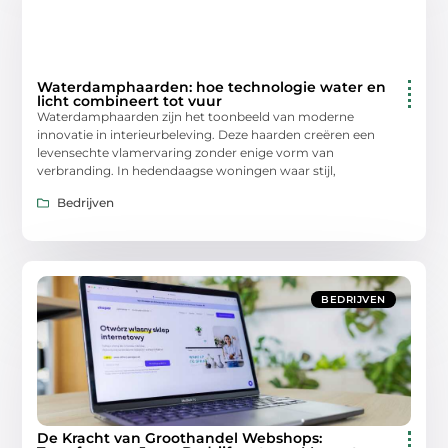
Waterdamphaarden: hoe technologie water en
licht combineert tot vuur
Waterdamphaarden zijn het toonbeeld van moderne
innovatie in interieurbeleving. Deze haarden creëren een
levensechte vlamervaring zonder enige vorm van
verbranding. In hedendaagse woningen waar stijl,
Bedrijven
BEDRIJVEN
De Kracht van Groothandel Webshops: