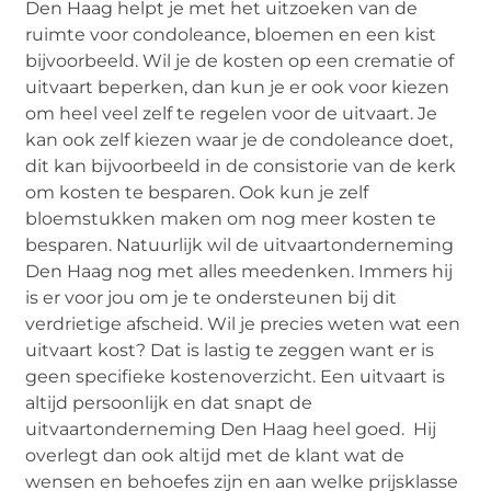
Den Haag helpt je met het uitzoeken van de
ruimte voor condoleance, bloemen en een kist
bijvoorbeeld. Wil je de kosten op een crematie of
uitvaart beperken, dan kun je er ook voor kiezen
om heel veel zelf te regelen voor de uitvaart. Je
kan ook zelf kiezen waar je de condoleance doet,
dit kan bijvoorbeeld in de consistorie van de kerk
om kosten te besparen. Ook kun je zelf
bloemstukken maken om nog meer kosten te
besparen. Natuurlijk wil de uitvaartonderneming
Den Haag nog met alles meedenken. Immers hij
is er voor jou om je te ondersteunen bij dit
verdrietige afscheid. Wil je precies weten wat een
uitvaart kost? Dat is lastig te zeggen want er is
geen specifieke kostenoverzicht. Een uitvaart is
altijd persoonlijk en dat snapt de
uitvaartonderneming Den Haag heel goed. Hij
overlegt dan ook altijd met de klant wat de
wensen en behoefes zijn en aan welke prijsklasse