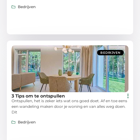
Bedrijven
BEDRIJVEN
3 Tips om te ontspullen
Ontspullen, het is zeker iets wat ons goed doet. Af en toe eens
een wandeling maken door je woning en van alles weg doen.
Dit
Bedrijven