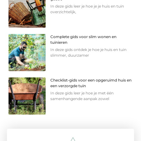
In deze gids leer je hoe je je huis en tuin
overzichtelijk,
Complete gids voor slim wonen en
tuinieren
In deze gids ontdek je hoe je huis en tuin
slimmer, duurzamer
Checklist-gids voor een opgeruimd huis en
een verzorgde tuin
In deze gids leer je hoe je met één
samenhangende aanpak zowel