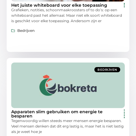
Het juiste whiteboard voor elke toepassing
Grafieken, notities, schoonmaakroosters of to do’s: op een
whiteboard past het allemaal. Maar niet elk soort whiteboard
is geschikt voor elke toepassing. Andersom zijn er
Bedrijven
BEDRIJVEN
Apparaten slim gebruiken om energie te
besparen
Tegenwoordig willen steeds meer mensen energie besparen.
Veel mensen denken dat dit erg lastig is, maar het is niet lastig
als je weet hoe je