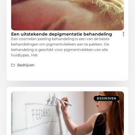
Een uitstekende depigmentatie behandeling
Een cosmelan peeling behandeling is een van de beste
behandelingen om pigmentvlekken aan te pakken. De
behandeling is geschikt voor pigmentvlekken van alle
huidtypes. Het
Bedrijven
BEDRIJVEN