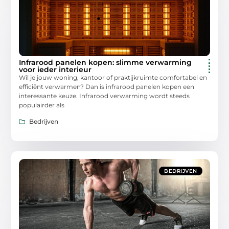
Infrarood panelen kopen: slimme verwarming
voor ieder interieur
Wil je jouw woning, kantoor of praktijkruimte comfortabel en
efficiënt verwarmen? Dan is infrarood panelen kopen een
interessante keuze. Infrarood verwarming wordt steeds
populairder als
Bedrijven
BEDRIJVEN