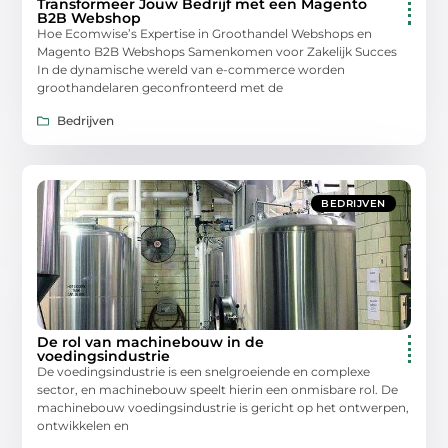
Transformeer Jouw Bedrijf met een Magento
B2B Webshop
Hoe Ecomwise’s Expertise in Groothandel Webshops en
Magento B2B Webshops Samenkomen voor Zakelijk Succes
In de dynamische wereld van e-commerce worden
groothandelaren geconfronteerd met de
Bedrijven
BEDRIJVEN
De rol van machinebouw in de
voedingsindustrie
De voedingsindustrie is een snelgroeiende en complexe
sector, en machinebouw speelt hierin een onmisbare rol. De
machinebouw voedingsindustrie is gericht op het ontwerpen,
ontwikkelen en