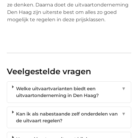
ze denken. Daarna doet de uitvaartonderneming
Den Haag zijn uiterste best om alles zo goed
mogelijk te regelen in deze prijsklassen.
Veelgestelde vragen
Welke uitvaartvarianten biedt een
▼
uitvaartonderneming in Den Haag?
Kan ik als nabestaande zelf onderdelen van
▼
de uitvaart regelen?