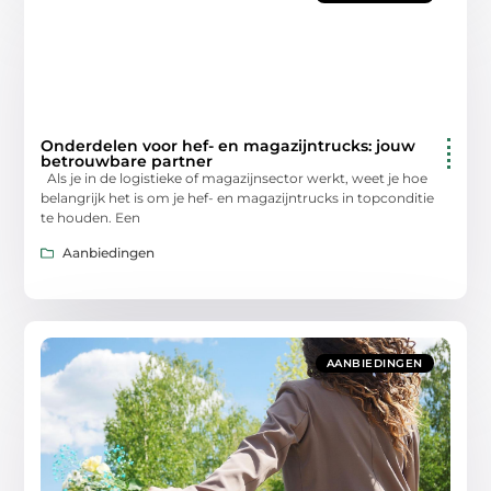
Onderdelen voor hef- en magazijntrucks: jouw
betrouwbare partner
Als je in de logistieke of magazijnsector werkt, weet je hoe
belangrijk het is om je hef- en magazijntrucks in topconditie
te houden. Een
Aanbiedingen
AANBIEDINGEN