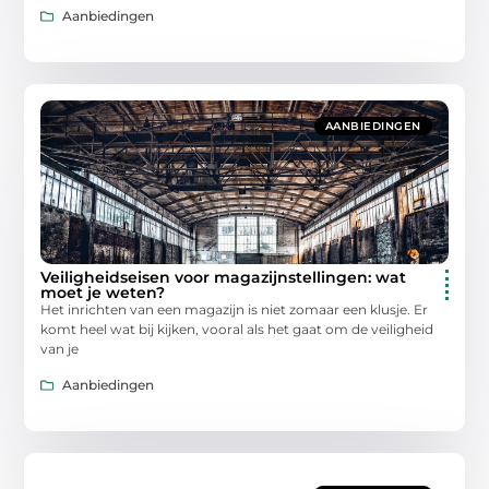
Aanbiedingen
AANBIEDINGEN
Veiligheidseisen voor magazijnstellingen: wat
moet je weten?
Het inrichten van een magazijn is niet zomaar een klusje. Er
komt heel wat bij kijken, vooral als het gaat om de veiligheid
van je
Aanbiedingen