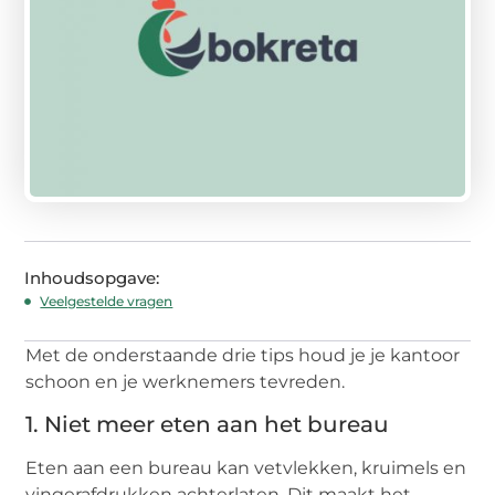
Inhoudsopgave:
Veelgestelde vragen
Met de onderstaande drie tips houd je je kantoor
schoon en je werknemers tevreden.
1. Niet meer eten aan het bureau
Eten aan een bureau kan vetvlekken, kruimels en
vingerafdrukken achterlaten. Dit maakt het