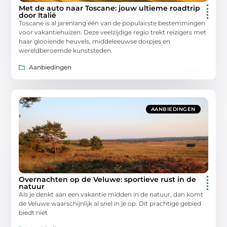
Met de auto naar Toscane: jouw ultieme roadtrip
door Italië
Toscane is al jarenlang één van de populairste bestemmingen
voor vakantiehuizen. Deze veelzijdige regio trekt reizigers met
haar glooiende heuvels, middeleeuwse dorpjes en
wereldberoemde kunststeden.
Aanbiedingen
AANBIEDINGEN
Overnachten op de Veluwe: sportieve rust in de
natuur
Als je denkt aan een vakantie midden in de natuur, dan komt
de Veluwe waarschijnlijk al snel in je op. Dit prachtige gebied
biedt niet