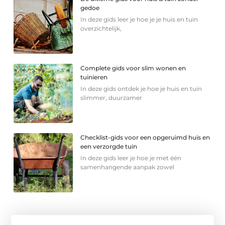
gedoe
In deze gids leer je hoe je je huis en tuin
overzichtelijk,
Complete gids voor slim wonen en
tuinieren
In deze gids ontdek je hoe je huis en tuin
slimmer, duurzamer
Checklist-gids voor een opgeruimd huis en
een verzorgde tuin
In deze gids leer je hoe je met één
samenhangende aanpak zowel