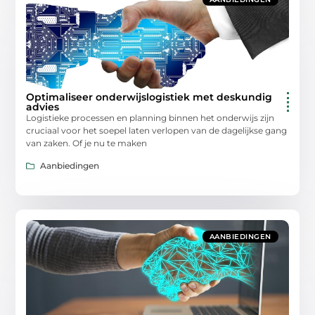
Optimaliseer onderwijslogistiek met deskundig
advies
Logistieke processen en planning binnen het onderwijs zijn
cruciaal voor het soepel laten verlopen van de dagelijkse gang
van zaken. Of je nu te maken
Aanbiedingen
AANBIEDINGEN