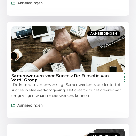
Aanbiedingen
AANBIEDINGEN
Samenwerken voor Succes: De Filosofie van
Verdi Groep
De kern van samenwerking Samenwerken is de sleutel tot
succes in elke werkomgeving. Het draait om het creëren van
omgevingen waarin medewerkers kunnen
Aanbiedingen
AANBIEDINGEN