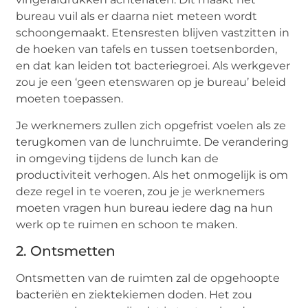
bureau vuil als er daarna niet meteen wordt
schoongemaakt. Etensresten blijven vastzitten in
de hoeken van tafels en tussen toetsenborden,
en dat kan leiden tot bacteriegroei. Als werkgever
zou je een ‘geen etenswaren op je bureau’ beleid
moeten toepassen.
Je werknemers zullen zich opgefrist voelen als ze
terugkomen van de lunchruimte. De verandering
in omgeving tijdens de lunch kan de
productiviteit verhogen. Als het onmogelijk is om
deze regel in te voeren, zou je je werknemers
moeten vragen hun bureau iedere dag na hun
werk op te ruimen en schoon te maken.
2. Ontsmetten
Ontsmetten van de ruimten zal de opgehoopte
bacteriën en ziektekiemen doden. Het zou