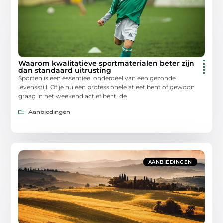
Waarom kwalitatieve sportmaterialen beter zijn
dan standaard uitrusting
Sporten is een essentieel onderdeel van een gezonde
levensstijl. Of je nu een professionele atleet bent of gewoon
graag in het weekend actief bent, de
Aanbiedingen
AANBIEDINGEN