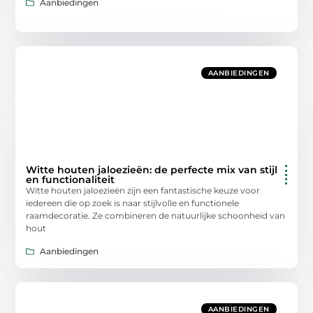
Aanbiedingen
AANBIEDINGEN
Witte houten jaloezieën: de perfecte mix van stijl
en functionaliteit
Witte houten jaloezieën zijn een fantastische keuze voor
iedereen die op zoek is naar stijlvolle en functionele
raamdecoratie. Ze combineren de natuurlijke schoonheid van
hout
Aanbiedingen
AANBIEDINGEN