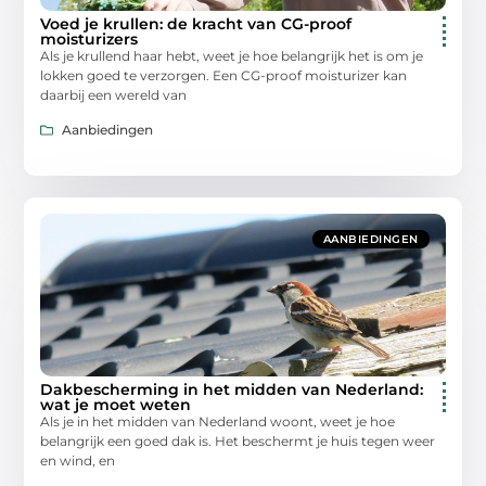
Voed je krullen: de kracht van CG-proof
moisturizers
Als je krullend haar hebt, weet je hoe belangrijk het is om je
lokken goed te verzorgen. Een CG-proof moisturizer kan
daarbij een wereld van
Aanbiedingen
AANBIEDINGEN
Dakbescherming in het midden van Nederland:
wat je moet weten
Als je in het midden van Nederland woont, weet je hoe
belangrijk een goed dak is. Het beschermt je huis tegen weer
en wind, en