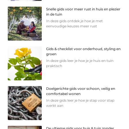
Snelle gids voor meer rust in huis en plezier
in de tuin
In deze gids ontdek je hoe je met
eenvoudige keuzes meer rust
Gids & checklist voor onderhoud, styling en
groen
In deze gids leer je hoe je je huis en tuin
praktisch
Doelgerichte gids voor schoon, veilig en
comfortabel wonen
In deze gids leer je hoe je stap voor stap
werkt aan
De ultieme gids voor huis & tuin zonder