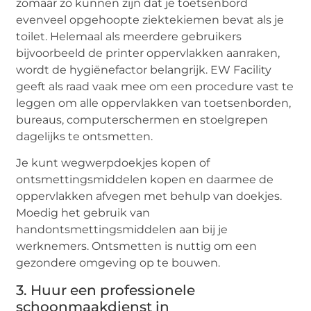
zomaar zo kunnen zijn dat je toetsenbord
evenveel opgehoopte ziektekiemen bevat als je
toilet. Helemaal als meerdere gebruikers
bijvoorbeeld de printer oppervlakken aanraken,
wordt de hygiënefactor belangrijk. EW Facility
geeft als raad vaak mee om een procedure vast te
leggen om alle oppervlakken van toetsenborden,
bureaus, computerschermen en stoelgrepen
dagelijks te ontsmetten.
Je kunt wegwerpdoekjes kopen of
ontsmettingsmiddelen kopen en daarmee de
oppervlakken afvegen met behulp van doekjes.
Moedig het gebruik van
handontsmettingsmiddelen aan bij je
werknemers. Ontsmetten is nuttig om een
gezondere omgeving op te bouwen.
3. Huur een professionele
schoonmaakdienst in