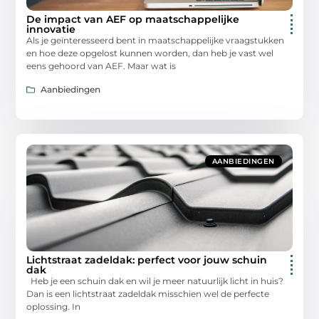
De impact van AEF op maatschappelijke
innovatie
Als je geïnteresseerd bent in maatschappelijke vraagstukken
en hoe deze opgelost kunnen worden, dan heb je vast wel
eens gehoord van AEF. Maar wat is
Aanbiedingen
AANBIEDINGEN
Lichtstraat zadeldak: perfect voor jouw schuin
dak
Heb je een schuin dak en wil je meer natuurlijk licht in huis?
Dan is een lichtstraat zadeldak misschien wel de perfecte
oplossing. In