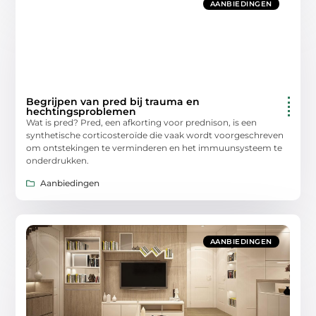
AANBIEDINGEN
Begrijpen van pred bij trauma en
hechtingsproblemen
Wat is pred? Pred, een afkorting voor prednison, is een
synthetische corticosteroïde die vaak wordt voorgeschreven
om ontstekingen te verminderen en het immuunsysteem te
onderdrukken.
Aanbiedingen
AANBIEDINGEN