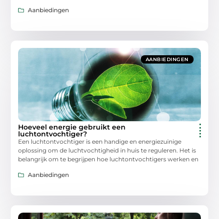
Aanbiedingen
AANBIEDINGEN
Hoeveel energie gebruikt een
luchtontvochtiger?
Een luchtontvochtiger is een handige en energiezuinige
oplossing om de luchtvochtigheid in huis te reguleren. Het is
belangrijk om te begrijpen hoe luchtontvochtigers werken en
Aanbiedingen