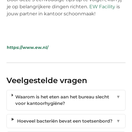
je op belangrijkere dingen richten.
EW Facility
is
jouw partner in kantoor schoonmaak!
https://www.ew.nl/
Veelgestelde vragen
Waarom is het eten aan het bureau slecht
▼
voor kantoorhygiëne?
Hoeveel bacteriën bevat een toetsenbord?
▼