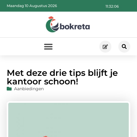
Maandag 10 Augustus 2026
11:32:07
Met deze drie tips blijft je
kantoor schoon!
Aanbiedingen