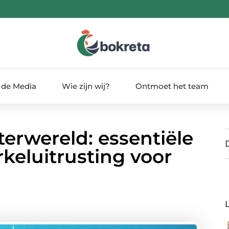
 de Media
Wie zijn wij?
Ontmoet het team
erwereld: essentiële
keluitrusting voor