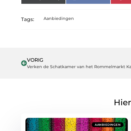
Aanbiedingen
Tags:
VORIG
Verken de Schatkamer van het Rommelmarkt Ka
Hier
AANBIEDINGEN