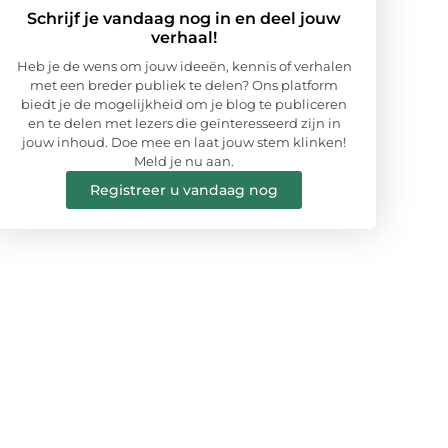
Schrijf je vandaag nog in en deel jouw
verhaal!
Heb je de wens om jouw ideeën, kennis of verhalen
met een breder publiek te delen? Ons platform
biedt je de mogelijkheid om je blog te publiceren
en te delen met lezers die geïnteresseerd zijn in
jouw inhoud. Doe mee en laat jouw stem klinken!
Meld je nu aan.
Registreer u vandaag nog