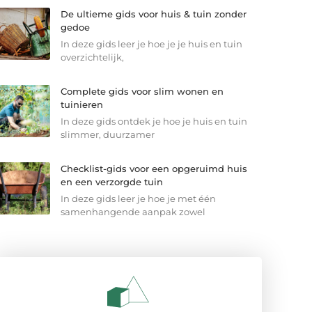
De ultieme gids voor huis & tuin zonder
gedoe
In deze gids leer je hoe je je huis en tuin
overzichtelijk,
Complete gids voor slim wonen en
tuinieren
In deze gids ontdek je hoe je huis en tuin
slimmer, duurzamer
Checklist-gids voor een opgeruimd huis
en een verzorgde tuin
In deze gids leer je hoe je met één
samenhangende aanpak zowel