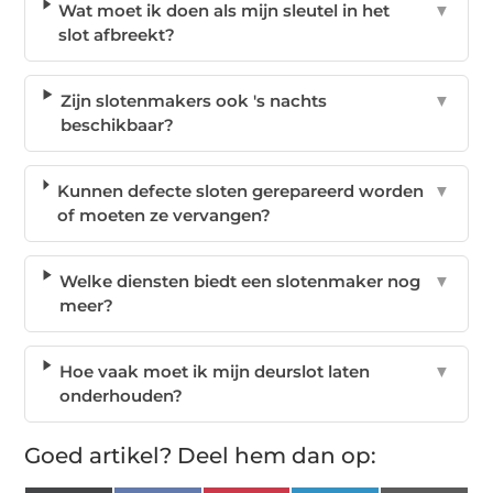
Wat moet ik doen als mijn sleutel in het
▼
slot afbreekt?
Zijn slotenmakers ook 's nachts
▼
beschikbaar?
Kunnen defecte sloten gerepareerd worden
▼
of moeten ze vervangen?
Welke diensten biedt een slotenmaker nog
▼
meer?
Hoe vaak moet ik mijn deurslot laten
▼
onderhouden?
Goed artikel? Deel hem dan op: