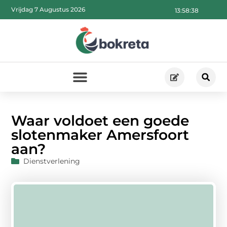
Vrijdag 7 Augustus 2026
13:58:40
Waar voldoet een goede
slotenmaker Amersfoort
aan?
Dienstverlening