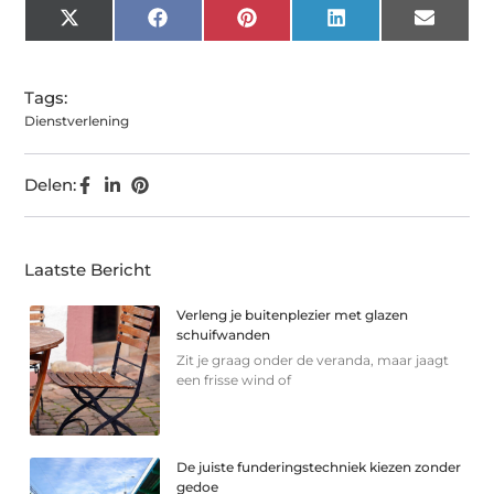
X
Facebook
Pinterest
LinkedIn
Email
(Twitter)
Tags:
Dienstverlening
Delen:
Laatste Bericht
Verleng je buitenplezier met glazen
schuifwanden
Zit je graag onder de veranda, maar jaagt
een frisse wind of
De juiste funderingstechniek kiezen zonder
gedoe