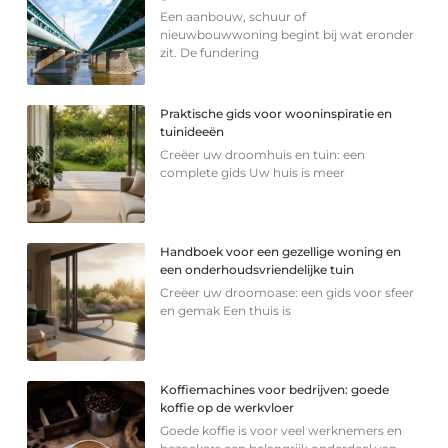
Een aanbouw, schuur of
nieuwbouwwoning begint bij wat eronder
zit. De fundering
Praktische gids voor wooninspiratie en
tuinideeën
Creëer uw droomhuis en tuin: een
complete gids Uw huis is meer
Handboek voor een gezellige woning en
een onderhoudsvriendelijke tuin
Creëer uw droomoase: een gids voor sfeer
en gemak Een thuis is
Koffiemachines voor bedrijven: goede
koffie op de werkvloer
Goede koffie is voor veel werknemers en