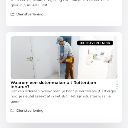
geur in huis. Als u last
Dienstverlening
DIENSTVERLENING
Waarom een slotenmaker uit Rotterdam
inhuren?
Het kan iedereen overkomen: je bent je sleutels kwijt. Of erger
nog, je sleutel breekt af in het slot! Het zijn situaties waar je
geen
Dienstverlening