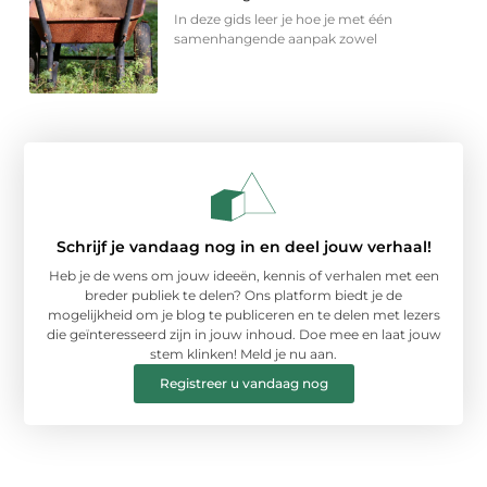
In deze gids leer je hoe je met één
samenhangende aanpak zowel
Schrijf je vandaag nog in en deel jouw verhaal!
Heb je de wens om jouw ideeën, kennis of verhalen met een
breder publiek te delen? Ons platform biedt je de
mogelijkheid om je blog te publiceren en te delen met lezers
die geïnteresseerd zijn in jouw inhoud. Doe mee en laat jouw
stem klinken! Meld je nu aan.
Registreer u vandaag nog