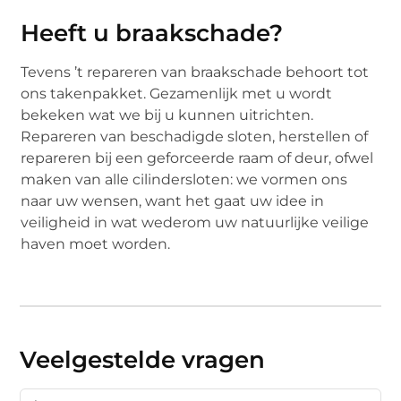
Heeft u braakschade?
Tevens ’t repareren van braakschade behoort tot
ons takenpakket. Gezamenlijk met u wordt
bekeken wat we bij u kunnen uitrichten.
Repareren van beschadigde sloten, herstellen of
repareren bij een geforceerde raam of deur, ofwel
maken van alle cilindersloten: we vormen ons
naar uw wensen, want het gaat uw idee in
veiligheid in wat wederom uw natuurlijke veilige
haven moet worden.
Veelgestelde vragen