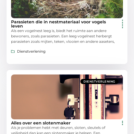
Parasieten die in nestmateriaal voor vogels
leven
Als een vogelnest leeg is, biedt het ruimte aan andere
bewoners, zoals parasieten. Een leeg vogelnest herbergt
parasieten zoals mijten, teken, vlooien en andere aaseters,
Dienstverlening
DIENSTVERLENING
Alles over een slotenmaker
Als je problemen hebt met deuren, sloten, sleutels of
veiligheid dan kan een slotenmaker je helpen. Een