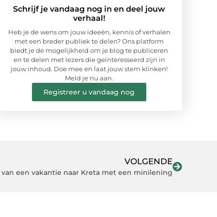
Schrijf je vandaag nog in en deel jouw
verhaal!
Heb je de wens om jouw ideeën, kennis of verhalen
met een breder publiek te delen? Ons platform
biedt je de mogelijkheid om je blog te publiceren
en te delen met lezers die geïnteresseerd zijn in
jouw inhoud. Doe mee en laat jouw stem klinken!
Meld je nu aan.
Registreer u vandaag nog
VOLGENDE
 van een vakantie naar Kreta met een minilening