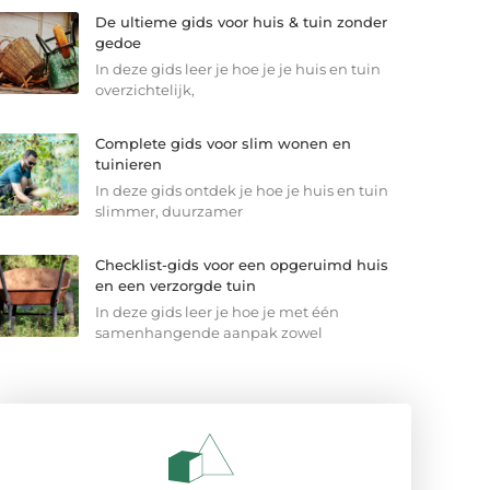
De ultieme gids voor huis & tuin zonder
gedoe
In deze gids leer je hoe je je huis en tuin
overzichtelijk,
Complete gids voor slim wonen en
tuinieren
In deze gids ontdek je hoe je huis en tuin
slimmer, duurzamer
Checklist-gids voor een opgeruimd huis
en een verzorgde tuin
In deze gids leer je hoe je met één
samenhangende aanpak zowel