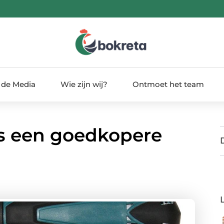
 de Media
Wie zijn wij?
Ontmoet het team
 is een goedkopere