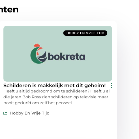
hten
HOBBY EN VRIJE TIJD
Schilderen is makkelijk met dit geheim!
Heeft u altijd gedroomd om te schilderen? Heeft u al
die jaren Bob Ross zien schilderen op televisie maar
nooit gedurfd om zelf het penseel
Hobby En Vrije Tijd