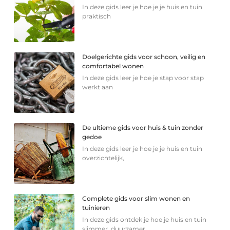
In deze gids leer je hoe je je huis en tuin
praktisch
Doelgerichte gids voor schoon, veilig en
comfortabel wonen
In deze gids leer je hoe je stap voor stap
werkt aan
De ultieme gids voor huis & tuin zonder
gedoe
In deze gids leer je hoe je je huis en tuin
overzichtelijk,
Complete gids voor slim wonen en
tuinieren
In deze gids ontdek je hoe je huis en tuin
slimmer, duurzamer