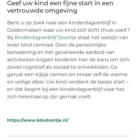
Geef uw kind een fijne start in een
vertrouwde omgeving
Bent u op zoek naar een kinderdagverblijf in
Geldermalsen waar uw kind zich écht thuis voelt?
Bij
Kinderdagverblijf Doortje
staat het welzijn van
ieder kind centraal. Door de persoonlijke
benadering en het gevarieerde aanbod van
activiteiten krijgen kinderen hier de kans om zich
zowel cognitief als sociaal te ontwikkelen. Ga
gerust een kijkje nemen en ervaar zelf de warme
en veilige sfeer. Uw kind verdient de beste start –
en dat begint bij een kinderdagverblijf waar het
zich helemaal op zijn gemak voelt.
https://www.kdvdoortje.nl/