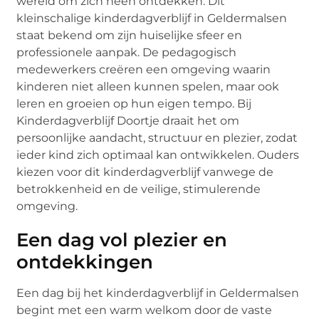
wereld om zich heen ontdekken. Dit
kleinschalige kinderdagverblijf in Geldermalsen
staat bekend om zijn huiselijke sfeer en
professionele aanpak. De pedagogisch
medewerkers creëren een omgeving waarin
kinderen niet alleen kunnen spelen, maar ook
leren en groeien op hun eigen tempo. Bij
Kinderdagverblijf Doortje draait het om
persoonlijke aandacht, structuur en plezier, zodat
ieder kind zich optimaal kan ontwikkelen. Ouders
kiezen voor dit kinderdagverblijf vanwege de
betrokkenheid en de veilige, stimulerende
omgeving.
Een dag vol plezier en
ontdekkingen
Een dag bij het kinderdagverblijf in Geldermalsen
begint met een warm welkom door de vaste