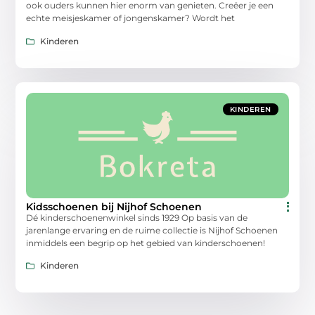
ook ouders kunnen hier enorm van genieten. Creëer je een
echte meisjeskamer of jongenskamer? Wordt het
Kinderen
KINDEREN
Kidsschoenen bij Nijhof Schoenen
Dé kinderschoenenwinkel sinds 1929 Op basis van de
jarenlange ervaring en de ruime collectie is Nijhof Schoenen
inmiddels een begrip op het gebied van kinderschoenen!
Kinderen