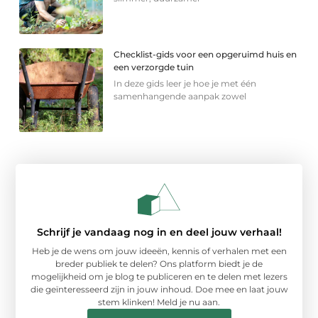
Checklist-gids voor een opgeruimd huis en
een verzorgde tuin
In deze gids leer je hoe je met één
samenhangende aanpak zowel
Schrijf je vandaag nog in en deel jouw verhaal!
Heb je de wens om jouw ideeën, kennis of verhalen met een
breder publiek te delen? Ons platform biedt je de
mogelijkheid om je blog te publiceren en te delen met lezers
die geïnteresseerd zijn in jouw inhoud. Doe mee en laat jouw
stem klinken! Meld je nu aan.