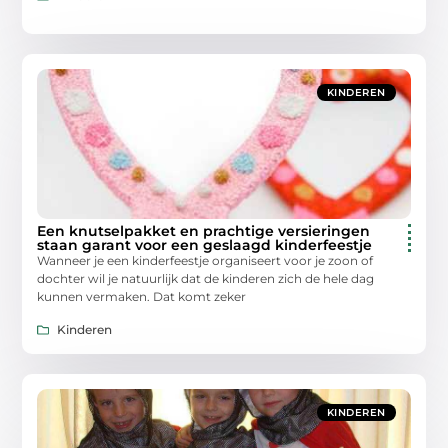
KINDEREN
Een knutselpakket en prachtige versieringen
staan garant voor een geslaagd kinderfeestje
Wanneer je een kinderfeestje organiseert voor je zoon of
dochter wil je natuurlijk dat de kinderen zich de hele dag
kunnen vermaken. Dat komt zeker
Kinderen
KINDEREN