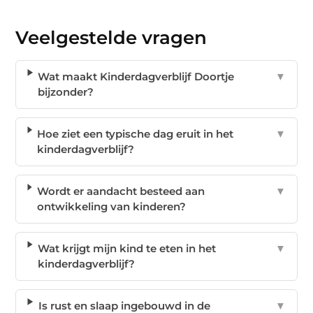
Veelgestelde vragen
Wat maakt Kinderdagverblijf Doortje
▼
bijzonder?
Hoe ziet een typische dag eruit in het
▼
kinderdagverblijf?
Wordt er aandacht besteed aan
▼
ontwikkeling van kinderen?
Wat krijgt mijn kind te eten in het
▼
kinderdagverblijf?
Is rust en slaap ingebouwd in de
▼