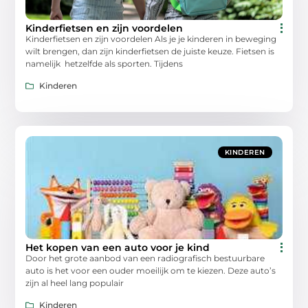
Kinderfietsen en zijn voordelen
Kinderfietsen en zijn voordelen Als je je kinderen in beweging
wilt brengen, dan zijn kinderfietsen de juiste keuze. Fietsen is
namelijk hetzelfde als sporten. Tijdens
Kinderen
KINDEREN
Het kopen van een auto voor je kind
Door het grote aanbod van een radiografisch bestuurbare
auto is het voor een ouder moeilijk om te kiezen. Deze auto’s
zijn al heel lang populair
Kinderen