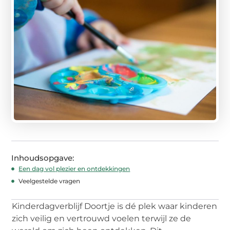
Inhoudsopgave:
Een dag vol plezier en ontdekkingen
Veelgestelde vragen
Kinderdagverblijf Doortje is dé plek waar kinderen
zich veilig en vertrouwd voelen terwijl ze de