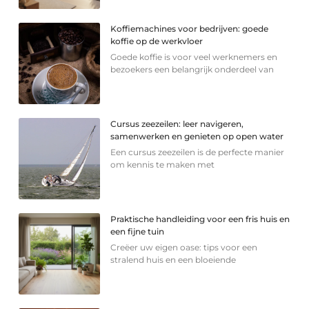
Koffiemachines voor bedrijven: goede
koffie op de werkvloer
Goede koffie is voor veel werknemers en
bezoekers een belangrijk onderdeel van
Cursus zeezeilen: leer navigeren,
samenwerken en genieten op open water
Een cursus zeezeilen is de perfecte manier
om kennis te maken met
Praktische handleiding voor een fris huis en
een fijne tuin
Creëer uw eigen oase: tips voor een
stralend huis en een bloeiende