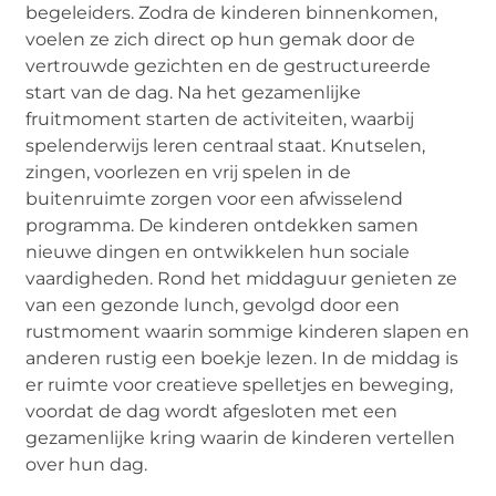
begeleiders. Zodra de kinderen binnenkomen,
voelen ze zich direct op hun gemak door de
vertrouwde gezichten en de gestructureerde
start van de dag. Na het gezamenlijke
fruitmoment starten de activiteiten, waarbij
spelenderwijs leren centraal staat. Knutselen,
zingen, voorlezen en vrij spelen in de
buitenruimte zorgen voor een afwisselend
programma. De kinderen ontdekken samen
nieuwe dingen en ontwikkelen hun sociale
vaardigheden. Rond het middaguur genieten ze
van een gezonde lunch, gevolgd door een
rustmoment waarin sommige kinderen slapen en
anderen rustig een boekje lezen. In de middag is
er ruimte voor creatieve spelletjes en beweging,
voordat de dag wordt afgesloten met een
gezamenlijke kring waarin de kinderen vertellen
over hun dag.