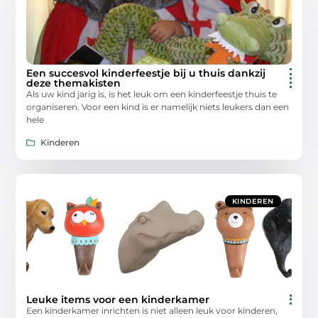
Een succesvol kinderfeestje bij u thuis dankzij
deze themakisten
Als uw kind jarig is, is het leuk om een kinderfeestje thuis te
organiseren. Voor een kind is er namelijk niets leukers dan een
hele
Kinderen
KINDEREN
Leuke items voor een kinderkamer
Een kinderkamer inrichten is niet alleen leuk voor kinderen,