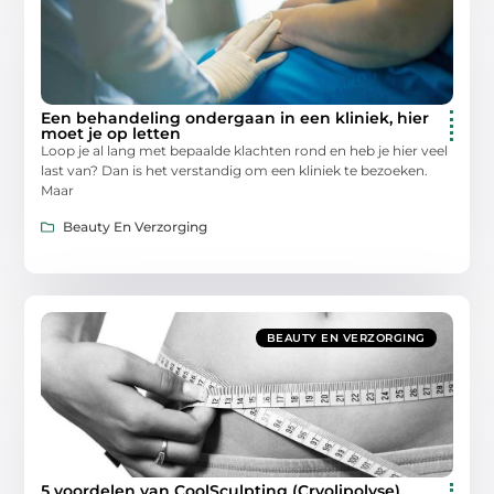
Een behandeling ondergaan in een kliniek, hier
moet je op letten
Loop je al lang met bepaalde klachten rond en heb je hier veel
last van? Dan is het verstandig om een kliniek te bezoeken.
Maar
Beauty En Verzorging
BEAUTY EN VERZORGING
5 voordelen van CoolSculpting (Cryolipolyse)