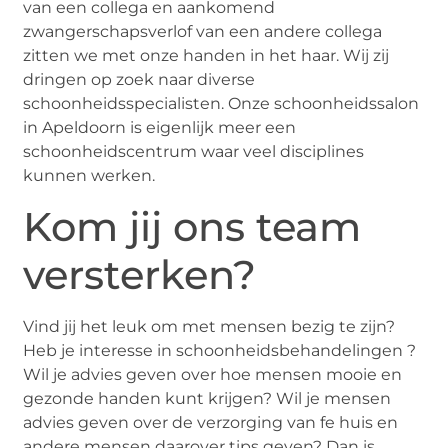
van een collega en aankomend
zwangerschapsverlof van een andere collega
zitten we met onze handen in het haar. Wij zij
dringen op zoek naar diverse
schoonheidsspecialisten. Onze schoonheidssalon
in Apeldoorn is eigenlijk meer een
schoonheidscentrum waar veel disciplines
kunnen werken.
Kom jij ons team
versterken?
Vind jij het leuk om met mensen bezig te zijn?
Heb je interesse in schoonheidsbehandelingen ?
Wil je advies geven over hoe mensen mooie en
gezonde handen kunt krijgen? Wil je mensen
advies geven over de verzorging van fe huis en
andere mensen daarover tips geven? Dan is