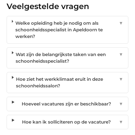
Veelgestelde vragen
Welke opleiding heb je nodig om als
▼
schoonheidsspecialist in Apeldoorn te
werken?
Wat zijn de belangrijkste taken van een
▼
schoonheidsspecialist?
Hoe ziet het werkklimaat eruit in deze
▼
schoonheidssalon?
Hoeveel vacatures zijn er beschikbaar?
▼
Hoe kan ik solliciteren op de vacature?
▼