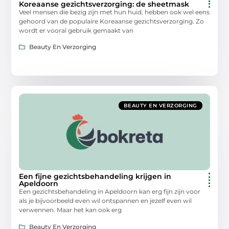
Koreaanse gezichtsverzorging: de sheetmask
Veel mensen die bezig zijn met hun huid, hebben ook wel eens
gehoord van de populaire Koreaanse gezichtsverzorging. Zo
wordt er vooral gebruik gemaakt van
Beauty En Verzorging
BEAUTY EN VERZORGING
Een fijne gezichtsbehandeling krijgen in
Apeldoorn
Een gezichtsbehandeling in Apeldoorn kan erg fijn zijn voor
als je bijvoorbeeld even wil ontspannen en jezelf even wil
verwennen. Maar het kan ook erg
Beauty En Verzorging