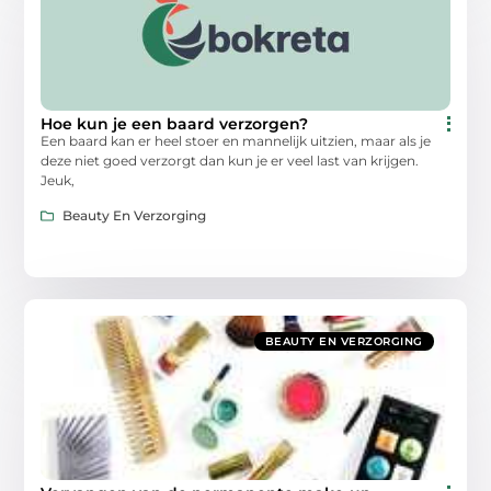
Hoe kun je een baard verzorgen?
Een baard kan er heel stoer en mannelijk uitzien, maar als je
deze niet goed verzorgt dan kun je er veel last van krijgen.
Jeuk,
Beauty En Verzorging
BEAUTY EN VERZORGING