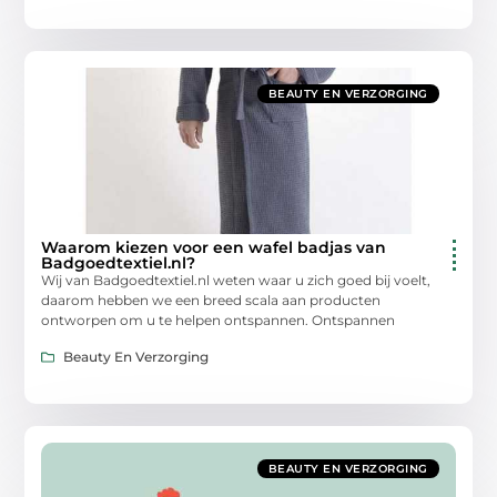
BEAUTY EN VERZORGING
Waarom kiezen voor een wafel badjas van
Badgoedtextiel.nl?
Wij van Badgoedtextiel.nl weten waar u zich goed bij voelt,
daarom hebben we een breed scala aan producten
ontworpen om u te helpen ontspannen. Ontspannen
Beauty En Verzorging
BEAUTY EN VERZORGING