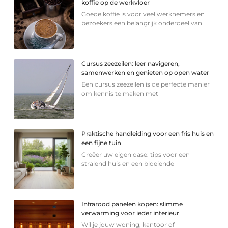
koffie op de werkvloer
Goede koffie is voor veel werknemers en
bezoekers een belangrijk onderdeel van
Cursus zeezeilen: leer navigeren,
samenwerken en genieten op open water
Een cursus zeezeilen is de perfecte manier
om kennis te maken met
Praktische handleiding voor een fris huis en
een fijne tuin
Creëer uw eigen oase: tips voor een
stralend huis en een bloeiende
Infrarood panelen kopen: slimme
verwarming voor ieder interieur
Wil je jouw woning, kantoor of