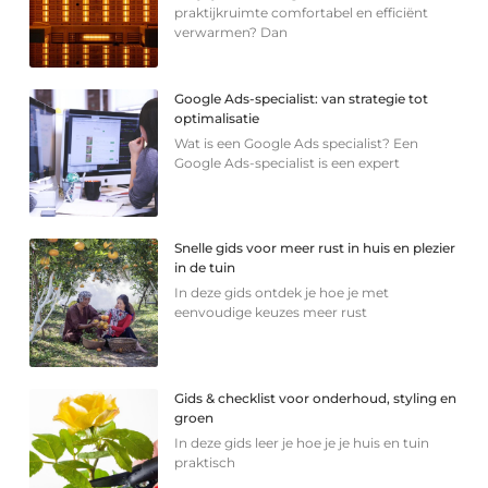
praktijkruimte comfortabel en efficiënt
verwarmen? Dan
Google Ads-specialist: van strategie tot
optimalisatie
Wat is een Google Ads specialist? Een
Google Ads-specialist is een expert
Snelle gids voor meer rust in huis en plezier
in de tuin
In deze gids ontdek je hoe je met
eenvoudige keuzes meer rust
Gids & checklist voor onderhoud, styling en
groen
In deze gids leer je hoe je je huis en tuin
praktisch