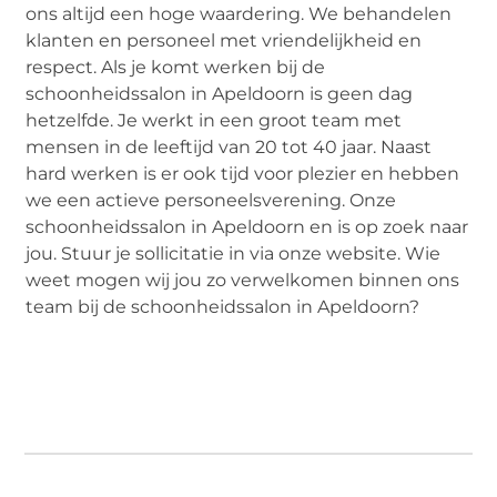
ons altijd een hoge waardering. We behandelen
klanten en personeel met vriendelijkheid en
respect. Als je komt werken bij de
schoonheidssalon in Apeldoorn is geen dag
hetzelfde. Je werkt in een groot team met
mensen in de leeftijd van 20 tot 40 jaar. Naast
hard werken is er ook tijd voor plezier en hebben
we een actieve personeelsverening. Onze
schoonheidssalon in Apeldoorn en is op zoek naar
jou. Stuur je sollicitatie in via onze website. Wie
weet mogen wij jou zo verwelkomen binnen ons
team bij de schoonheidssalon in Apeldoorn?