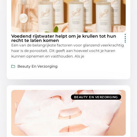
Voedend rijstwater helpt om je krullen tot hun
recht te laten komen
Eén van de belangrijkste factoren voor glanzend veerkrachtig
haar is de porositeit. Dit geeft aan hoeveel vocht je haren
kunnen opnemen en vasthouden. Als je
Beauty En Verzorging
BEAUTY EN VERZORGING