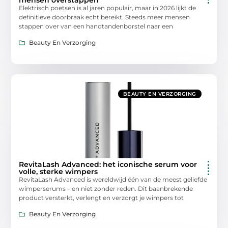
Elektrisch poetsen is al jaren populair, maar in 2026 lijkt de
definitieve doorbraak echt bereikt. Steeds meer mensen
stappen over van een handtandenborstel naar een
Beauty En Verzorging
BEAUTY EN VERZORGING
RevitaLash Advanced: het iconische serum voor
volle, sterke wimpers
RevitaLash Advanced is wereldwijd één van de meest geliefde
wimperserums – en niet zonder reden. Dit baanbrekende
product versterkt, verlengt en verzorgt je wimpers tot
Beauty En Verzorging