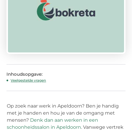
Inhoudsopgave:
Veelgestelde vragen
Op zoek naar werk in Apeldoorn? Ben je handig
met je handen en hou je van de omgang met
mensen?
Denk dan aan werken in een
schoonheidssalon in Apeldoorn
. Vanwege vertrek