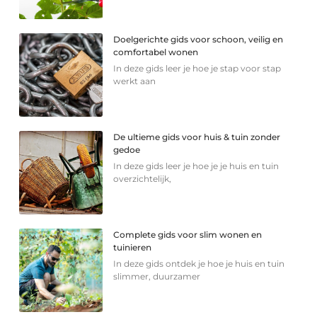
Doelgerichte gids voor schoon, veilig en
comfortabel wonen
In deze gids leer je hoe je stap voor stap
werkt aan
De ultieme gids voor huis & tuin zonder
gedoe
In deze gids leer je hoe je je huis en tuin
overzichtelijk,
Complete gids voor slim wonen en
tuinieren
In deze gids ontdek je hoe je huis en tuin
slimmer, duurzamer