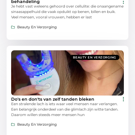
behandeling
Je hebt vast weleens gehoord over cellulite: die onaangename
sinaasappelhuid die vaak opduikt op benen, billen en buik.
Veel mensen, vooral vrouwen, hebben er last
Beauty En Verzorging
BEAUTY EN VERZORGING
Do's en don'ts van zelf tanden bleken
Een stralende lach is iets waar veel mensen naar verlangen.
Een belangrijk onderdeel van die glimlach zijn witte tanden.
Daarom willen steeds meer mensen hun
Beauty En Verzorging