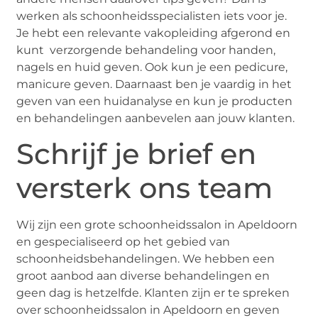
werken als schoonheidsspecialisten iets voor je.
Je hebt een relevante vakopleiding afgerond en
kunt verzorgende behandeling voor handen,
nagels en huid geven. Ook kun je een pedicure,
manicure geven. Daarnaast ben je vaardig in het
geven van een huidanalyse en kun je producten
en behandelingen aanbevelen aan jouw klanten.
Schrijf je brief en
versterk ons team
Wij zijn een grote schoonheidssalon in Apeldoorn
en gespecialiseerd op het gebied van
schoonheidsbehandelingen. We hebben een
groot aanbod aan diverse behandelingen en
geen dag is hetzelfde. Klanten zijn er te spreken
over schoonheidssalon in Apeldoorn en geven