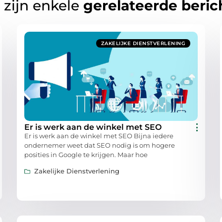
 zijn enkele
gerelateerde beric
ZAKELIJKE DIENSTVERLENING
Er is werk aan de winkel met SEO
Er is werk aan de winkel met SEO Bijna iedere
ondernemer weet dat SEO nodig is om hogere
posities in Google te krijgen. Maar hoe
Zakelijke Dienstverlening