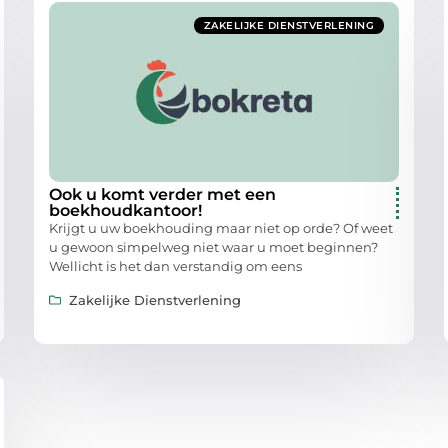
ZAKELIJKE DIENSTVERLENING
Ook u komt verder met een
boekhoudkantoor!
Krijgt u uw boekhouding maar niet op orde? Of weet
u gewoon simpelweg niet waar u moet beginnen?
Wellicht is het dan verstandig om eens
Zakelijke Dienstverlening