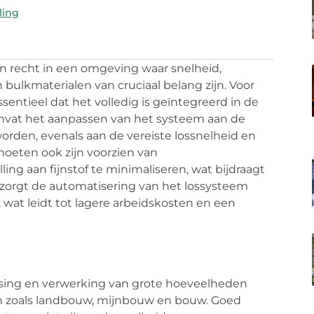
ling
n recht in een omgeving waar snelheid,
 bulkmaterialen van cruciaal belang zijn. Voor
sentieel dat het volledig is geïntegreerd in de
 omvat het aanpassen van het systeem aan de
orden, evenals aan de vereiste lossnelheid en
oeten ook zijn voorzien van
ng aan fijnstof te minimaliseren, wat bijdraagt
orgt de automatisering van het lossysteem
wat leidt tot lagere arbeidskosten en een
atsing en verwerking van grote hoeveelheden
ieën zoals landbouw, mijnbouw en bouw. Goed