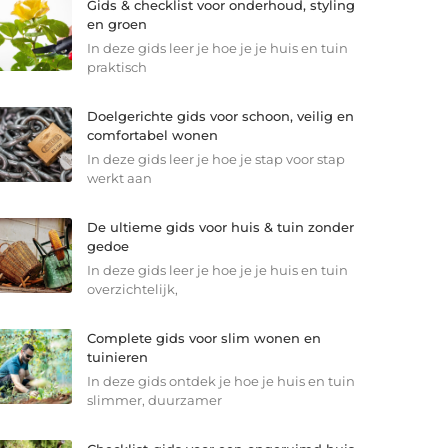
Gids & checklist voor onderhoud, styling
en groen
In deze gids leer je hoe je je huis en tuin
praktisch
Doelgerichte gids voor schoon, veilig en
comfortabel wonen
In deze gids leer je hoe je stap voor stap
werkt aan
De ultieme gids voor huis & tuin zonder
gedoe
In deze gids leer je hoe je je huis en tuin
overzichtelijk,
Complete gids voor slim wonen en
tuinieren
In deze gids ontdek je hoe je huis en tuin
slimmer, duurzamer