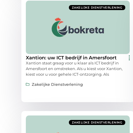
ZAKELIJKE DIENSTVERLENING
Xantion: uw ICT bedrijf in Amersfoort
Xantion staat graag voor u klaar als ICT bedrijf in
Amersfoort en omstreken. Als u kiest voor Xantion,
kiest voor u voor gehele ICT-ontzorging. Als
Zakelijke Dienstverlening
ZAKELIJKE DIENSTVERLENING