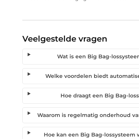
Veelgestelde vragen
Wat is een Big Bag-lossystee
Welke voordelen biedt automatis
Hoe draagt een Big Bag-loss
Waarom is regelmatig onderhoud van
Hoe kan een Big Bag-lossysteem w