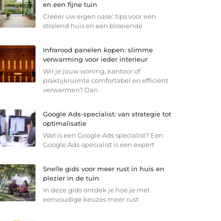
en een fijne tuin
Creëer uw eigen oase: tips voor een
stralend huis en een bloeiende
Infrarood panelen kopen: slimme
verwarming voor ieder interieur
Wil je jouw woning, kantoor of
praktijkruimte comfortabel en efficiënt
verwarmen? Dan
Google Ads-specialist: van strategie tot
optimalisatie
Wat is een Google Ads specialist? Een
Google Ads-specialist is een expert
Snelle gids voor meer rust in huis en
plezier in de tuin
In deze gids ontdek je hoe je met
eenvoudige keuzes meer rust