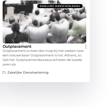
ZAKELIJKE DIENSTVERLENING
Outplacement
Outplacement is meer dan hulp bij het zoeken naar
een nieuwe baan Outplacement is hot. Althans, zo
lijkt het. Outplacementbureaus schieten de laatste
jaren als
Zakelijke Dienstverlening