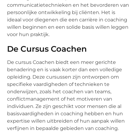
communicatietechnieken en het bevorderen van
persoonlijke ontwikkeling bij cliënten. Het is
ideaal voor diegenen die een carrière in coaching
willen beginnen en een solide basis willen leggen
voor hun praktijk.
De Cursus Coachen
De cursus Coachen biedt een meer gerichte
benadering en is vaak korter dan een volledige
opleiding. Deze cursussen zijn ontworpen om
specifieke vaardigheden of technieken te
onderwijzen, zoals het coachen van teams,
conflictmanagement of het motiveren van
individuen. Ze zijn geschikt voor mensen die al
basisvaardigheden in coaching hebben en hun
expertise willen uitbreiden of hun aanpak willen
verfijnen in bepaalde gebieden van coaching.