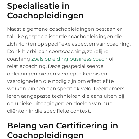
Specialisatie in
Coachopleidingen
Naast algemene coachopleidingen bestaan er
talrijke gespecialiseerde coachopleidingen die
zich richten op specifieke aspecten van coaching.
Denk hierbij aan sportcoaching, zakelijke
coaching
zoals opleiding business coach
of
relatiecoaching. Deze gespecialiseerde
opleidingen bieden verdiepte kennis en
vaardigheden die nodig zijn om effectief te
werken binnen een specifiek veld. Deelnemers
leren aangepaste technieken die aansluiten bij
de unieke uitdagingen en doelen van hun
cliënten in die specifieke context.
Belang van Certificering in
Coachopleidingen