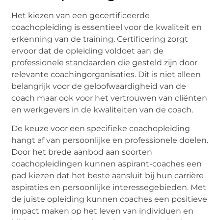
Het kiezen van een gecertificeerde
coachopleiding is essentieel voor de kwaliteit en
erkenning van de training. Certificering zorgt
ervoor dat de opleiding voldoet aan de
professionele standaarden die gesteld zijn door
relevante coachingorganisaties. Dit is niet alleen
belangrijk voor de geloofwaardigheid van de
coach maar ook voor het vertrouwen van cliënten
en werkgevers in de kwaliteiten van de coach.
De keuze voor een specifieke coachopleiding
hangt af van persoonlijke en professionele doelen.
Door het brede aanbod aan soorten
coachopleidingen kunnen aspirant-coaches een
pad kiezen dat het beste aansluit bij hun carrière
aspiraties en persoonlijke interessegebieden. Met
de juiste opleiding kunnen coaches een positieve
impact maken op het leven van individuen en