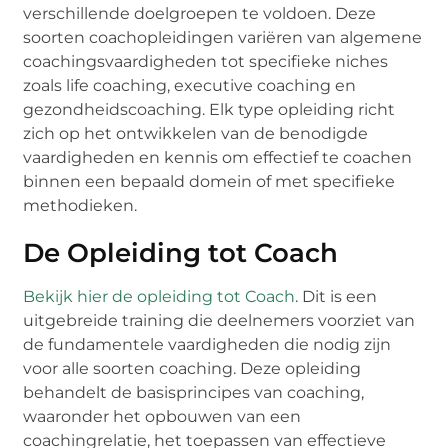
verschillende doelgroepen te voldoen. Deze
soorten coachopleidingen variëren van algemene
coachingsvaardigheden tot specifieke niches
zoals life coaching, executive coaching en
gezondheidscoaching. Elk type opleiding richt
zich op het ontwikkelen van de benodigde
vaardigheden en kennis om effectief te coachen
binnen een bepaald domein of met specifieke
methodieken.
De Opleiding tot Coach
Bekijk hier de opleiding tot Coach
. Dit is een
uitgebreide training die deelnemers voorziet van
de fundamentele vaardigheden die nodig zijn
voor alle soorten coaching. Deze opleiding
behandelt de basisprincipes van coaching,
waaronder het opbouwen van een
coachingrelatie, het toepassen van effectieve