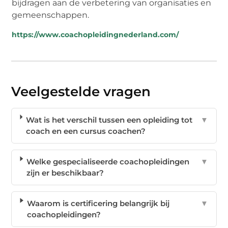
bijdragen aan de verbetering van organisaties en
gemeenschappen.
https://www.coachopleidingnederland.com/
Veelgestelde vragen
Wat is het verschil tussen een opleiding tot
▼
coach en een cursus coachen?
Welke gespecialiseerde coachopleidingen
▼
zijn er beschikbaar?
Waarom is certificering belangrijk bij
▼
coachopleidingen?