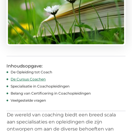
Inhoudsopgave:
De Opleiding tot Coach
De Cursus Coachen
Specialisatie in Coachopleidingen
Belang van Certificering in Coachopleidingen
Veelgestelde vragen
De wereld van coaching biedt een breed scala
aan specialisaties en opleidingen die zijn
ontworpen om aan de diverse behoeften van