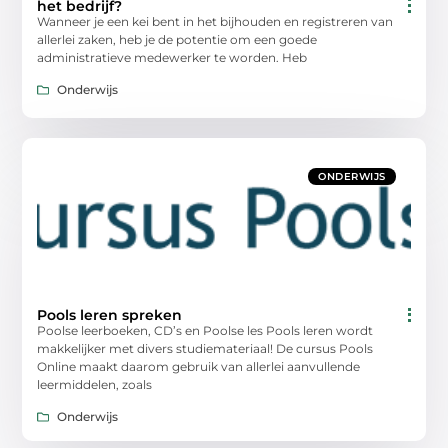
het bedrijf?
Wanneer je een kei bent in het bijhouden en registreren van
allerlei zaken, heb je de potentie om een goede
administratieve medewerker te worden. Heb
Onderwijs
ONDERWIJS
Pools leren spreken
Poolse leerboeken, CD’s en Poolse les Pools leren wordt
makkelijker met divers studiemateriaal! De cursus Pools
Online maakt daarom gebruik van allerlei aanvullende
leermiddelen, zoals
Onderwijs