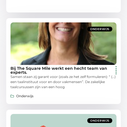
ONDERWIJS
Bij The Square Mile werkt een hecht team van
experts.
Samen staan zij garant voor (zoals ze het zelf formuleren): “ (…)
een taalinstituut voor en door vakmensen”. De zakelijke
taalcursussen zijn van een hoog
Onderwijs
ONDERWIJS