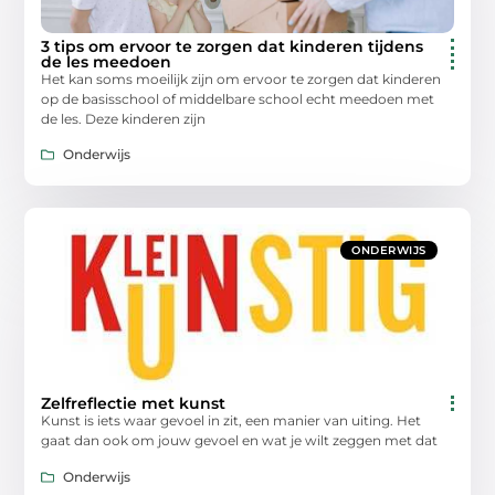
3 tips om ervoor te zorgen dat kinderen tijdens
de les meedoen
Het kan soms moeilijk zijn om ervoor te zorgen dat kinderen
op de basisschool of middelbare school echt meedoen met
de les. Deze kinderen zijn
Onderwijs
ONDERWIJS
Zelfreflectie met kunst
Kunst is iets waar gevoel in zit, een manier van uiting. Het
gaat dan ook om jouw gevoel en wat je wilt zeggen met dat
Onderwijs