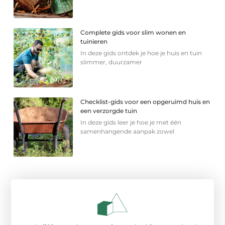
Complete gids voor slim wonen en
tuinieren
In deze gids ontdek je hoe je huis en tuin
slimmer, duurzamer
Checklist-gids voor een opgeruimd huis en
een verzorgde tuin
In deze gids leer je hoe je met één
samenhangende aanpak zowel