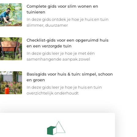
Complete gids voor slim wonen en
tuinieren
In deze gids ontdek je hoe je huis en tuin
slimmer, duurzamer
Checklist-gids voor een opgeruimd huis
en een verzorgde tuin
In deze gids leer je hoe je met één
samenhangende aanpak zowel
Basisgids voor huis & tuin: simpel, schoon
en groen
In deze gids leer je hoe je huis en tuin
overzichtelijk onderhoudt