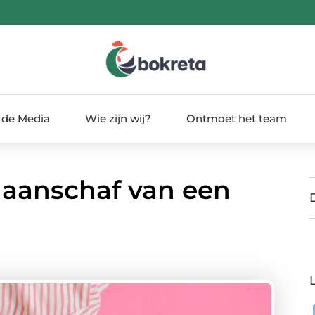
 de Media
Wie zijn wij?
Ontmoet het team
e aanschaf van een