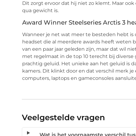
Dit zorgt ervoor dat hij niet zo klemt. Maar ook 
qua gewicht is.
Award Winner Steelseries Arctis 3 he
Wanneer je net wat meer te besteden hebt is
headset die al meerdere awards heeft weten 
van een paar jaar geleden zijn, maar dat wil ni
met regelmaat in de top 10 terecht bij diverse 
prachtig geluid. Het unieke aan het geluid is 
kamers. Dit klinkt door en dat verschil merk 
computers, laptops en gameconsoles aansluit
Veelgestelde vragen
Wat is het voornaamste verschil tu