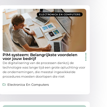
ELECTRONICA EN COMPUTERS
PIM-systeem: Belangrijkste voordelen
voor jouw bedrijf
De digitalisering van de processen dankzij de
technologie was lange tijd een grote opluchting voor
de ondernemingen, die meestal ingewikkelde
procedures moesten doorlopen die niet
Electronica En Computers