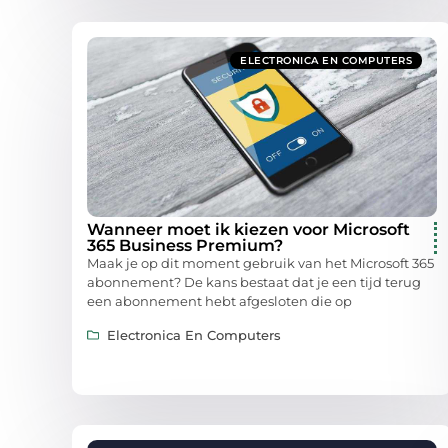
ELECTRONICA EN COMPUTERS
Wanneer moet ik kiezen voor Microsoft
365 Business Premium?
Maak je op dit moment gebruik van het Microsoft 365
abonnement? De kans bestaat dat je een tijd terug
een abonnement hebt afgesloten die op
Electronica En Computers