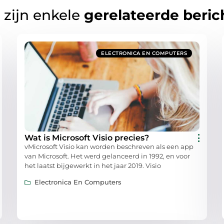
 zijn enkele
gerelateerde beric
ELECTRONICA EN COMPUTERS
Wat is Microsoft Visio precies?
vMicrosoft Visio kan worden beschreven als een app
van Microsoft. Het werd gelanceerd in 1992, en voor
het laatst bijgewerkt in het jaar 2019. Visio
Electronica En Computers