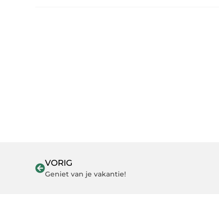
VORIG
Geniet van je vakantie!