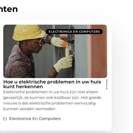
hten
ELECTRONICA EN COMPUTERS
Hoe u elektrische problemen in uw huis
kunt herkennen
Elektrische problemen in uw huis zijn niet alleen
gevaarlijk, ze kunnen ook kostbaar zijn. Het goede
nieuws is dat elektrische problemen eenvoudig
kunnen worden vermeden
Electronica En Computers