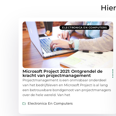
Hier
ELECTRONICA EN COMPUTERS
Microsoft Project 2021: Ontgrendel de
kracht van projectmanagement
Projectmanagement is een onmisbaar onderdeel
van het bedrijfsleven en Microsoft Project is al lang
een betrouwbare bondgenoot van projectmanagers
over de hele wereld. Van het
Electronica En Computers